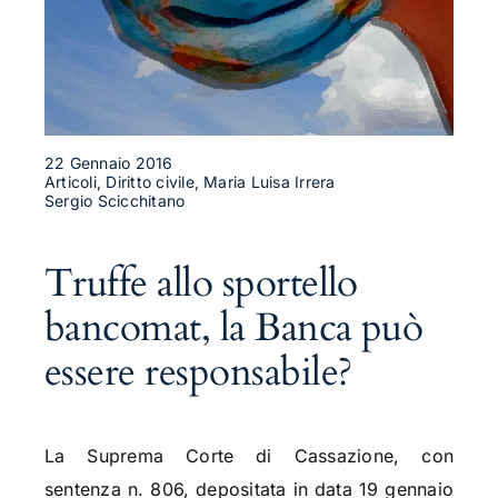
22 Gennaio 2016
Articoli, Diritto civile, Maria Luisa Irrera
Sergio Scicchitano
Truffe allo sportello
bancomat, la Banca può
essere responsabile?
La Suprema Corte di Cassazione, con
sentenza n. 806, depositata in data 19 gennaio