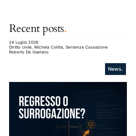
Recent posts
.
24 Luglio 2026
Diritto civile, Michela Colitta, Sentenze Cassazione
Roberto De Gaetano
News.