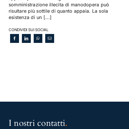
somministrazione illecita di manodopera può
risultare più sottile di quanto appaia. La sola
esistenza di un [...]
CONDIVIDI SUI SOCIAL
I nostri contatti
.