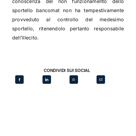
conoscenza del non funzionamento dello
sportello bancomat non ha tempestivamente
provveduto al controllo del medesimo
sportello, ritenendolo pertanto responsabile
dell’illecito.
CONDIVIDI SUI SOCIAL