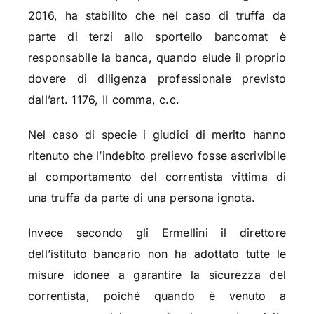
2016, ha stabilito che nel caso di truffa da
parte di terzi allo sportello bancomat è
responsabile la banca, quando elude il proprio
dovere di diligenza professionale previsto
dall’art. 1176, II comma, c.c.
Nel caso di specie i giudici di merito hanno
ritenuto che l’indebito prelievo fosse ascrivibile
al comportamento del correntista vittima di
una truffa da parte di una persona ignota.
Invece secondo gli Ermellini il direttore
dell’istituto bancario non ha adottato tutte le
misure idonee a garantire la sicurezza del
correntista, poiché quando è venuto a