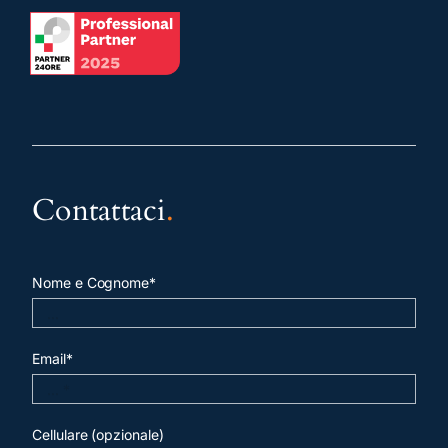
Contattaci
.
Nome e Cognome*
Email*
Cellulare (opzionale)