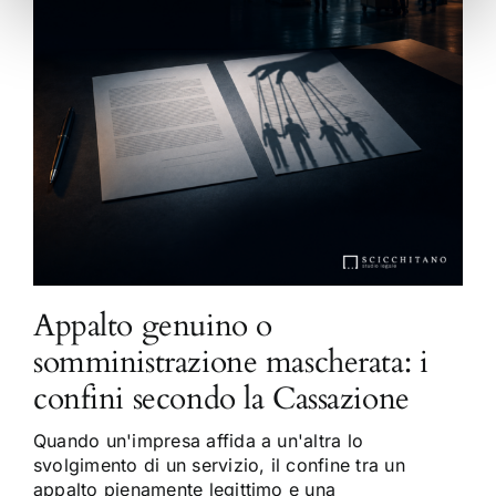
Appalto genuino o
somministrazione mascherata: i
confini secondo la Cassazione
Quando un'impresa affida a un'altra lo
svolgimento di un servizio, il confine tra un
appalto pienamente legittimo e una