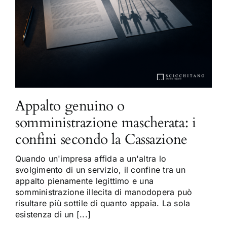
Appalto genuino o
somministrazione mascherata: i
confini secondo la Cassazione
Quando un'impresa affida a un'altra lo
svolgimento di un servizio, il confine tra un
appalto pienamente legittimo e una
somministrazione illecita di manodopera può
risultare più sottile di quanto appaia. La sola
esistenza di un [...]