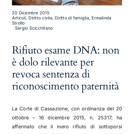
20 Dicembre 2015
Articoli, Diritto civile, Diritto di famiglia, Ermelinda
Strollo
Sergio Scicchitano
Rifiuto esame DNA: non
è dolo rilevante per
revoca sentenza di
riconoscimento paternità
La Corte di Cassazione, con ordinanza del 20
ottobre – 16 dicembre 2015, n. 25317, ha
affermato che il mero rifiuto di sottoporsi