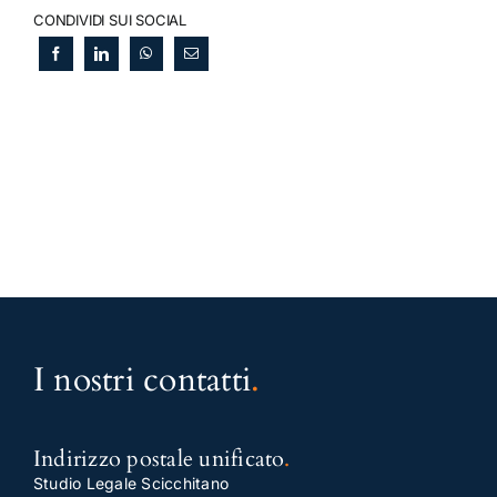
CONDIVIDI SUI SOCIAL
I nostri contatti
.
Indirizzo postale unificato
.
Studio Legale Scicchitano