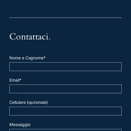
Contattaci
.
Nome e Cognome*
Email*
Cellulare (opzionale)
Messaggio