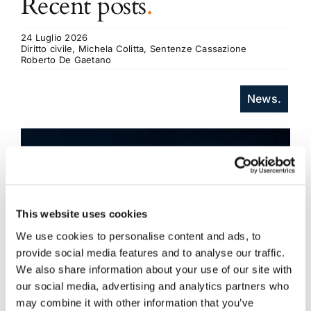
Recent posts
.
24 Luglio 2026
Diritto civile, Michela Colitta, Sentenze Cassazione
Roberto De Gaetano
News.
This website uses cookies
We use cookies to personalise content and ads, to
provide social media features and to analyse our traffic.
We also share information about your use of our site with
our social media, advertising and analytics partners who
may combine it with other information that you’ve