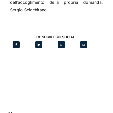
dell’accoglimento della propria domanda.
Sergio Scicchitano.
CONDIVIDI SUI SOCIAL