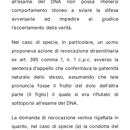
all’esame del DNA non possa ritenersi
comportamento idoneo a sviare la difesa
avversaria ed impedire al giudice
l’accertamento della verità.
Nel caso di specie, in particolare, un uomo
proponeva azione di revocazione straordinaria
ex
art. 395 comma 1, n. 1 c.p.c. avverso la
sentenza d’appello che confermava la paternità
naturale dello stesso, assumendo che tale
pronuncia fosse il frutto del dolo dell’altra
parte (il figlio) il quale si era rifiutato di
sottoporsi all’esame del DNA.
La domanda di revocazione veniva rigettata in
quanto, nel caso di specie (a) la condotta del