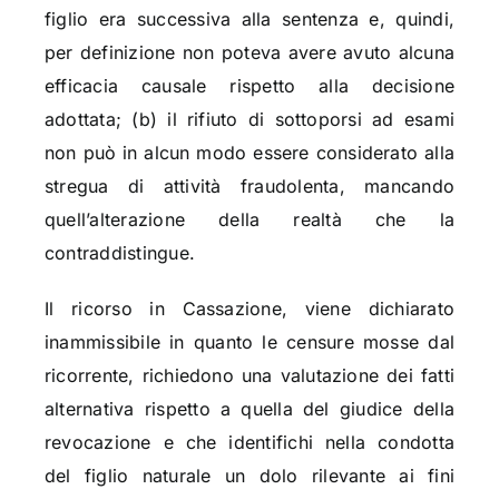
figlio era successiva alla sentenza e, quindi,
per definizione non poteva avere avuto alcuna
efficacia causale rispetto alla decisione
adottata; (b) il rifiuto di sottoporsi ad esami
non può in alcun modo essere considerato alla
stregua di attività fraudolenta, mancando
quell’alterazione della realtà che la
contraddistingue.
Il ricorso in Cassazione, viene dichiarato
inammissibile in quanto le censure mosse dal
ricorrente, richiedono una valutazione dei fatti
alternativa rispetto a quella del giudice della
revocazione e che identifichi nella condotta
del figlio naturale un dolo rilevante ai fini