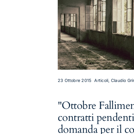
23 Ottobre 2015
Articoli, Claudio Gri
"Ottobre Fallimen
contratti pendenti
domanda per il c