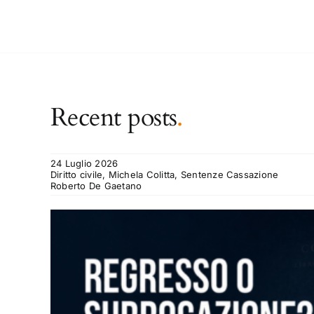
Recent posts
.
24 Luglio 2026
Diritto civile, Michela Colitta, Sentenze Cassazione
Roberto De Gaetano