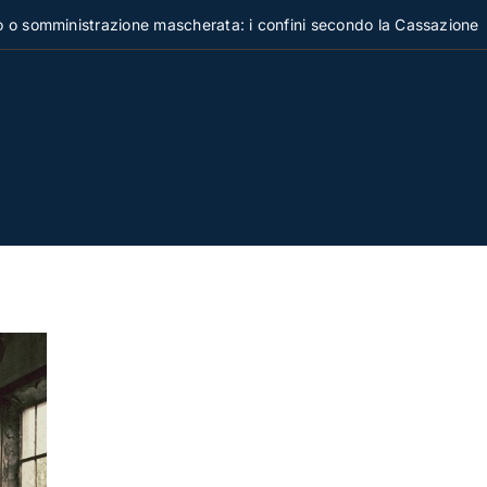
inistrazione mascherata: i confini secondo la Cassazione