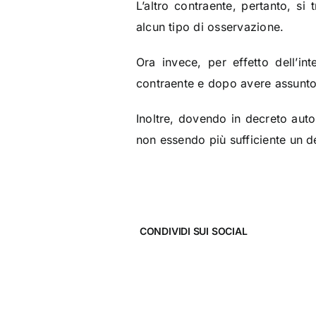
L’altro contraente, pertanto, si
alcun tipo di osservazione.
Ora invece, per effetto dell’in
contraente e dopo avere assunto
Inoltre, dovendo in decreto auto
non essendo più sufficiente un de
CONDIVIDI SUI SOCIAL