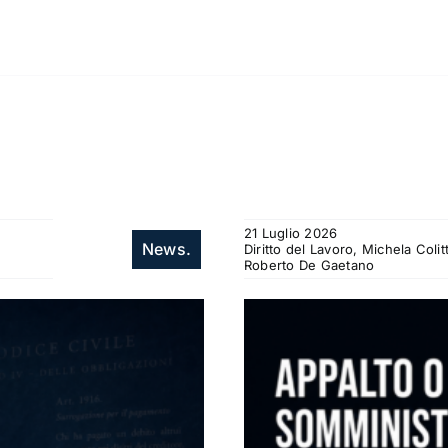
21 Luglio 2026
News.
Diritto del Lavoro, Michela Col
Roberto De Gaetano