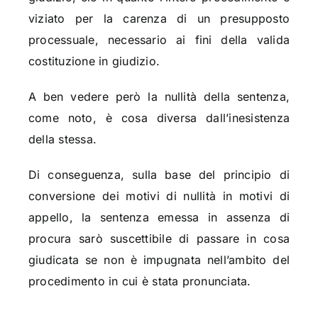
viziato per la carenza di un presupposto
processuale, necessario ai fini della valida
costituzione in giudizio.
A ben vedere però la nullità della sentenza,
come noto, è cosa diversa dall’inesistenza
della stessa.
Di conseguenza, sulla base del principio di
conversione dei motivi di nullità in motivi di
appello, la sentenza emessa in assenza di
procura sarò suscettibile di passare in cosa
giudicata se non è impugnata nell’ambito del
procedimento in cui è stata pronunciata.