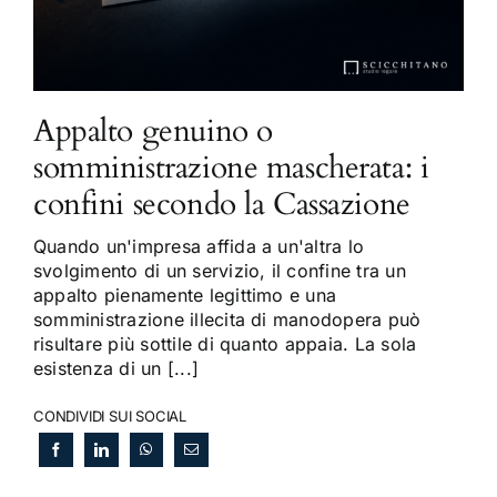
Appalto genuino o
somministrazione mascherata: i
confini secondo la Cassazione
Quando un'impresa affida a un'altra lo
svolgimento di un servizio, il confine tra un
appalto pienamente legittimo e una
somministrazione illecita di manodopera può
risultare più sottile di quanto appaia. La sola
esistenza di un [...]
CONDIVIDI SUI SOCIAL