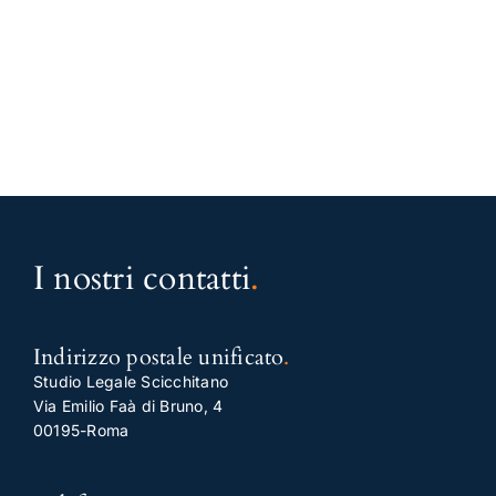
I nostri contatti
.
Indirizzo postale unificato
.
Studio Legale Scicchitano
Via Emilio Faà di Bruno, 4
00195-Roma