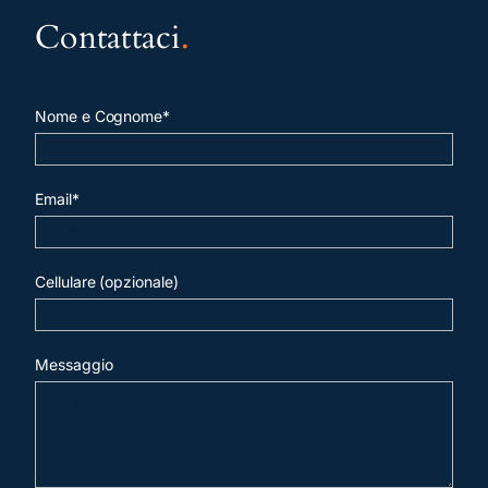
Contattaci
.
Nome e Cognome*
Email*
Cellulare (opzionale)
Messaggio