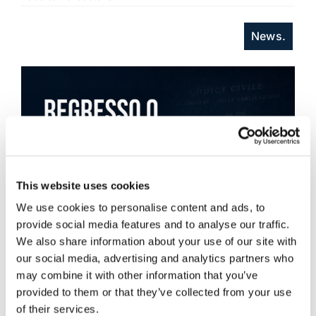
News.
This website uses cookies
We use cookies to personalise content and ads, to
provide social media features and to analyse our traffic.
We also share information about your use of our site with
our social media, advertising and analytics partners who
may combine it with other information that you’ve
provided to them or that they’ve collected from your use
of their services.