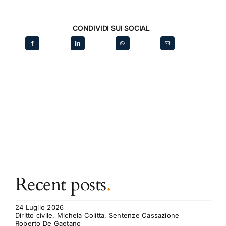
CONDIVIDI SUI SOCIAL
Recent posts
.
24 Luglio 2026
Diritto civile, Michela Colitta, Sentenze Cassazione
Roberto De Gaetano