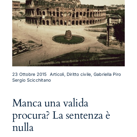
23 Ottobre 2015
Articoli, Diritto civile, Gabriella Piro
Sergio Scicchitano
Manca una valida
procura? La sentenza è
nulla