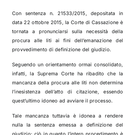
Con sentenza n. 21533/2015, depositata in
data 22 ottobre 2015, la Corte di Cassazione è
tornata a pronunciarsi sulla necessità della
procura alle liti ai fini dell’emanazione del
provvedimento di definizione del giudizio.
Seguendo un orientamento ormai consolidato,
infatti, la Suprema Corte ha ribadito che la
mancanza della procura alle liti non determina
l’inesistenza dell’atto di citazione, essendo
quest’ultimo idoneo ad avviare il processo.
Tale mancanza tuttavia è idonea a rendere
nulla la sentenza emessa a definizione del
giudizio; ciò in quanto l’intero procedimento è