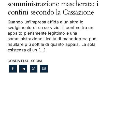
somministrazione mascherata: i
confini secondo la Cassazione
Quando un'impresa affida a un'altra lo
svolgimento di un servizio, il confine tra un
appalto pienamente legittimo e una
somministrazione illecita di manodopera può
risultare più sottile di quanto appaia. La sola
esistenza di un [...]
CONDIVIDI SUI SOCIAL