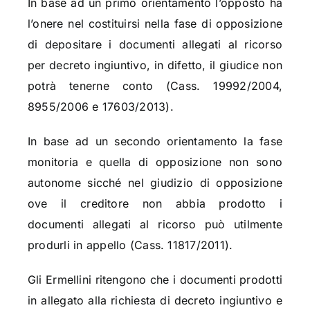
In base ad un primo orientamento l’opposto ha
l’onere nel costituirsi nella fase di opposizione
di depositare i documenti allegati al ricorso
per decreto ingiuntivo, in difetto, il giudice non
potrà tenerne conto (Cass. 19992/2004,
8955/2006 e 17603/2013).
In base ad un secondo orientamento la fase
monitoria e quella di opposizione non sono
autonome sicché nel giudizio di opposizione
ove il creditore non abbia prodotto i
documenti allegati al ricorso può utilmente
produrli in appello (Cass. 11817/2011).
Gli Ermellini ritengono che i documenti prodotti
in allegato alla richiesta di decreto ingiuntivo e