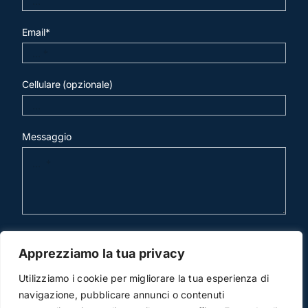
Email*
Cellulare (opzionale)
Messaggio
invia mail
Apprezziamo la tua privacy
Utilizziamo i cookie per migliorare la tua esperienza di
navigazione, pubblicare annunci o contenuti