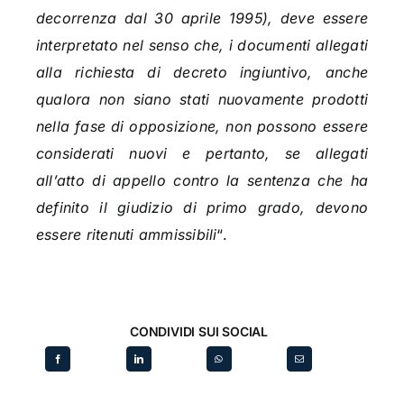
decorrenza dal 30 aprile 1995), deve essere
interpretato nel senso che, i documenti allegati
alla richiesta di decreto ingiuntivo, anche
qualora non siano stati nuovamente prodotti
nella fase di opposizione, non possono essere
considerati nuovi e pertanto, se allegati
all’atto di appello contro la sentenza che ha
definito il giudizio di primo grado, devono
essere ritenuti ammissibili
“.
CONDIVIDI SUI SOCIAL