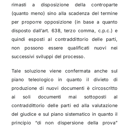
rimasti a disposizione della controparte
(quanto meno) sino alla scadenza del termine
per proporre opposizione (in base a quanto
disposto dall’art. 638, terzo comma, c.p.c.) e
quindi esposti al contraddittorio delle parti,
non possono essere qualificati nuovi nei
successivi sviluppi del processo.
Tale soluzione viene confermata anche sul
piano teleologico in quanto il divieto di
produzione di nuovi documenti è circoscritto
ai soli documenti mai sottoposti al
contraddittorio delle parti ed alla valutazione
del giudice e sul piano sistematico in quanto il
principio “di non dispersione della prova”