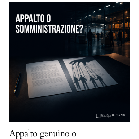
Appalto genuino o