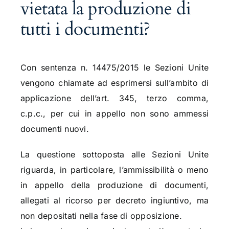
vietata la produzione di
tutti i documenti?
Con sentenza n. 14475/2015 le Sezioni Unite
vengono chiamate ad esprimersi sull’ambito di
applicazione dell’art. 345, terzo comma,
c.p.c., per cui in appello non sono ammessi
documenti nuovi.
La questione sottoposta alle Sezioni Unite
riguarda, in particolare, l’ammissibilità o meno
in appello della produzione di documenti,
allegati al ricorso per decreto ingiuntivo, ma
non depositati nella fase di opposizione.