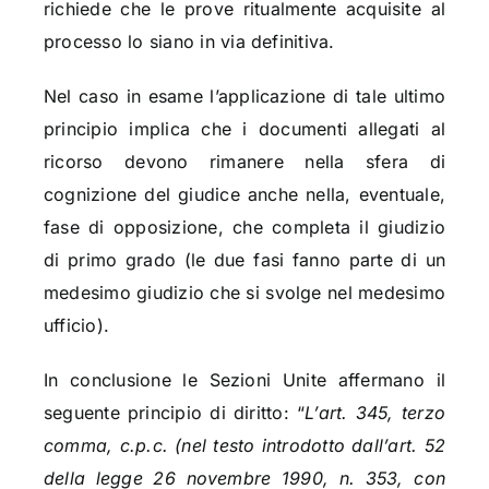
richiede che le prove ritualmente acquisite al
processo lo siano in via definitiva.
Nel caso in esame l’applicazione di tale ultimo
principio implica che i documenti allegati al
ricorso devono rimanere nella sfera di
cognizione del giudice anche nella, eventuale,
fase di opposizione, che completa il giudizio
di primo grado (le due fasi fanno parte di un
medesimo giudizio che si svolge nel medesimo
ufficio).
In conclusione le Sezioni Unite affermano il
seguente principio di diritto: “
L’art. 345, terzo
comma, c.p.c. (nel testo introdotto dall’art. 52
della legge 26 novembre 1990, n. 353, con