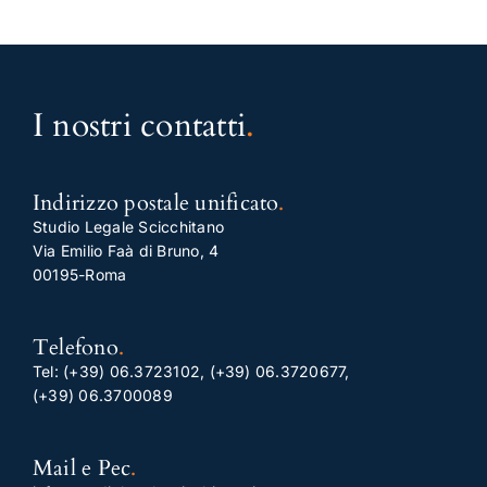
I nostri contatti
.
Indirizzo postale unificato
.
Studio Legale Scicchitano
Via Emilio Faà di Bruno, 4
00195-Roma
Telefono
.
Tel:
(+39) 06.3723102
,
(+39) 06.3720677
,
(+39) 06.3700089
Mail e Pec
.