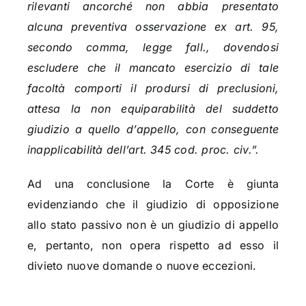
rilevanti ancorché non abbia presentato
alcuna preventiva osservazione ex art. 95,
secondo comma, legge fall., dovendosi
escludere che il mancato esercizio di tale
facoltà comporti il prodursi di preclusioni,
attesa la non equiparabilità del suddetto
giudizio a quello d’appello, con conseguente
inapplicabilità dell’art. 345 cod. proc. civ.”.
Ad una conclusione la Corte è giunta
evidenziando che il giudizio di opposizione
allo stato passivo non è un giudizio di appello
e, pertanto, non opera rispetto ad esso il
divieto nuove domande o nuove eccezioni.