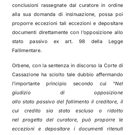
conclusioni rassegnate dal curatore in ordine
alla sua domanda di insinuazione, possa poi
proporre eccezioni tali eccezioni e depositare
documenti direttamente con l’opposizione allo
stato passivo ex art. 98 della Legge
Fallimentare.
Orbene, con la sentenza in discorso la Corte di
Cassazione ha sciolto tale dubbio affermando
l’importante principio secondo cui “
Nel
giudizio di opposizione
allo
stato passivo
del
fallimento
il creditore, il
cui credito sia
stato
escluso o ridotto
nel
progetto
del curatore, può proporre le
eccezioni e depositare i documenti ritenuti