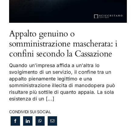
Appalto genuino o
somministrazione mascherata: i
confini secondo la Cassazione
Quando un'impresa affida a un'altra lo
svolgimento di un servizio, il confine tra un
appalto pienamente legittimo e una
somministrazione illecita di manodopera può
risultare più sottile di quanto appaia. La sola
esistenza di un [...]
CONDIVIDI SUI SOCIAL