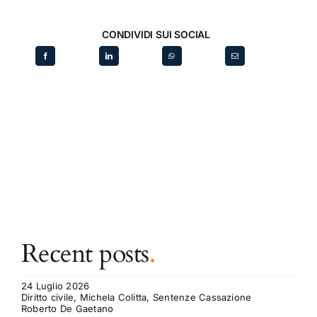
CONDIVIDI SUI SOCIAL
Recent posts
.
24 Luglio 2026
Diritto civile, Michela Colitta, Sentenze Cassazione
Roberto De Gaetano