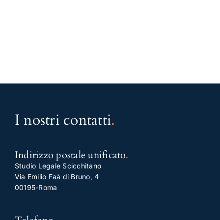
I nostri contatti
.
Indirizzo postale unificato
.
Studio Legale Scicchitano
Via Emilio Faà di Bruno, 4
00195-Roma