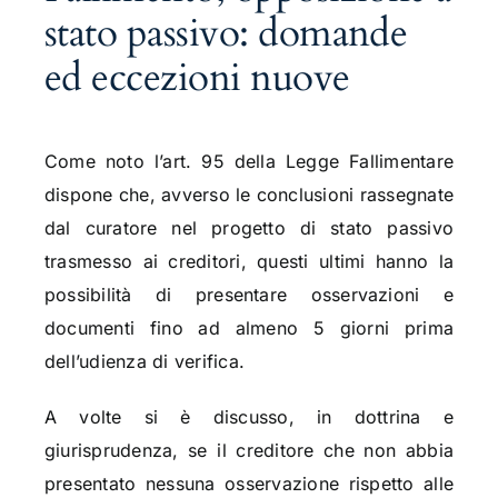
stato passivo: domande
ed eccezioni nuove
Come noto l’art. 95 della Legge Fallimentare
dispone che, avverso le conclusioni rassegnate
dal curatore nel progetto di stato passivo
trasmesso ai creditori, questi ultimi hanno la
possibilità di presentare osservazioni e
documenti fino ad almeno 5 giorni prima
dell’udienza di verifica.
A volte si è discusso, in dottrina e
giurisprudenza, se il creditore che non abbia
presentato nessuna osservazione rispetto alle