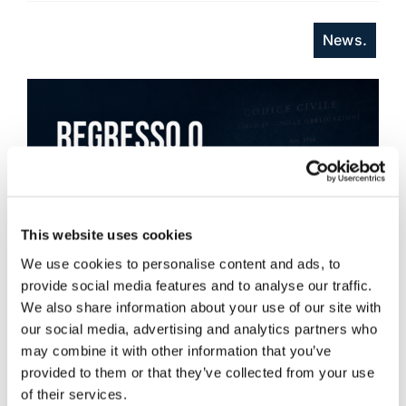
News.
This website uses cookies
We use cookies to personalise content and ads, to
provide social media features and to analyse our traffic.
We also share information about your use of our site with
our social media, advertising and analytics partners who
may combine it with other information that you’ve
provided to them or that they’ve collected from your use
of their services.