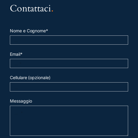
Contattaci
.
Nome e Cognome*
Email*
Cellulare (opzionale)
Messaggio