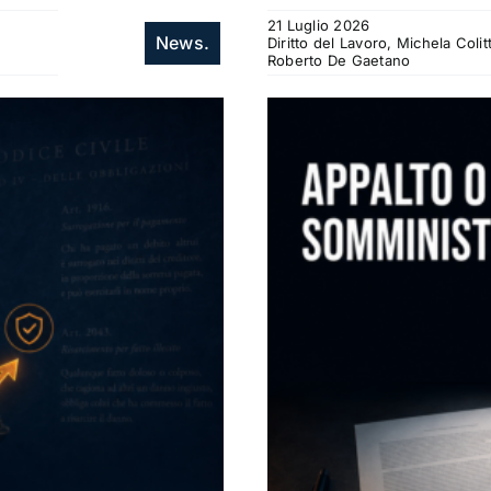
21 Luglio 2026
News.
Diritto del Lavoro, Michela Col
Roberto De Gaetano