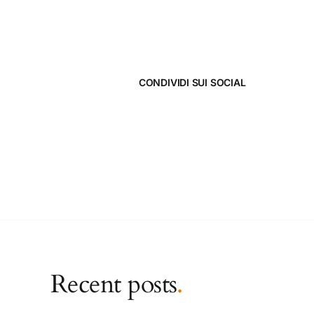
CONDIVIDI SUI SOCIAL
Recent posts
.