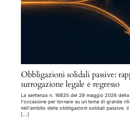
Obbligazioni solidali passive: rap
surrogazione legale e regresso
La sentenza n. 16835 del 29 maggio 2026 della 
l'occasione per tornare su un tema di grande rili
nell'ambito delle obbligazioni solidali passive: il
[...]