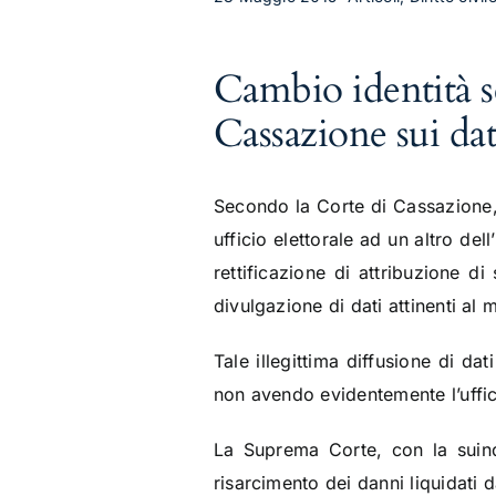
Cambio identità se
Cassazione sui dat
Secondo la Corte di Cassazione,
ufficio elettorale ad un altro de
rettificazione di attribuzione d
divulgazione di dati attinenti al 
Tale illegittima diffusione di da
non avendo evidentemente l’uffic
La Suprema Corte, con la suind
risarcimento dei danni liquidati 