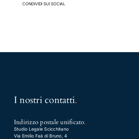
CONDIVIDI SUI SOCIAL
I nostri contatti
.
Indirizzo postale unificato
.
Studio Legale Scicchitano
Via Emilio Faà di Bruno, 4