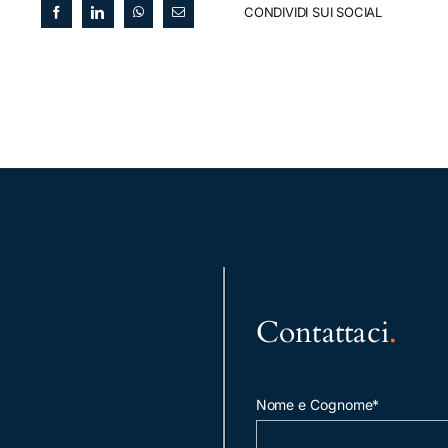
CONDIVIDI SUI SOCIAL
Contattaci
.
Nome e Cognome*