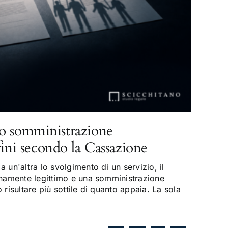
o somministrazione
fini secondo la Cassazione
 un'altra lo svolgimento di un servizio, il
enamente legittimo e una somministrazione
risultare più sottile di quanto appaia. La sola