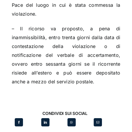
Pace del luogo in cui è stata commessa la
violazione.
– Il ricorso va proposto, a pena di
inammissibilità, entro trenta giorni dalla data di
contestazione della violazione o di
notificazione del verbale di accertamento,
ovvero entro sessanta giorni se il ricorrente
risiede all’estero e può essere depositato
anche a mezzo del servizio postale.
CONDIVIDI SUI SOCIAL