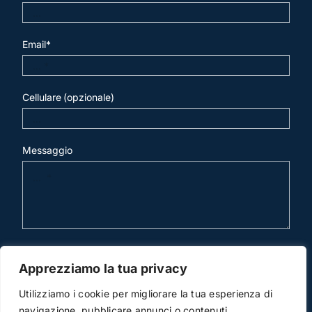
Email*
Cellulare (opzionale)
Messaggio
invia mail
Apprezziamo la tua privacy
Utilizziamo i cookie per migliorare la tua esperienza di
navigazione, pubblicare annunci o contenuti