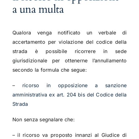
a una multa
Qualora venga notificato un verbale di
accertamento per violazione del codice della
strada è possibile ricorrere in sede
giurisdizionale per ottenerne l’annullamento
secondo la formula che segue:
–
ricorso in opposizione a sanzione
amministrativa ex art. 204 bis del Codice della
Strada
Non senza segnalare che:
– il ricorso va proposto innanzi al Giudice di