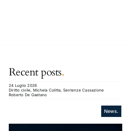
Recent posts
.
24 Luglio 2026
Diritto civile, Michela Colitta, Sentenze Cassazione
Roberto De Gaetano
News.