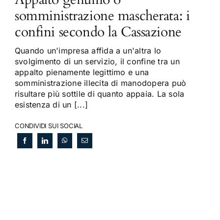
somministrazione mascherata: i
confini secondo la Cassazione
Quando un'impresa affida a un'altra lo
svolgimento di un servizio, il confine tra un
appalto pienamente legittimo e una
somministrazione illecita di manodopera può
risultare più sottile di quanto appaia. La sola
esistenza di un [...]
CONDIVIDI SUI SOCIAL