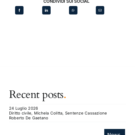
CONDIVIDI SUI SOCIAL
Recent posts
.
24 Luglio 2026
Diritto civile, Michela Colitta, Sentenze Cassazione
Roberto De Gaetano
News.