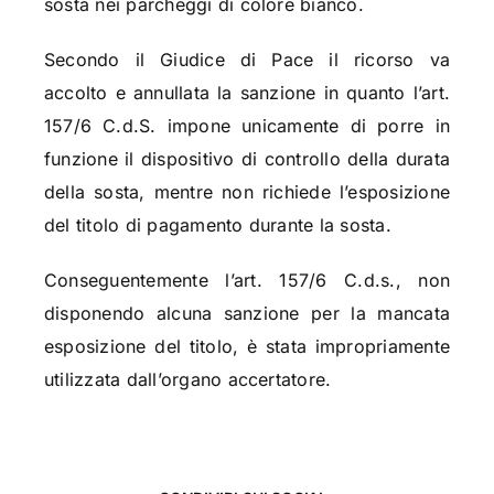
sosta nei parcheggi di colore bianco.
Secondo il Giudice di Pace il ricorso va
accolto e annullata la sanzione in quanto l’art.
157/6 C.d.S. impone unicamente di porre in
funzione il dispositivo di controllo della durata
della sosta, mentre non richiede l’esposizione
del titolo di pagamento durante la sosta.
Conseguentemente l’art. 157/6 C.d.s., non
disponendo alcuna sanzione per la mancata
esposizione del titolo, è stata impropriamente
utilizzata dall’organo accertatore.