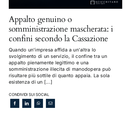
Appalto genuino o
somministrazione mascherata: i
confini secondo la Cassazione
Quando un'impresa affida a un'altra lo
svolgimento di un servizio, il confine tra un
appalto pienamente legittimo e una
somministrazione illecita di manodopera può
risultare più sottile di quanto appaia. La sola
esistenza di un [...]
CONDIVIDI SUI SOCIAL