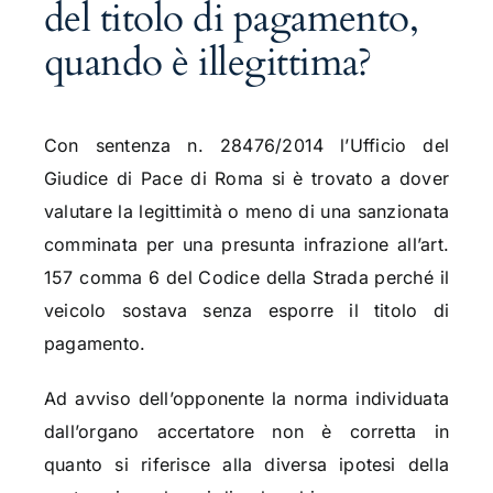
del titolo di pagamento,
quando è illegittima?
Con sentenza n. 28476/2014 l’Ufficio del
Giudice di Pace di Roma si è trovato a dover
valutare la legittimità o meno di una sanzionata
comminata per una presunta infrazione all’art.
157 comma 6 del Codice della Strada perché il
veicolo sostava senza esporre il titolo di
pagamento.
Ad avviso dell’opponente la norma individuata
dall’organo accertatore non è corretta in
quanto si riferisce alla diversa ipotesi della