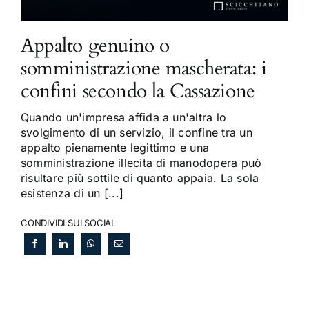
Appalto genuino o
somministrazione mascherata: i
confini secondo la Cassazione
Quando un'impresa affida a un'altra lo
svolgimento di un servizio, il confine tra un
appalto pienamente legittimo e una
somministrazione illecita di manodopera può
risultare più sottile di quanto appaia. La sola
esistenza di un [...]
CONDIVIDI SUI SOCIAL