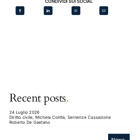
CONDIVIDI SUI SOCIAL
Recent posts
.
24 Luglio 2026
Diritto civile, Michela Colitta, Sentenze Cassazione
Roberto De Gaetano
News.