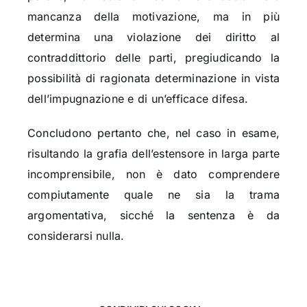
mancanza della motivazione, ma in più
determina una violazione dei diritto al
contraddittorio delle parti, pregiudicando la
possibilità di ragionata determinazione in vista
dell’impugnazione e di un’efficace difesa.
Concludono pertanto che, nel caso in esame,
risultando la grafia dell’estensore in larga parte
incomprensibile, non è dato comprendere
compiutamente quale ne sia la trama
argomentativa, sicché la sentenza è da
considerarsi nulla.