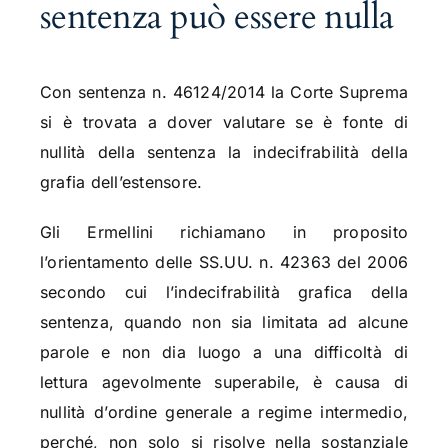
sentenza può essere nulla
Con sentenza n. 46124/2014 la Corte Suprema
si è trovata a dover valutare se è fonte di
nullità della sentenza la indecifrabilità della
grafia dell’estensore.
Gli Ermellini richiamano in proposito
l’orientamento delle SS.UU. n. 42363 del 2006
secondo cui l’indecifrabilità grafica della
sentenza, quando non sia limitata ad alcune
parole e non dia luogo a una difficoltà di
lettura agevolmente superabile, è causa di
nullità d’ordine generale a regime intermedio,
perché, non solo si risolve nella sostanziale