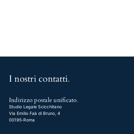
I nostri contatti
.
Indirizzo postale unificato
.
Studio Legale Scicchitano
Via Emilio Faà di Bruno, 4
00195-Roma