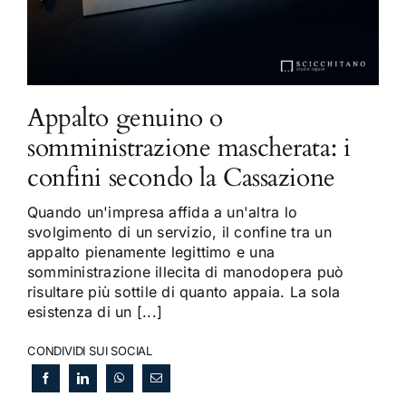
Appalto genuino o
somministrazione mascherata: i
confini secondo la Cassazione
Quando un'impresa affida a un'altra lo
svolgimento di un servizio, il confine tra un
appalto pienamente legittimo e una
somministrazione illecita di manodopera può
risultare più sottile di quanto appaia. La sola
esistenza di un [...]
CONDIVIDI SUI SOCIAL