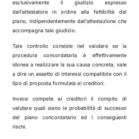
esclusivamente il giudizio espresso
dall’attestatore in ordine alla fattibilità del
piano, indipendentemente dall’attestazione che
accompagna tale giudizio.
Tale controllo consiste nel valutare se la
procedura concordataria è effettivamente
idonea a realizzare la sua causa concreta, vale
a dire un assetto di interessi compatibile con il
tipo di proposta formulata ai creditori.
Invece compete ai creditori il compito di
valutare quali siano le probabilità di successo
del piano concordatario ed i conseguenti
rischi.