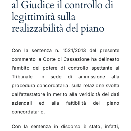
al Giudice il controllo di
legittimità sulla
realizzabilità del piano
Con la sentenza n. 1521/2013 del presente
commento la Corte di Cassazione ha delineato
l’ambito del potere di controllo spettante al
Tribunale, in sede di ammissione alla
procedura concordataria, sulla relazione svolta
dall’attestatore in merito alla veridicità dei dati
aziendali ed alla fattibilità del piano
concordatario.
Con la sentenza in discorso è stato, infatti,