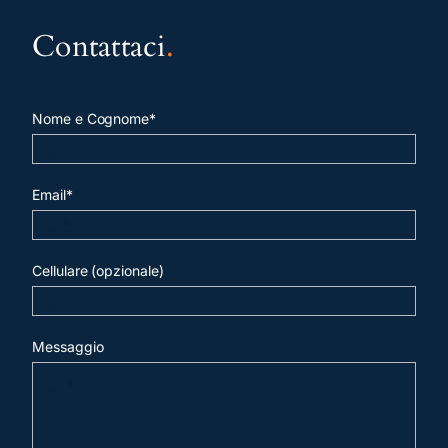
Contattaci
.
Nome e Cognome*
Email*
Cellulare (opzionale)
Messaggio