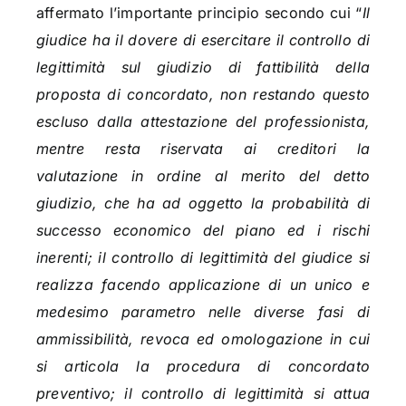
affermato l’importante principio secondo cui “
Il
giudice ha il dovere di esercitare il controllo di
legittimità sul giudizio di fattibilità della
proposta di concordato, non restando questo
escluso dalla attestazione del professionista,
mentre resta riservata ai creditori la
valutazione in ordine al merito del detto
giudizio, che ha ad oggetto la probabilità di
successo economico del piano ed i rischi
inerenti; il controllo di legittimità del giudice si
realizza facendo applicazione di un unico e
medesimo parametro nelle diverse fasi di
ammissibilità, revoca ed omologazione in cui
si articola la procedura di concordato
preventivo; il controllo di legittimità si attua