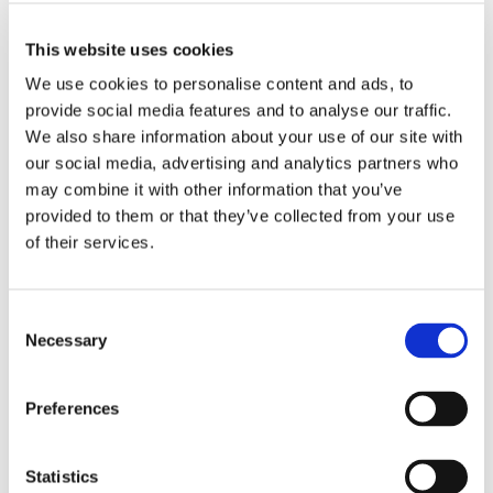
Roberto De Gaetano
This website uses cookies
News.
We use cookies to personalise content and ads, to
provide social media features and to analyse our traffic.
We also share information about your use of our site with
our social media, advertising and analytics partners who
may combine it with other information that you’ve
provided to them or that they’ve collected from your use
of their services.
Consent
Necessary
Selection
Preferences
Statistics