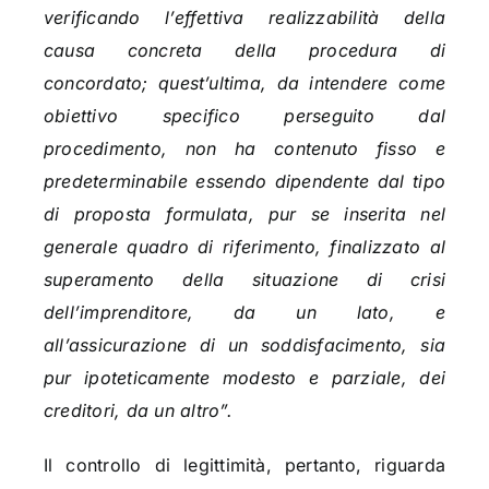
verificando l’effettiva realizzabilità della
causa concreta della procedura di
concordato; quest’ultima, da intendere come
obiettivo specifico perseguito dal
procedimento, non ha contenuto fisso e
predeterminabile essendo dipendente dal tipo
di proposta formulata, pur se inserita nel
generale quadro di riferimento, finalizzato al
superamento della situazione di crisi
dell’imprenditore, da un lato, e
all’assicurazione di un soddisfacimento, sia
pur ipoteticamente modesto e parziale, dei
creditori, da un altro”.
Il controllo di legittimità, pertanto, riguarda