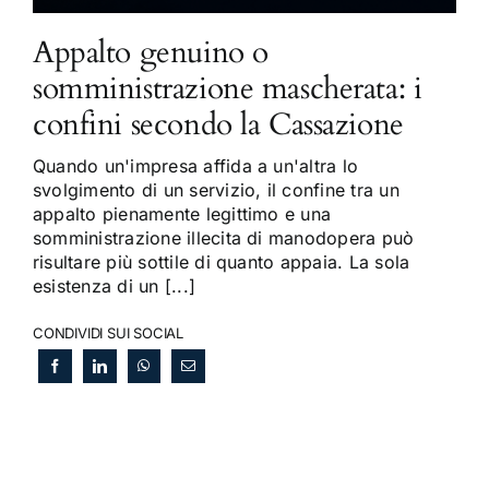
Appalto genuino o
somministrazione mascherata: i
confini secondo la Cassazione
Quando un'impresa affida a un'altra lo
svolgimento di un servizio, il confine tra un
appalto pienamente legittimo e una
somministrazione illecita di manodopera può
risultare più sottile di quanto appaia. La sola
esistenza di un [...]
CONDIVIDI SUI SOCIAL