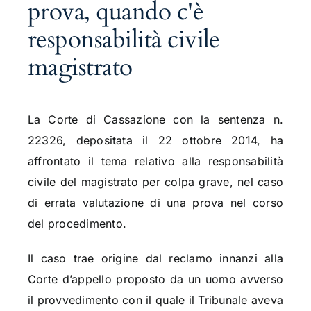
prova, quando c'è
responsabilità civile
magistrato
La Corte di Cassazione con la sentenza n.
22326, depositata il 22 ottobre 2014, ha
affrontato il tema relativo alla responsabilità
civile del magistrato per colpa grave, nel caso
di errata valutazione di una prova nel corso
del procedimento.
Il caso trae origine dal reclamo innanzi alla
Corte d’appello proposto da un uomo avverso
il provvedimento con il quale il Tribunale aveva