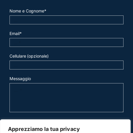
Nome e Cognome*
Email*
Cellulare (opzionale)
Messaggio
invia mail
Apprezziamo la tua privacy