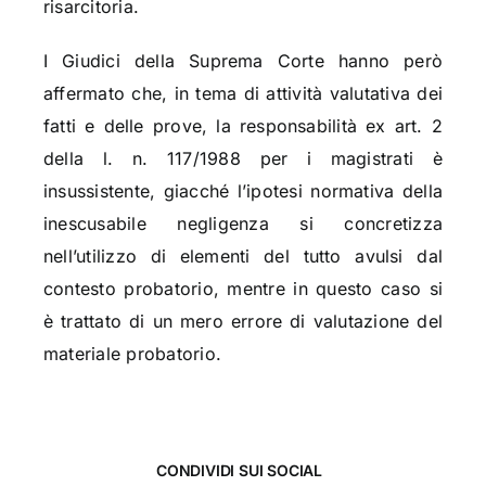
risarcitoria.
I Giudici della Suprema Corte hanno però
affermato che, in tema di attività valutativa dei
fatti e delle prove, la responsabilità ex art. 2
della l. n. 117/1988 per i magistrati è
insussistente, giacché l’ipotesi normativa della
inescusabile negligenza si concretizza
nell’utilizzo di elementi del tutto avulsi dal
contesto probatorio, mentre in questo caso si
è trattato di un mero errore di valutazione del
materiale probatorio.
CONDIVIDI SUI SOCIAL