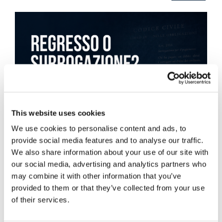
This website uses cookies
We use cookies to personalise content and ads, to
provide social media features and to analyse our traffic.
We also share information about your use of our site with
our social media, advertising and analytics partners who
may combine it with other information that you’ve
provided to them or that they’ve collected from your use
of their services.