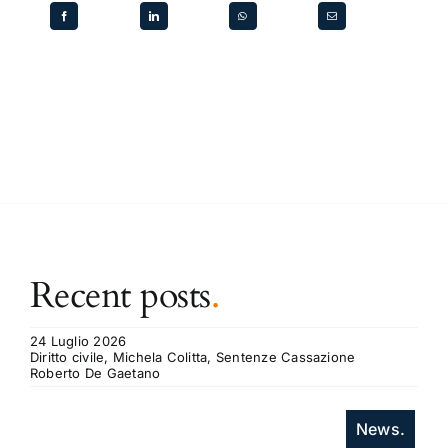
Recent posts
.
24 Luglio 2026
Diritto civile, Michela Colitta, Sentenze Cassazione
Roberto De Gaetano
News.