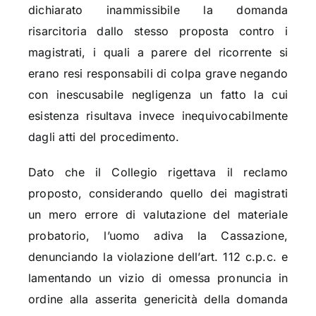
dichiarato inammissibile la domanda
risarcitoria dallo stesso proposta contro i
magistrati, i quali a parere del ricorrente si
erano resi responsabili di colpa grave negando
con inescusabile negligenza un fatto la cui
esistenza risultava invece inequivocabilmente
dagli atti del procedimento.
Dato che il Collegio rigettava il reclamo
proposto, considerando quello dei magistrati
un mero errore di valutazione del materiale
probatorio, l’uomo adiva la Cassazione,
denunciando la violazione dell’art. 112 c.p.c. e
lamentando un vizio di omessa pronuncia in
ordine alla asserita genericità della domanda