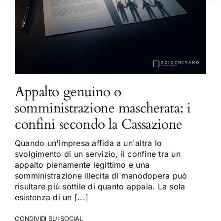
Appalto genuino o
somministrazione mascherata: i
confini secondo la Cassazione
Quando un'impresa affida a un'altra lo
svolgimento di un servizio, il confine tra un
appalto pienamente legittimo e una
somministrazione illecita di manodopera può
risultare più sottile di quanto appaia. La sola
esistenza di un [...]
CONDIVIDI SUI SOCIAL