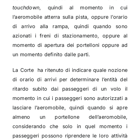
touchdown
, quindi al momento in cui
l’aeromobile atterra sulla pista, oppure l’orario
di arrivo alla rampa, quindi quando sono
azionati i freni di stazionamento, oppure al
momento di apertura dei portelloni oppure ad
un momento definito dalle parti.
La Corte ha ritenuto di indicare quale nozione
di orario di arrivi per determinare l’entità del
ritardo subito dai passeggeri di un volo il
momento in cui i passeggeri sono autorizzati a
lasciare l’aeromobile, quindi quando si apre
almeno un portellone dell’aeromobile,
considerando che solo in quel momento i
passeggeri possono riprendere le loro attività