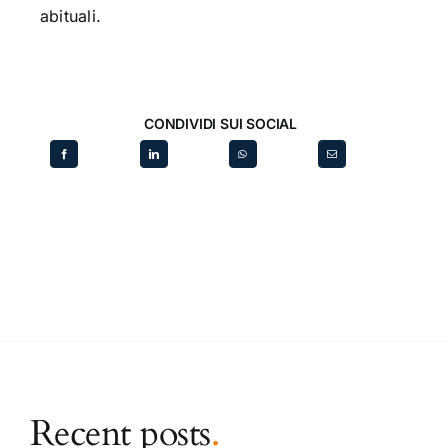
abituali.
CONDIVIDI SUI SOCIAL
Recent posts
.