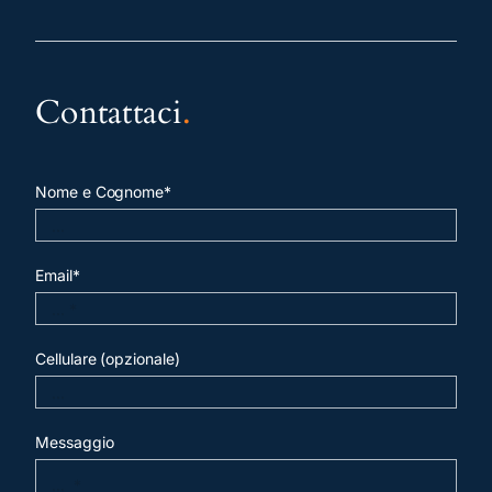
Contattaci
.
Nome e Cognome*
Email*
Cellulare (opzionale)
Messaggio