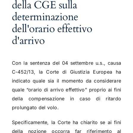
della CGE sulla
determinazione
dell'orario effettivo
d'arrivo
Con la sentenza del 04 settembre u.s., causa
C-452/13, la Corte di Giustizia Europea ha
indicato quale sia il momento da considerare
quale “orario di arrivo effettivo” proprio ai fini
della compensazione in caso di ritardo
prolungato del volo.
Specificamente, la Corte ha chiarito se ai fini
della nozione occorra far riferimento al