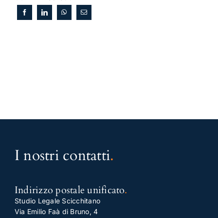
I nostri contatti
.
Indirizzo postale unificato
.
Studio Legale Scicchitano
Via Emilio Faà di Bruno, 4