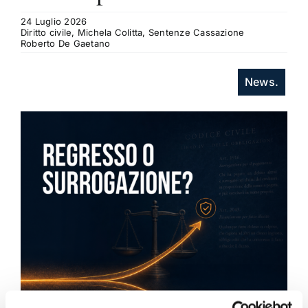
24 Luglio 2026
Diritto civile, Michela Colitta, Sentenze Cassazione
Roberto De Gaetano
News.