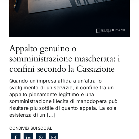
Appalto genuino o
somministrazione mascherata: i
confini secondo la Cassazione
Quando un'impresa affida a un'altra lo
svolgimento di un servizio, il confine tra un
appalto pienamente legittimo e una
somministrazione illecita di manodopera può
risultare più sottile di quanto appaia. La sola
esistenza di un [...]
CONDIVIDI SUI SOCIAL