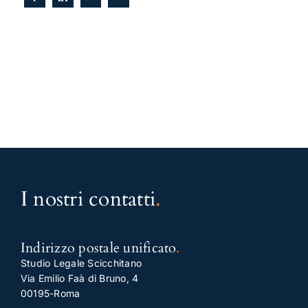
I nostri contatti
.
Indirizzo postale unificato
.
Studio Legale Scicchitano
Via Emilio Faà di Bruno, 4
00195-Roma