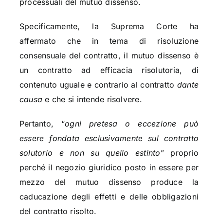
processuali del mutuo dissenso.
Specificamente, la Suprema Corte ha
affermato che in tema di risoluzione
consensuale del contratto, il mutuo dissenso è
un contratto ad efficacia risolutoria, di
contenuto uguale e contrario al contratto
dante
causa
e che si intende risolvere.
Pertanto, “
ogni pretesa o eccezione può
essere fondata esclusivamente sul contratto
solutorio e non su quello estinto
” proprio
perché il negozio giuridico posto in essere per
mezzo del mutuo dissenso produce la
caducazione degli effetti e delle obbligazioni
del contratto risolto.