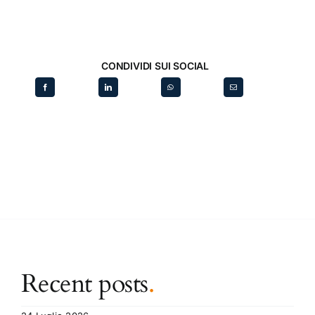
CONDIVIDI SUI SOCIAL
Recent posts
.