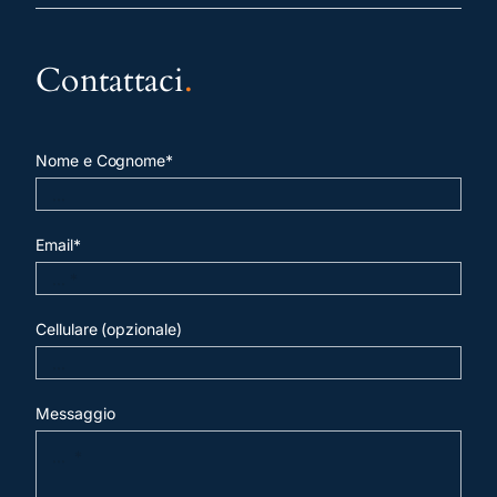
Contattaci
.
Nome e Cognome*
Email*
Cellulare (opzionale)
Messaggio