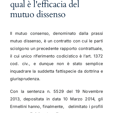
qual è l'efficacia del
mutuo dissenso
Il mutuo consenso, denominato dalla prassi
mutuo dissenso, è un contratto con cui le parti
sciolgono un precedente rapporto contrattuale,
il cui unico riferimento codicistico è l’art. 1372
cod. civ., e dunque non è stato semplice
inquadrare la suddetta fattispecie da dottrina e
giurisprudenza.
Con la sentenza n. 5529 del 19 Novembre
2013, depositata in data 10 Marzo 2014, gli
Ermellini hanno, finalmente, delimitato i profili