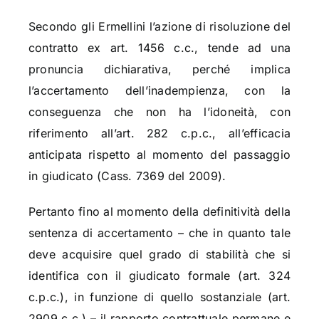
Secondo gli Ermellini l’azione di risoluzione del
contratto ex art. 1456 c.c., tende ad una
pronuncia dichiarativa, perché implica
l’accertamento dell’inadempienza, con la
conseguenza che non ha l’idoneità, con
riferimento all’art. 282 c.p.c., all’efficacia
anticipata rispetto al momento del passaggio
in giudicato (Cass. 7369 del 2009).
Pertanto fino al momento della definitività della
sentenza di accertamento – che in quanto tale
deve acquisire quel grado di stabilità che si
identifica con il giudicato formale (art. 324
c.p.c.), in funzione di quello sostanziale (art.
2909 c.c.) – il rapporto contrattuale permane e