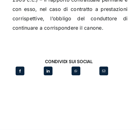
con esso, nel caso di contratto a prestazioni
corrispettive, l’obbligo del conduttore di
continuare a corrispondere il canone.
CONDIVIDI SUI SOCIAL