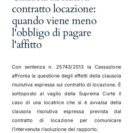
contratto locazione:
quando viene meno
l'obbligo di pagare
l'affitto
Con sentenza n. 25743/2013 la Cassazione
affronta la questione degli effetti della clausola
risolutiva espressa sul contratto di locazione. È
sottoposto al vaglio della Suprema Corte il
caso di una locatrice che si è avvalsa della
clausola risolutiva espressa prevista dal
contratto di locazione per comunicare
l’intervenuta risoluzione del rapporto.