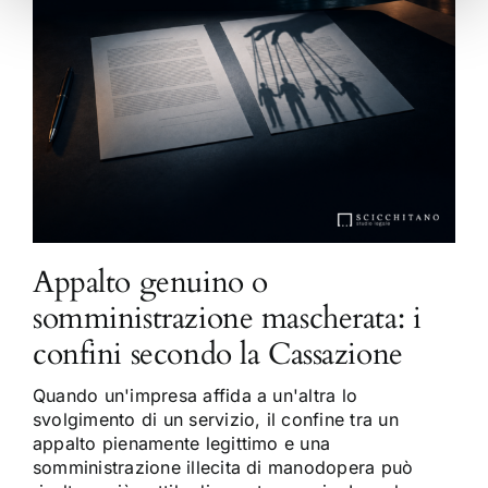
Appalto genuino o
somministrazione mascherata: i
confini secondo la Cassazione
Quando un'impresa affida a un'altra lo
svolgimento di un servizio, il confine tra un
appalto pienamente legittimo e una
somministrazione illecita di manodopera può