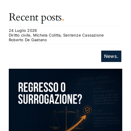
Recent posts
.
24 Luglio 2026
Diritto civile, Michela Colitta, Sentenze Cassazione
Roberto De Gaetano
News.