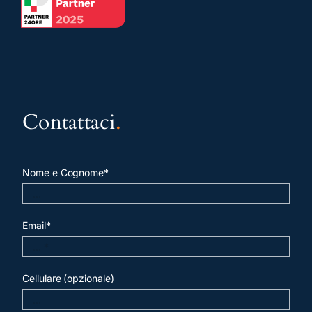
Contattaci
.
Nome e Cognome*
Email*
Cellulare (opzionale)