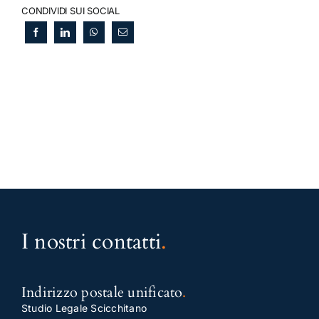
CONDIVIDI SUI SOCIAL
I nostri contatti
.
Indirizzo postale unificato
.
Studio Legale Scicchitano