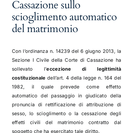
Cassazione sullo
scioglimento automatico
del matrimonio
Con l’ordinanza n. 14239 del 6 giugno 2013, la
Sezione I Civile della Corte di Cassazione ha
sollevato l’
eccezione di legittimità
costituzionale
dell’art. 4 della legge n. 164 del
1982, il quale prevede come effetto
automatico del passaggio in giudicato della
pronuncia di rettificazione di attribuzione di
sesso, lo scioglimento o la cessazione degli
effetti civili del matrimonio contratto dal
soggetto che ha esercitato tale diritto.