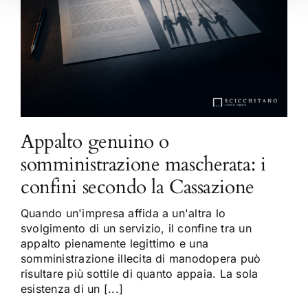
Appalto genuino o
somministrazione mascherata: i
confini secondo la Cassazione
Quando un'impresa affida a un'altra lo
svolgimento di un servizio, il confine tra un
appalto pienamente legittimo e una
somministrazione illecita di manodopera può
risultare più sottile di quanto appaia. La sola
esistenza di un [...]