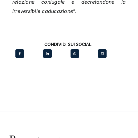
relazione coniugale e decretandone la
irreversibile caducazione
”.
CONDIVIDI SUI SOCIAL