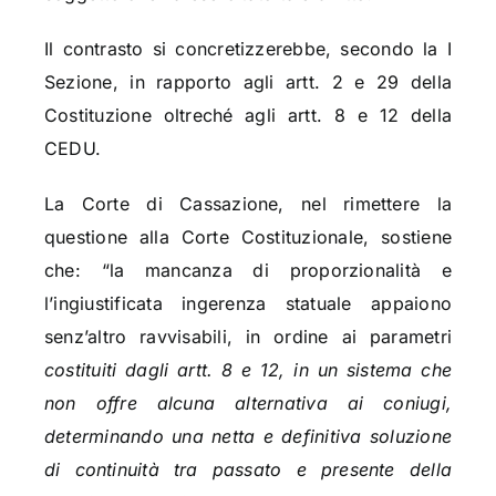
Il contrasto si concretizzerebbe, secondo la I
Sezione, in rapporto agli artt. 2 e 29 della
Costituzione oltreché agli artt. 8 e 12 della
CEDU.
La Corte di Cassazione, nel rimettere la
questione alla Corte Costituzionale, sostiene
che: “la mancanza di proporzionalità e
l’ingiustificata ingerenza statuale appaiono
senz’altro ravvisabili, in ordine ai parametri
costituiti dagli artt. 8 e 12, in un sistema che
non offre alcuna alternativa ai coniugi,
determinando una netta e definitiva soluzione
di continuità tra passato e presente della