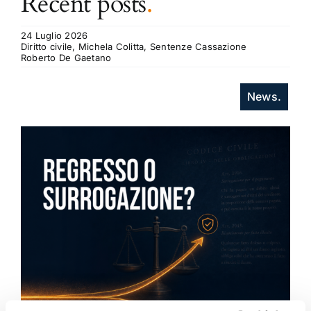
Recent posts
.
24 Luglio 2026
Diritto civile, Michela Colitta, Sentenze Cassazione
Roberto De Gaetano
News.