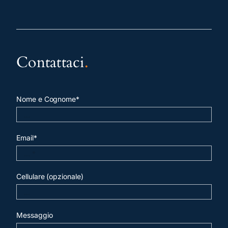
Contattaci
.
Nome e Cognome*
Email*
Cellulare (opzionale)
Messaggio