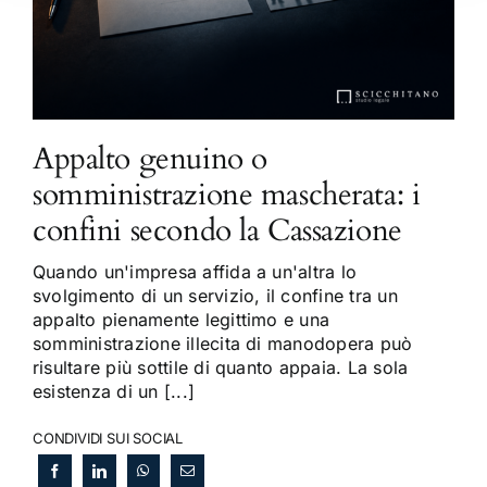
Appalto genuino o
somministrazione mascherata: i
confini secondo la Cassazione
Quando un'impresa affida a un'altra lo
svolgimento di un servizio, il confine tra un
appalto pienamente legittimo e una
somministrazione illecita di manodopera può
risultare più sottile di quanto appaia. La sola
esistenza di un [...]
CONDIVIDI SUI SOCIAL