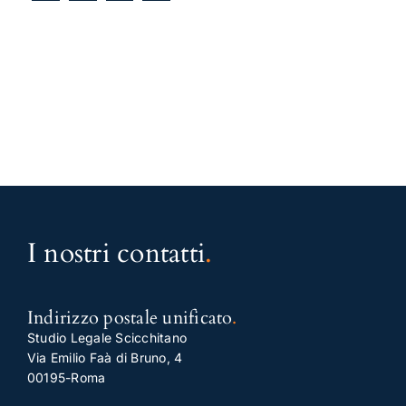
I nostri contatti
.
Indirizzo postale unificato
.
Studio Legale Scicchitano
Via Emilio Faà di Bruno, 4
00195-Roma