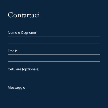
Contattaci
.
Nome e Cognome*
Email*
Cellulare (opzionale)
Messaggio