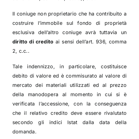
Il coniuge non proprietario che ha contribuito a
costruire l’immobile sul fondo di proprietà
esclusiva dell’altro coniuge avrà tuttavia un
diritto di credito
ai sensi dell’art. 936, comma
2, c.c..
Tale indennizzo, in particolare, costituisce
debito di valore ed è commisurato al valore di
mercato dei materiali utilizzati ed al prezzo
della manodopera al momento in cui si è
verificata l’accessione, con la conseguenza
che il relativo credito deve essere rivalutato
secondo gli indici Istat dalla data della
domanda.