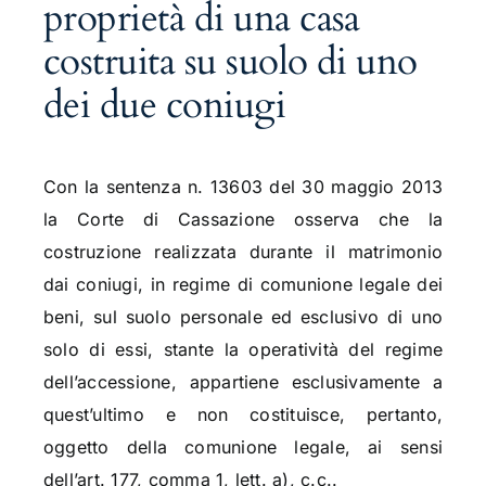
proprietà di una casa
costruita su suolo di uno
dei due coniugi
Con la sentenza n. 13603 del 30 maggio 2013
la Corte di Cassazione osserva che la
costruzione realizzata durante il matrimonio
dai coniugi, in regime di comunione legale dei
beni, sul suolo personale ed esclusivo di uno
solo di essi, stante la operatività del regime
dell’accessione, appartiene esclusivamente a
quest’ultimo e non costituisce, pertanto,
oggetto della comunione legale, ai sensi
dell’art. 177, comma 1, lett. a), c.c..