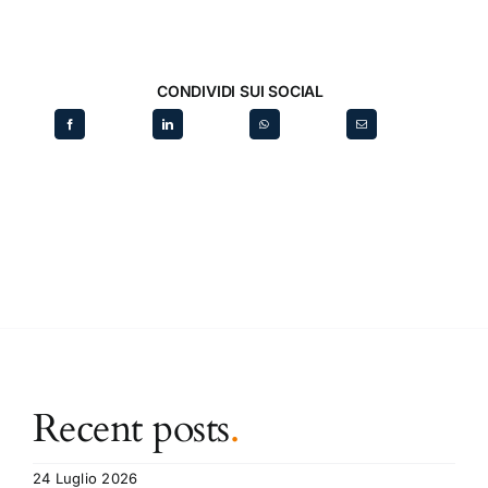
CONDIVIDI SUI SOCIAL
Recent posts
.
24 Luglio 2026