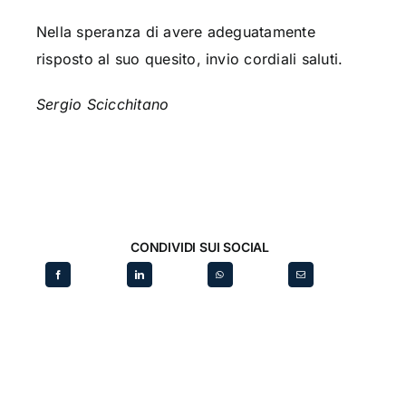
Nella speranza di avere adeguatamente
risposto al suo quesito, invio cordiali saluti.
Sergio Scicchitano
CONDIVIDI SUI SOCIAL