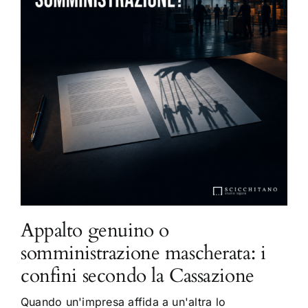
Appalto genuino o
somministrazione mascherata: i
confini secondo la Cassazione
Quando un'impresa affida a un'altra lo