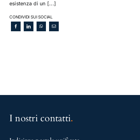
esistenza di un [...]
CONDIVIDI SUI SOCIAL
I nostri contatti
.