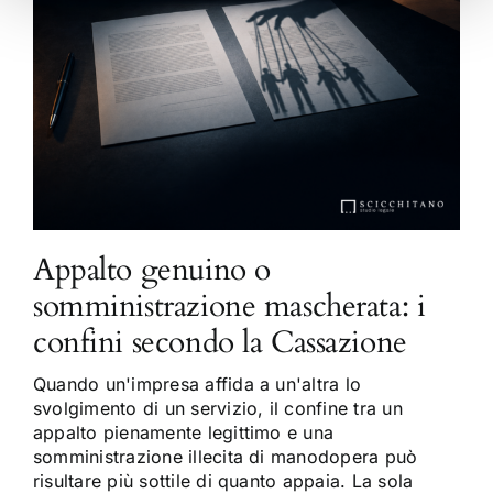
Appalto genuino o
somministrazione mascherata: i
confini secondo la Cassazione
Quando un'impresa affida a un'altra lo
svolgimento di un servizio, il confine tra un
appalto pienamente legittimo e una
somministrazione illecita di manodopera può
risultare più sottile di quanto appaia. La sola