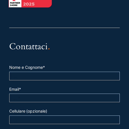
Contattaci
.
Nome e Cognome*
Email*
Cellulare (opzionale)