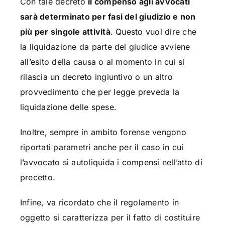
Con tale decreto
il compenso agli avvocati
sarà determinato per fasi del giudizio e non
più per singole attività
. Questo vuol dire che
la liquidazione da parte del giudice avviene
all’esito della causa o al momento in cui si
rilascia un decreto ingiuntivo o un altro
provvedimento che per legge preveda la
liquidazione delle spese.
Inoltre, sempre in ambito forense vengono
riportati parametri anche per il caso in cui
l’avvocato si autoliquida i compensi nell’atto di
precetto.
Infine, va ricordato che il regolamento in
oggetto si caratterizza per il fatto di costituire