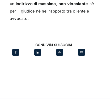
un
indirizzo di massima
,
non
vincolante
nè
per il giudice nè nel rapporto tra cliente e
avvocato.
CONDIVIDI SUI SOCIAL