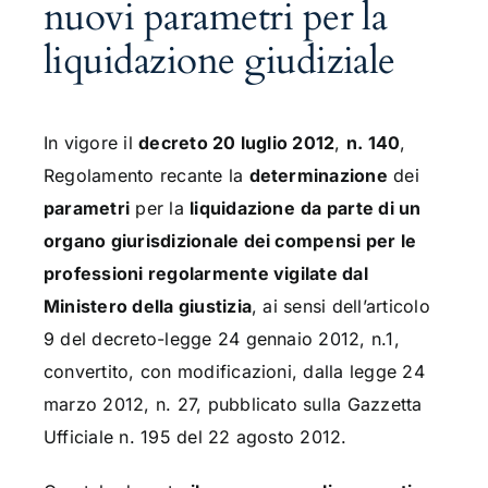
nuovi parametri per la
liquidazione giudiziale
In vigore il
decreto 20 luglio 2012
,
n. 140
,
Regolamento recante la
determinazione
dei
parametri
per la
liquidazione
da parte di un
organo giurisdizionale dei compensi per le
professioni regolarmente vigilate dal
Ministero della giustizia
, ai sensi dell’articolo
9 del decreto-legge 24 gennaio 2012, n.1,
convertito, con modificazioni, dalla legge 24
marzo 2012
, n. 27, pubblicato sulla Gazzetta
Ufficiale n. 195 del 22 agosto 2012.