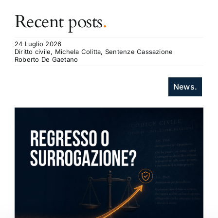
Recent posts
.
24 Luglio 2026
Diritto civile, Michela Colitta, Sentenze Cassazione
Roberto De Gaetano
News.