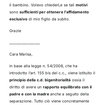
il bambino. Volevo chiederLe se tali
motivi
sono
sufficienti per ottenere l’affidamento
esclusivo
di mio figlio da subito.
Grazie
__________________
Cara Marisa,
in base alla legge n. 54/2006, che ha
introdotto l’art. 155 bis del c.c., viene istituito il
principio della c.d. bigenitorialità
ossia il
diritto di avere un
rapporto equilibrato con il
padre e con la madre
anche a seguito della
separazione. Tutto ciò viene concretamente