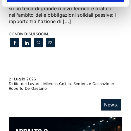
Corte di Cassazione offre l'occasione per tornare
su un tema di grande rilievo teorico e pratico
nell'ambito delle obbligazioni solidali passive: il
rapporto tra l'azione di [...]
CONDIVIDI SUI SOCIAL
21 Luglio 2026
Diritto del Lavoro, Michela Colitta, Sentenze Cassazione
Roberto De Gaetano
News.