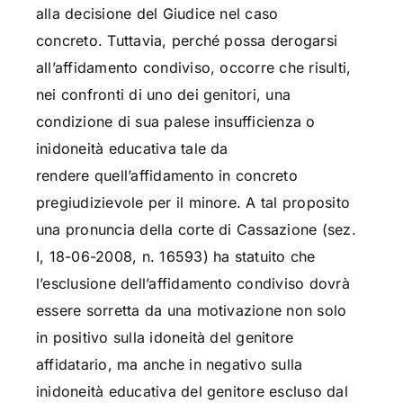
alla decisione del Giudice nel caso
concreto. Tuttavia, perché possa derogarsi
all’affidamento condiviso, occorre che risulti,
nei confronti di uno dei genitori, una
condizione di sua palese insufficienza o
inidoneità educativa tale da
rendere quell’affidamento in concreto
pregiudizievole per il minore. A tal proposito
una pronuncia della corte di Cassazione (sez.
I, 18-06-2008, n. 16593) ha statuito che
l’esclusione dell’affidamento condiviso dovrà
essere sorretta da una motivazione non solo
in positivo sulla idoneità del genitore
affidatario, ma anche in negativo sulla
inidoneità educativa del genitore escluso dal