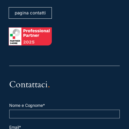
pagina contatti
Contattaci
.
Nome e Cognome*
Email*