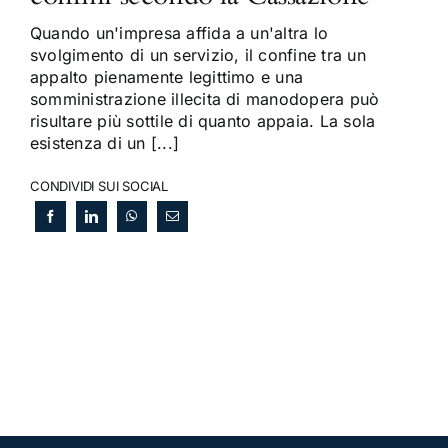
Quando un'impresa affida a un'altra lo
svolgimento di un servizio, il confine tra un
appalto pienamente legittimo e una
somministrazione illecita di manodopera può
risultare più sottile di quanto appaia. La sola
esistenza di un [...]
CONDIVIDI SUI SOCIAL