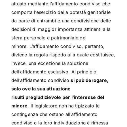
attuato mediante l’affidamento condiviso che
comporta l’esercizio della potestà genitoriale
da parte di entrambi e una condivisione delle
decisioni di maggior importanza attinenti alla
sfera personale e patrimoniale del
minore. L’affidamento condiviso, pertanto,
diviene la regola rispetto alla quale costituisce,
invece, una eccezione la soluzione
dell’affidamento esclusivo. Al principio
dell’affidamento condiviso
si può derogare,
solo ove la sua attuazione
risulti pregiudizievole per l’interesse del
minore
. Il legislatore non ha tipizzato le
contingenze che ostano all’affidamento
condiviso e la loro individuazione è rimessa