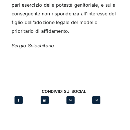
pari esercizio della potestà genitoriale, e sulla
conseguente non rispondenza all’interesse del
figlio dell’adozione legale del modello
prioritario di affidamento.
Sergio Scicchitano
CONDIVIDI SUI SOCIAL