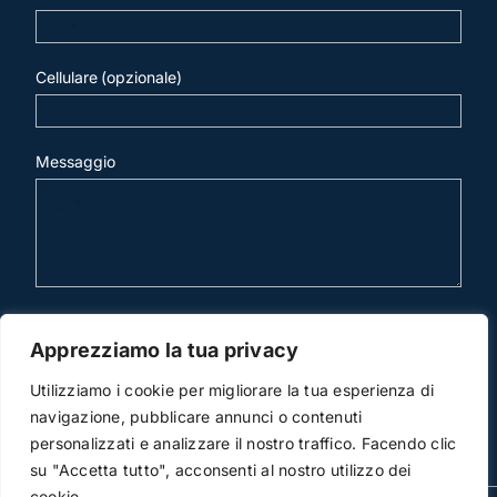
Cellulare (opzionale)
Messaggio
invia mail
Apprezziamo la tua privacy
Utilizziamo i cookie per migliorare la tua esperienza di
navigazione, pubblicare annunci o contenuti
personalizzati e analizzare il nostro traffico. Facendo clic
su "Accetta tutto", acconsenti al nostro utilizzo dei
cookie.