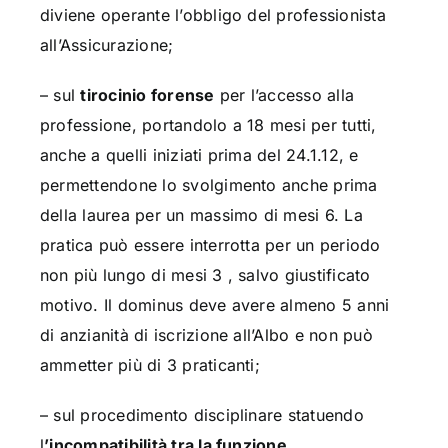
diviene operante l’obbligo del professionista
all’Assicurazione;
– sul
tirocinio forense
per l’accesso alla
professione, portandolo a 18 mesi per tutti,
anche a quelli iniziati prima del 24.1.12, e
permettendone lo svolgimento anche prima
della laurea per un massimo di mesi 6. La
pratica può essere interrotta per un periodo
non più lungo di mesi 3 , salvo giustificato
motivo. Il dominus deve avere almeno 5 anni
di anzianità di iscrizione all’Albo e non può
ammetter più di 3 praticanti;
– sul procedimento disciplinare statuendo
l
’incompatibilità tra la funzione