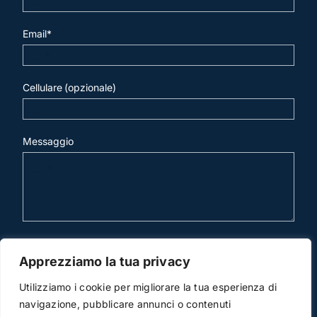
Email*
Cellulare (opzionale)
Messaggio
invia mail
Apprezziamo la tua privacy
Utilizziamo i cookie per migliorare la tua esperienza di
navigazione, pubblicare annunci o contenuti