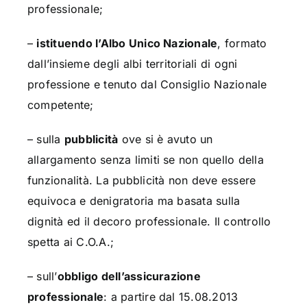
professionale;
–
istituendo l’Albo Unico Nazionale
, formato
dall’insieme degli albi territoriali di ogni
professione e tenuto dal Consiglio Nazionale
competente
;
– sulla
pubblicità
ove si è avuto un
allargamento senza limiti se non quello della
funzionalità. La pubblicità non deve essere
equivoca e denigratoria ma basata sulla
dignità ed il decoro professionale. Il controllo
spetta ai C.O.A.;
– sull’
obbligo dell’assicurazione
professionale
: a partire dal 15.08.2013