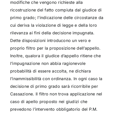
modifiche che vengono richieste alla
ricostruzione del fatto compiuta dal giudice di
primo grado; l’indicazione delle circostanze da
cui deriva la violazione di legge e della loro
rilevanza ai fini della decisione impugnata.
Dette disposizioni introducono un vero e
proprio filtro per la proposizione dell’appello.
Inoltre, qualora il giudice d’appello ritiene che
l’impugnazione non abbia ragionevole
probabilità di essere accolta, ne dichiara
l’inammissibilità con ordinanza. In ogni caso la
decisione di primo grado sarà ricorribile per
Cassazione. Il filtro non trova applicazione nel
caso di apello proposto nei giudizi che
prevedono l’intervento obbligatorio del P.M.