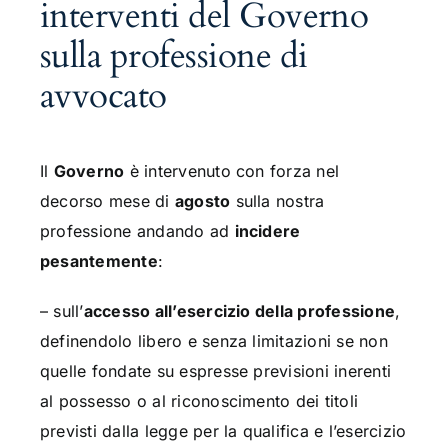
interventi del Governo
sulla professione di
avvocato
Il
Governo
è intervenuto con forza nel
decorso mese di
agosto
sulla nostra
professione andando ad
incidere
pesantemente
:
– sull’
accesso all’esercizio della professione
,
definendolo libero e senza limitazioni se non
quelle fondate su espresse previsioni inerenti
al possesso o al riconoscimento dei titoli
previsti dalla legge per la qualifica e l’esercizio