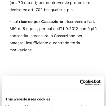
(art. 70 c.p.c.); per controversie proposte e
decise ex art. 702 bis quater c.p.c.
– sul
ricorso per Cassazione,
riscrivendo l’art.
360 n. 5 c.p.c., per cui dall’11.9.2012 non è più
consentita la censura in Cassazione per
omessa, insufficiente o contraddittoria
motivazione.
CONDIVIDI SUI SOCIAL
This website uses cookies