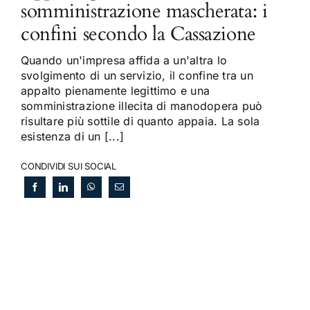
somministrazione mascherata: i
confini secondo la Cassazione
Quando un'impresa affida a un'altra lo
svolgimento di un servizio, il confine tra un
appalto pienamente legittimo e una
somministrazione illecita di manodopera può
risultare più sottile di quanto appaia. La sola
esistenza di un [...]
CONDIVIDI SUI SOCIAL