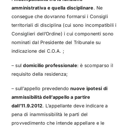
amministrativa e quella disciplinare
. Ne
consegue che dovranno formarsi i Consigli
territoriali di disciplina (cui sono incompatibili i
Consiglieri dell’Ordine) i cui componenti sono
nominati dal Presidente del Tribunale su
indicazione dei C.O.A. ;
– sul
domicilio professionale
: è scomparso il
requisito della residenza;
– sull’appello prevedendo
nuove ipotesi di
ammissibilità dell’appello a partire
dall’11.9.2012
. L’appellante deve indicare a
pena di inammissibilità le parti del
provvedimento che intende appellare e le