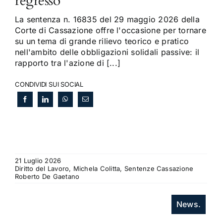
regresso
La sentenza n. 16835 del 29 maggio 2026 della
Corte di Cassazione offre l'occasione per tornare
su un tema di grande rilievo teorico e pratico
nell'ambito delle obbligazioni solidali passive: il
rapporto tra l'azione di [...]
CONDIVIDI SUI SOCIAL
21 Luglio 2026
Diritto del Lavoro, Michela Colitta, Sentenze Cassazione
Roberto De Gaetano
News.