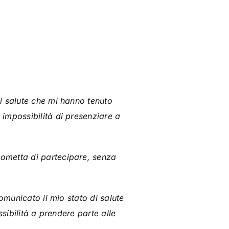
i salute che mi hanno tenuto
impossibilità di presenziare a
 ometta di partecipare, senza
omunicato il mio stato di salute
sibilità a prendere parte alle