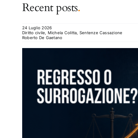
Recent posts
.
24 Luglio 2026
Diritto civile, Michela Colitta, Sentenze Cassazione
Roberto De Gaetano