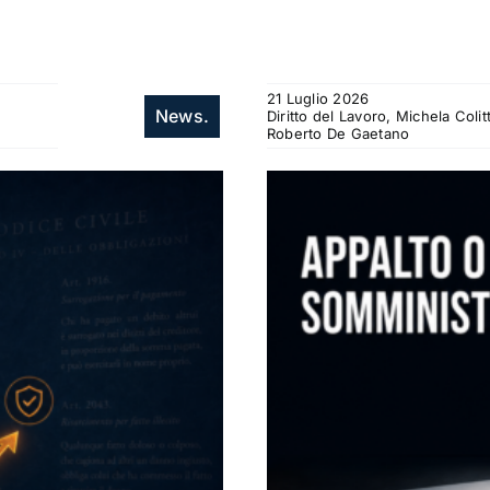
21 Luglio 2026
News.
Diritto del Lavoro, Michela Col
Roberto De Gaetano