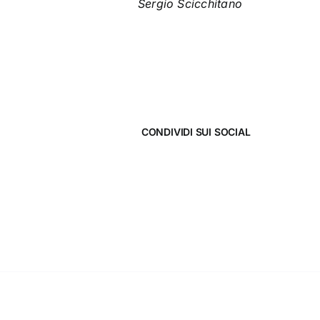
Sergio Scicchitano
CONDIVIDI SUI SOCIAL