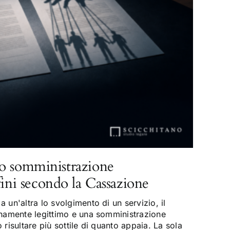
o somministrazione
fini secondo la Cassazione
 un'altra lo svolgimento di un servizio, il
enamente legittimo e una somministrazione
risultare più sottile di quanto appaia. La sola