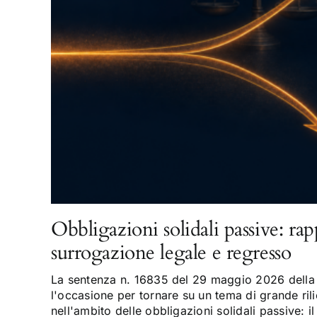
Obbligazioni solidali passive: rap
surrogazione legale e regresso
La sentenza n. 16835 del 29 maggio 2026 della 
l'occasione per tornare su un tema di grande rili
nell'ambito delle obbligazioni solidali passive: il