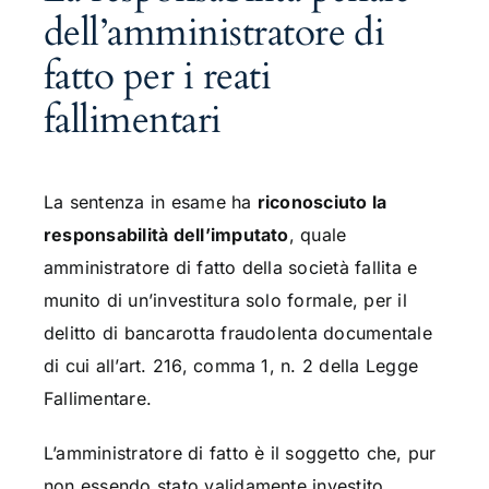
dell’amministratore di
fatto per i reati
fallimentari
La sentenza in esame ha
riconosciuto la
responsabilità dell’imputato
, quale
amministratore di fatto della società fallita e
munito di un’investitura solo formale, per il
delitto di bancarotta fraudolenta documentale
di cui all’art. 216, comma 1, n. 2 della Legge
Fallimentare.
L’amministratore di fatto è il soggetto che, pur
non essendo stato validamente investito