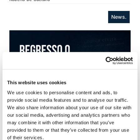
News.
This website uses cookies
We use cookies to personalise content and ads, to
provide social media features and to analyse our traffic.
We also share information about your use of our site with
our social media, advertising and analytics partners who
may combine it with other information that you’ve
provided to them or that they’ve collected from your use
of their services.