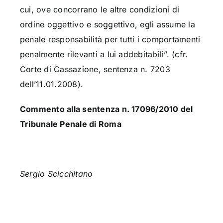
cui, ove concorrano le altre condizioni di
ordine oggettivo e soggettivo, egli assume la
penale responsabilità per tutti i comportamenti
penalmente rilevanti a lui addebitabili”. (cfr.
Corte di Cassazione, sentenza n. 7203
dell’11.01.2008).
Commento alla sentenza n. 17096/2010 del
Tribunale Penale di Roma
Sergio Scicchitano