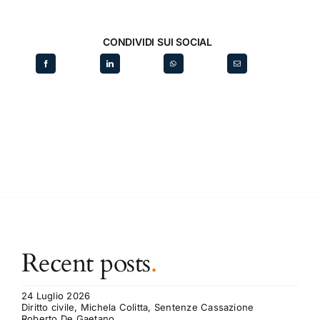
CONDIVIDI SUI SOCIAL
Recent posts
.
24 Luglio 2026
Diritto civile, Michela Colitta, Sentenze Cassazione
Roberto De Gaetano