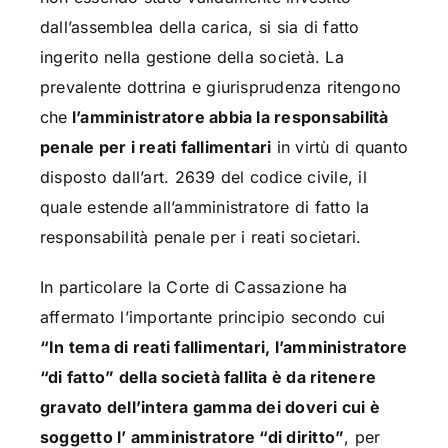
dall’assemblea della carica, si sia di fatto
ingerito nella gestione della società. La
prevalente dottrina e giurisprudenza ritengono
che
l’amministratore abbia la responsabilità
penale per i reati fallimentari
in virtù di quanto
disposto dall’art. 2639 del codice civile, il
quale estende all’amministratore di fatto la
responsabilità penale per i reati societari.
In particolare la Corte di Cassazione ha
affermato l’importante principio secondo cui
“In tema di reati fallimentari, l’amministratore
“di fatto” della società fallita è da ritenere
gravato dell’intera gamma dei doveri cui è
soggetto l’ amministratore “di diritto”
, per