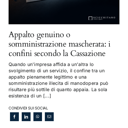
Appalto genuino o
somministrazione mascherata: i
confini secondo la Cassazione
Quando un'impresa affida a un'altra lo
svolgimento di un servizio, il confine tra un
appalto pienamente legittimo e una
somministrazione illecita di manodopera può
risultare più sottile di quanto appaia. La sola
esistenza di un [...]
CONDIVIDI SUI SOCIAL