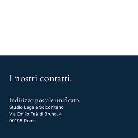
I nostri contatti
.
Indirizzo postale unificato
.
Studio Legale Scicchitano
Via Emilio Faà di Bruno, 4
00195-Roma