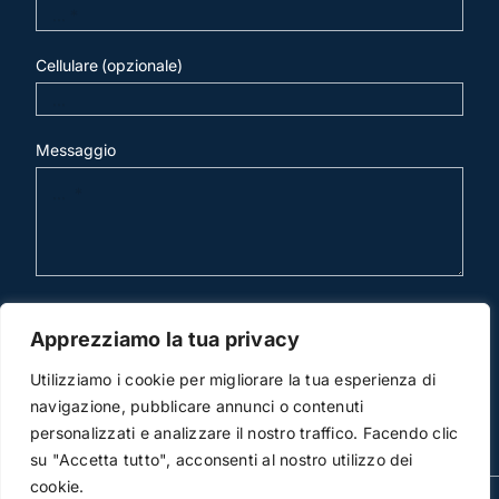
Cellulare (opzionale)
Messaggio
invia mail
Apprezziamo la tua privacy
Utilizziamo i cookie per migliorare la tua esperienza di
navigazione, pubblicare annunci o contenuti
personalizzati e analizzare il nostro traffico. Facendo clic
su "Accetta tutto", acconsenti al nostro utilizzo dei
cookie.