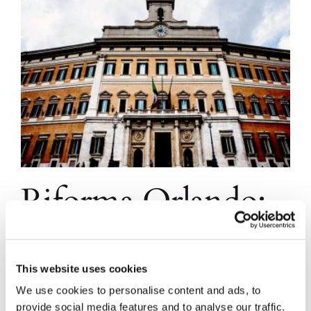
Riforma Orlando:
ampliata la
procedibilità a
This website uses cookies
We use cookies to personalise content and ads, to
provide social media features and to analyse our traffic.