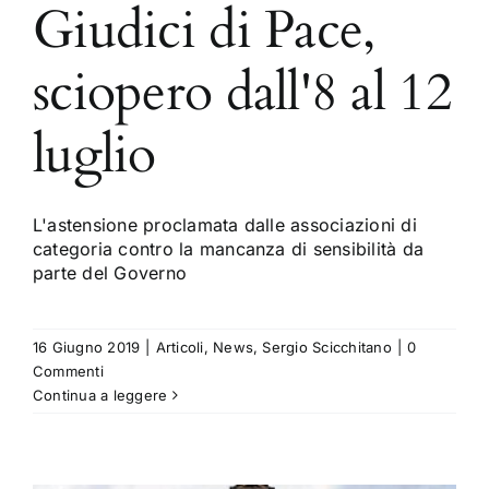
Giudici di Pace,
sciopero dall'8 al 12
luglio
L'astensione proclamata dalle associazioni di
categoria contro la mancanza di sensibilità da
parte del Governo
16 Giugno 2019
|
Articoli
,
News
,
Sergio Scicchitano
|
0
Commenti
Continua a leggere