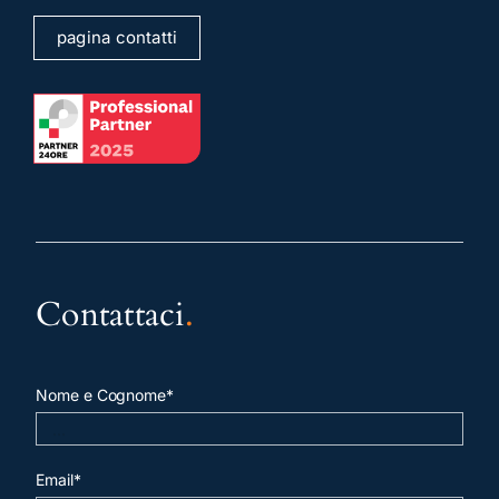
pagina contatti
Contattaci
.
Nome e Cognome*
Email*