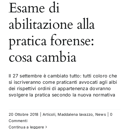
Esame di
abilitazione alla
pratica forense:
cosa cambia
Il 27 settembre è cambiato tutto: tutti coloro che
si iscriveranno come praticanti avvocati agli albi
dei rispettivi ordini di appartenenza dovranno
svolgere la pratica secondo la nuova normativa
20 Ottobre 2018
|
Articoli
,
Maddalena Iavazzo
,
News
|
0
Commenti
Continua a leggere