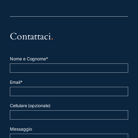
Contattaci
.
Nome e Cognome*
Email*
Cellulare (opzionale)
Messaggio