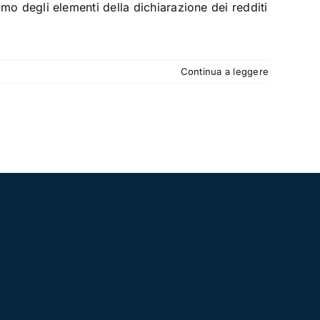
iamo degli elementi della dichiarazione dei redditi
Continua a leggere