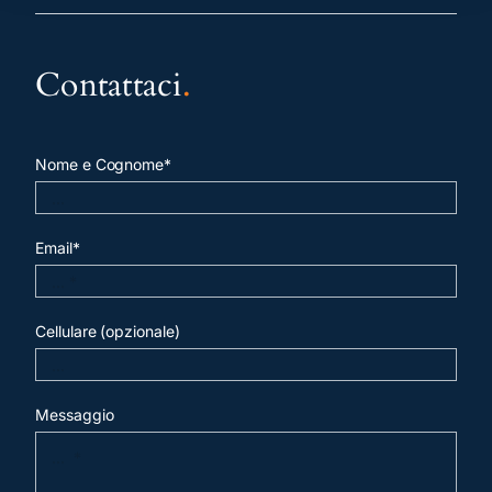
Contattaci
.
Nome e Cognome*
Email*
Cellulare (opzionale)
Messaggio