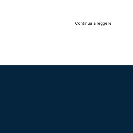
Continua a leggere