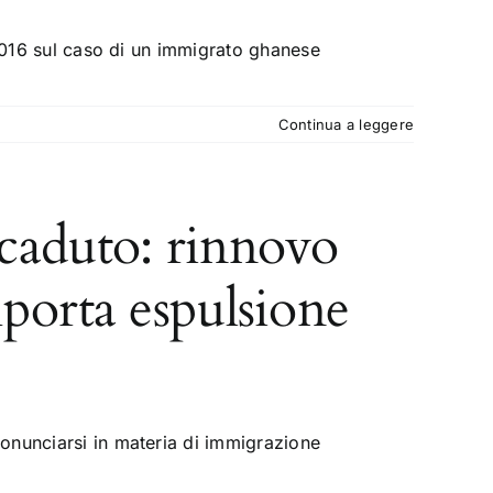
/2016 sul caso di un immigrato ghanese
Continua a leggere
caduto: rinnovo
porta espulsione
onunciarsi in materia di immigrazione