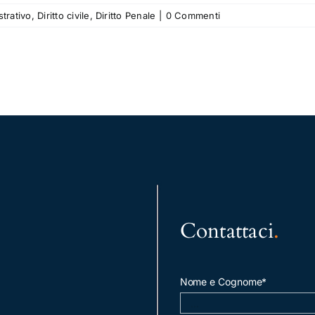
strativo
,
Diritto civile
,
Diritto Penale
|
0 Commenti
Contattaci
.
Nome e Cognome*