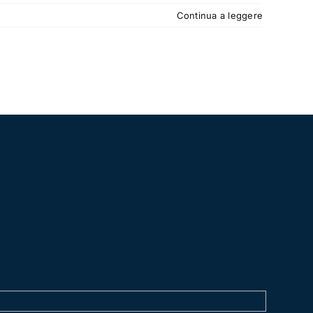
Continua a leggere