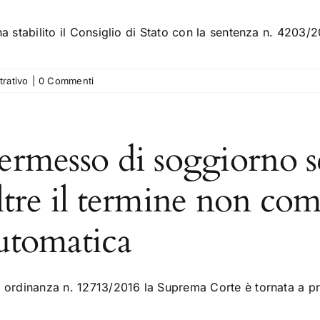
ha stabilito il Consiglio di Stato con la sentenza n. 4203
trativo
|
0 Commenti
ermesso di soggiorno s
ltre il termine non com
utomatica
 ordinanza n. 12713/2016 la Suprema Corte è tornata a pr