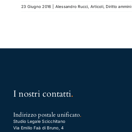
23 Giugno 2016
|
Alessandro Rucci
,
Articoli
,
Diritto ammini
I nostri contatti
.
Indirizzo postale unificato
.
Studio Legale Scicchitano
Via Emilio Faà di Bruno, 4