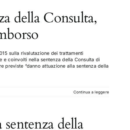
za della Consulta,
imborso
015 sulla rivalutazione dei trattamenti
ne e coinvolti nella sentenza della Consulta di
re previste “danno attuazione alla sentenza della
Continua a leggere
 sentenza della