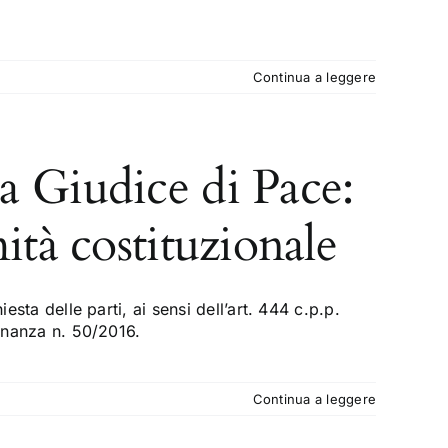
Continua a leggere
a Giudice di Pace:
ità costituzionale
esta delle parti, ai sensi dell’art. 444 c.p.p.
dinanza n. 50/2016.
Continua a leggere