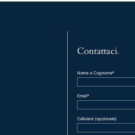
Contattaci
.
Nome e Cognome*
Email*
Cellulare (opzionale)