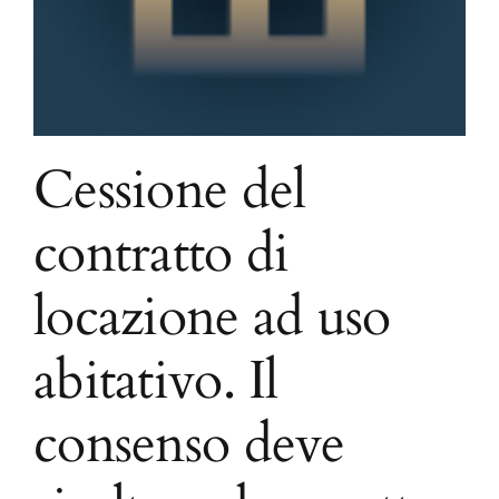
Cessione del
contratto di
locazione ad uso
abitativo. Il
consenso deve