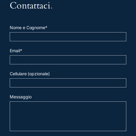
Contattaci
.
Nome e Cognome*
Email*
Cellulare (opzionale)
Messaggio