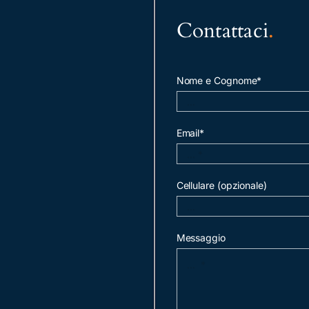
Contattaci
.
Nome e Cognome*
Email*
Cellulare (opzionale)
Messaggio