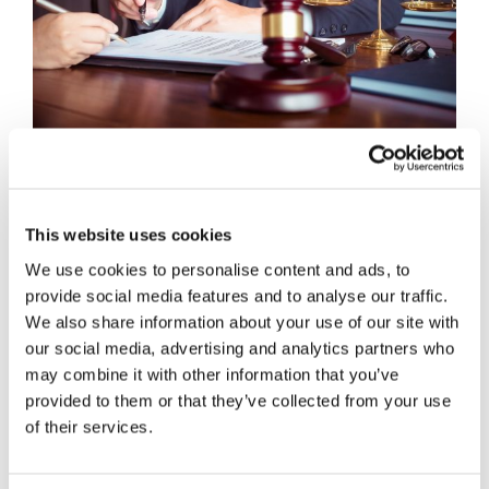
This website uses cookies
We use cookies to personalise content and ads, to
provide social media features and to analyse our traffic.
We also share information about your use of our site with
our social media, advertising and analytics partners who
may combine it with other information that you’ve
provided to them or that they’ve collected from your use
of their services.