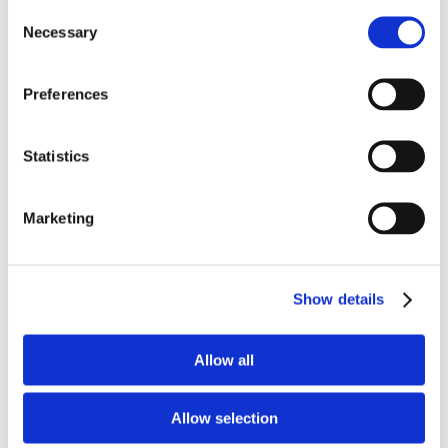
Consent
Necessary
Selection
Preferences
Statistics
Marketing
Show details
Allow all
Allow selection