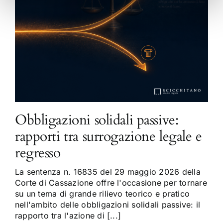
Obbligazioni solidali passive:
rapporti tra surrogazione legale e
regresso
La sentenza n. 16835 del 29 maggio 2026 della
Corte di Cassazione offre l'occasione per tornare
su un tema di grande rilievo teorico e pratico
nell'ambito delle obbligazioni solidali passive: il
rapporto tra l'azione di [...]