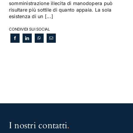
somministrazione illecita di manodopera può
risultare più sottile di quanto appaia. La sola
esistenza di un [...]
CONDIVIDI SUI SOCIAL
I nostri contatti
.