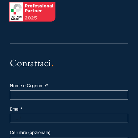
Contattaci
.
Nome e Cognome*
Email*
Cellulare (opzionale)