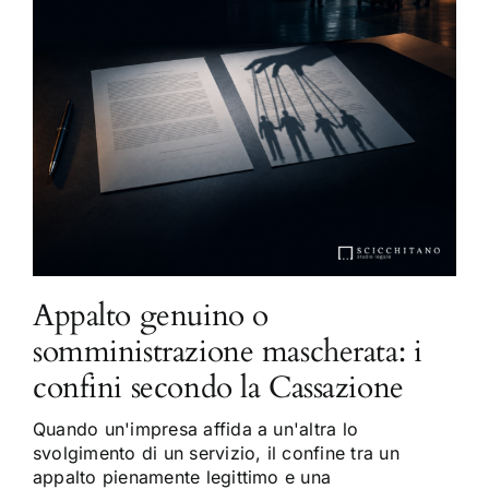
Appalto genuino o
somministrazione mascherata: i
confini secondo la Cassazione
Quando un'impresa affida a un'altra lo
svolgimento di un servizio, il confine tra un
appalto pienamente legittimo e una