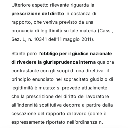
Ulteriore aspetto rilevante riguarda la
prescrizione del diritto
in costanza di
rapporto, che veniva previsto da una
pronuncia di legittimità su tale materia (Cass.,
Sez. L, n. 10341 dell’11 maggio 2011).
Stante però l’
obbligo per il giudice nazionale
di rivedere la giurisprudenza interna
qualora
contrastante con gli scopi di una direttiva, il
principio enunciato nel sopracitato giudizio di
legittimità è mutato: si prevede attualmente
che la prescrizione del diritto del lavoratore
all’indennità sostitutiva decorra a partire dalla
cessazione del rapporto di lavoro (come è
espressamente riportato nell’ordinanza n.