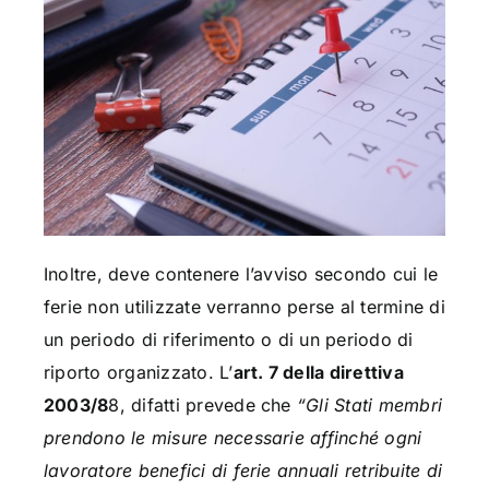
Inoltre, deve contenere l’avviso secondo cui le
ferie non utilizzate verranno perse al termine di
un periodo di riferimento o di un periodo di
riporto organizzato. L’
art. 7 della direttiva
2003/8
8, difatti prevede che
“Gli Stati membri
prendono le misure necessarie affinché ogni
lavoratore benefici di ferie annuali retribuite di