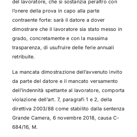
del lavoratore, che si sostanzia peraltro con
l’onere della prova in capo alla parte
contraente forte: sarà il datore a dover
dimostrare che il lavoratore sia stato messo in
grado, concretamente e con la massima
trasparenza, di usufruire delle ferie annuali
retribuite.
La mancata dimostrazione dell’avvenuto invito
da parte del datore e il mancato versamento
dell’indennità spettante al lavoratore, comporta
violazione dell’art. 7, paragrafi 1 e 2, della
direttiva 2003/88 come stabilito dalla sentenza
Grande Camera, 6 novembre 2018, causa C-
684/16, M.