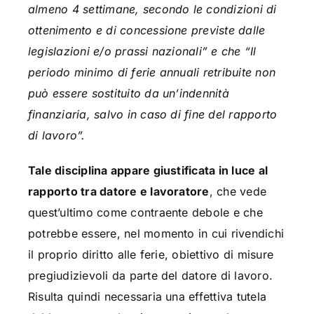
almeno 4 settimane, secondo le condizioni di
ottenimento e di concessione previste dalle
legislazioni e/o prassi nazionali” e che “Il
periodo minimo di ferie annuali retribuite non
può essere sostituito da un’indennità
finanziaria, salvo in caso di fine del rapporto
di lavoro”.
Tale disciplina appare giustificata in luce al
rapporto tra datore e lavoratore
, che vede
quest’ultimo come contraente debole e che
potrebbe essere, nel momento in cui rivendichi
il proprio diritto alle ferie, obiettivo di misure
pregiudizievoli da parte del datore di lavoro.
Risulta quindi necessaria una effettiva tutela