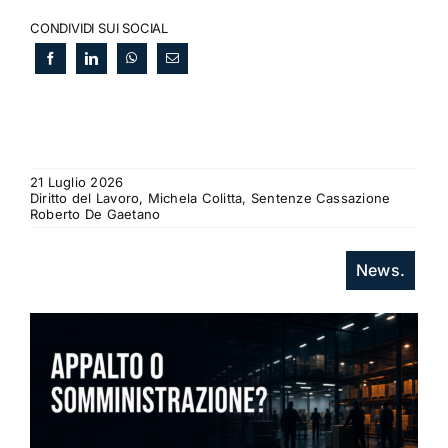
CONDIVIDI SUI SOCIAL
21 Luglio 2026
Diritto del Lavoro, Michela Colitta, Sentenze Cassazione
Roberto De Gaetano
News.