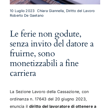
10 Luglio 2023
Chiara Giannella, Diritto del Lavoro
Roberto De Gaetano
Le ferie non godute,
senza invito del datore a
fruirne, sono
monetizzabili a fine
carriera
La Sezione Lavoro della Cassazione, con
ordinanza n. 17643 del 20 giugno 2023,
enuncia il
diritto del lavoratore di ottenere a