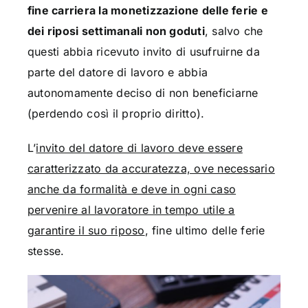
fine carriera la monetizzazione delle ferie e
dei riposi settimanali non goduti
, salvo che
questi abbia ricevuto invito di usufruirne da
parte del datore di lavoro e abbia
autonomamente deciso di non beneficiarne
(perdendo così il proprio diritto).
L’
invito del datore di lavoro deve essere
caratterizzato da accuratezza, ove necessario
anche da formalità e deve in ogni caso
pervenire al lavoratore in tempo utile a
garantire il suo riposo
, fine ultimo delle ferie
stesse.