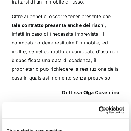
trattarsi di un immobile di lusso.
Oltre ai benefici occorre tener presente che
tale contratto presenta anche dei rischi
,
infatti in caso di ì necessità imprevista, il
comodatario deve restituire l’immobile, ed
inoltre, se nel contratto di comodato d’uso non
è specificata una data di scadenza, il
proprietario può richiedere la restituzione della
casa in qualsiasi momento senza preavviso.
Dott.ssa Olga Cosentino
CONDIVIDI SUI SOCIAL
This website uses cookies