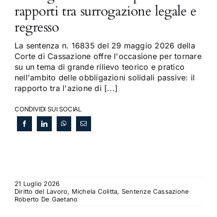
rapporti tra surrogazione legale e
regresso
La sentenza n. 16835 del 29 maggio 2026 della
Corte di Cassazione offre l'occasione per tornare
su un tema di grande rilievo teorico e pratico
nell'ambito delle obbligazioni solidali passive: il
rapporto tra l'azione di [...]
CONDIVIDI SUI SOCIAL
21 Luglio 2026
Diritto del Lavoro, Michela Colitta, Sentenze Cassazione
Roberto De Gaetano