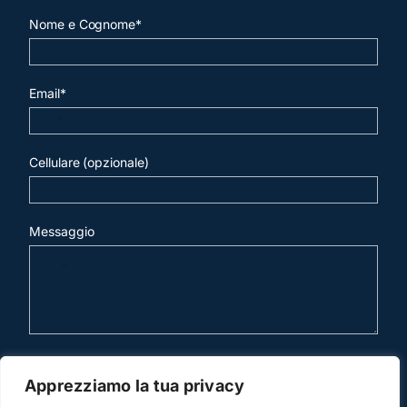
Nome e Cognome*
Email*
Cellulare (opzionale)
Messaggio
invia mail
Apprezziamo la tua privacy