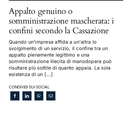
Appalto genuino o
somministrazione mascherata: i
confini secondo la Cassazione
Quando un'impresa affida a un'altra lo
svolgimento di un servizio, il confine tra un
appalto pienamente legittimo e una
somministrazione illecita di manodopera può
risultare più sottile di quanto appaia. La sola
esistenza di un [...]
CONDIVIDI SUI SOCIAL