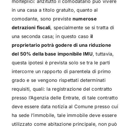
molteplici: anzitutto il comodatario può vivere
in una casa a titolo gratuito, quanto al
comodante, sono previste
numerose
detrazioni fiscali
, specialmente se si tratta di
una seconda casa; in questo caso
il
proprietario potrà godere di una riduzione
del 50% della base imponibile IMU
, tuttavia,
questa ipotesi è prevista solo se tra le parti
intercorre un rapporto di parentela di primo
grado e se vengono rispettati determinati
requisiti, quali: la registrazione del contratto
presso l’Agenzia delle Entrate, di tale contratto
deve essere data notizia al Comune presso cui
ha sede l’immobile, tale immobile deve essere
utilizzato come abitazione principale, non può