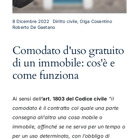
8 Dicembre 2022
Diritto civile, Olga Cosentino
Roberto De Gaetano
Comodato d'uso gratuito
di un immobile: cos'è e
come funziona
Ai sensi dell
’art. 1803 del Codice civile
“il
comodato è il contratto col quale una parte
consegna all’altra una cosa mobile o
immobile, affinché se ne serva per un tempo o
per un uso determinato, con l’obbligo di