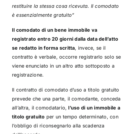
restituire la stessa cosa ricevuta. Il comodato
è essenzialmente gratuito”
Il comodato di un bene immobile va
registrato entro 20 giorni dalla data dell’atto
se redatto in forma scritta
, invece, se il
contratto è verbale, occorre registrarlo solo se
viene enunciato in un altro atto sottoposto a
registrazione.
Il contratto di comodato d’uso a titolo gratuito
prevede che una parte, il comodante, conceda
all’altra, il comodatario,
l’uso di un immobile a
titolo gratuito
per un tempo determinato, con
l’obbligo di riconsegnarlo alla scadenza