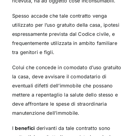
ricevuta, ha ad oggetto cose inconsumabili.
Spesso accade che tale contratto venga
utilizzato per l’uso gratuito della casa, ipotesi
espressamente prevista dal Codice civile, e
frequentemente utilizzata in ambito familiare
tra genitori e figli.
Colui che concede in comodato d’uso gratuito
la casa, deve avvisare il comodatario di
eventuali difetti dell’immobile che possano
mettere a repentaglio la salute dello stesso e
deve affrontare le spese di straordinaria
manutenzione dell’immobile.
I
benefici
derivanti da tale contratto sono