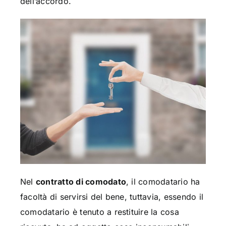
dell’accordo.
Nel
contratto di comodato
, il comodatario ha
facoltà di servirsi del bene, tuttavia, essendo il
comodatario è tenuto a restituire la cosa