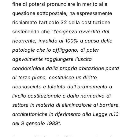
fine di potersi pronunciare in merito alla
questione sottopostale, ha espressamente
richiamato l’articolo 32 della costituzione
sostenendo che “
l’esigenza avvertita dal
ricorrente, invalido al 100% a causa delle
patologie che lo affliggono, di poter
agevolmente raggiungere l’uscita
condominiale dalla propria abitazione posta
al terzo piano, costituisce un diritto
riconosciuto e tutelato dall’ordinamento a
livello costituzionale e dalla normativa di
settore in materia di eliminazione di barriere
architettoniche in riferimento alla Legge n.13
del 9 gennaio 1989
”.