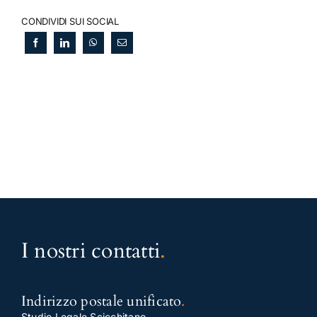
CONDIVIDI SUI SOCIAL
I nostri contatti
.
Indirizzo postale unificato
.
Studio Legale Scicchitano