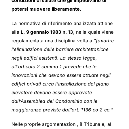
condizioni di salute che gli impedivano di
potersi muovere liberamente
.
La normativa di riferimento analizzata attiene
alla
L. 9 gennaio 1983 n. 13
, nella quale viene
regolamentata una disciplina volta a “
favorire
l’eliminazione delle barriere architettoniche
negli edifici esistenti. La stessa legge,
all’articolo 2 comma 1 prevede che le
innovazioni che devono essere attuate negli
edifici privati circa l’installazione del piano
elevatore devono essere approvate
dall’Assemblea del Condominio con le
maggioranze previste dall’art. 1136 co 2 cc.
”
Nelle proprie argomentazioni, il Tribunale, al