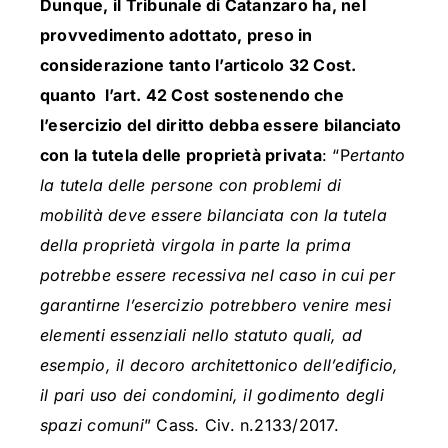
Dunque, il Tribunale di Catanzaro ha, nel
provvedimento adottato, preso in
considerazione tanto l’articolo 32 Cost.
quanto l’art. 42 Cost sostenendo che
l’esercizio del diritto debba essere bilanciato
con la tutela delle proprietà privata
: “P
ertanto
la tutela delle persone con problemi di
mobilità deve essere bilanciata con la tutela
della proprietà virgola in parte la prima
potrebbe essere recessiva nel caso in cui per
garantirne l’esercizio potrebbero venire mesi
elementi essenziali nello statuto quali, ad
esempio, il decoro architettonico dell’edificio,
il pari uso dei condomini, il godimento degli
spazi comuni
” Cass. Civ. n.2133/2017.