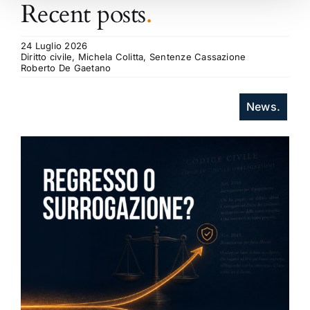
Recent posts
.
24 Luglio 2026
Diritto civile, Michela Colitta, Sentenze Cassazione
Roberto De Gaetano
News.