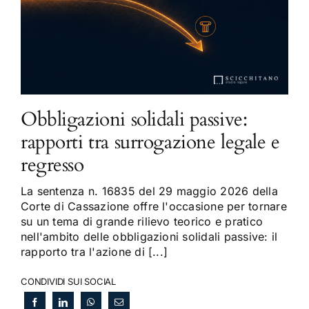
Obbligazioni solidali passive:
rapporti tra surrogazione legale e
regresso
La sentenza n. 16835 del 29 maggio 2026 della
Corte di Cassazione offre l'occasione per tornare
su un tema di grande rilievo teorico e pratico
nell'ambito delle obbligazioni solidali passive: il
rapporto tra l'azione di [...]
CONDIVIDI SUI SOCIAL