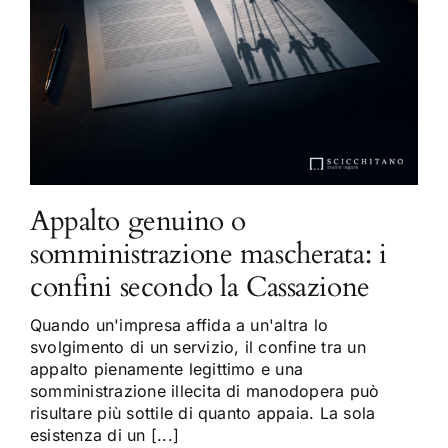
Appalto genuino o
somministrazione mascherata: i
confini secondo la Cassazione
Quando un'impresa affida a un'altra lo
svolgimento di un servizio, il confine tra un
appalto pienamente legittimo e una
somministrazione illecita di manodopera può
risultare più sottile di quanto appaia. La sola
esistenza di un [...]