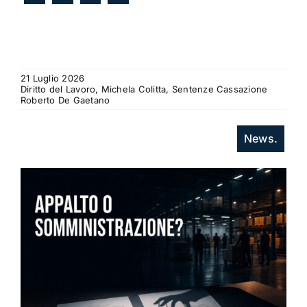
21 Luglio 2026
Diritto del Lavoro, Michela Colitta, Sentenze Cassazione
Roberto De Gaetano
News.