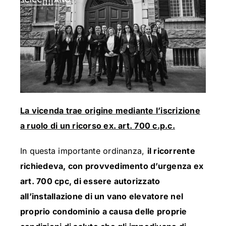
La vicenda trae origine mediante l’iscrizione
a ruolo di un ricorso ex. art. 700 c.p.c.
In questa importante ordinanza,
il ricorrente
richiedeva, con provvedimento d’urgenza ex
art. 700 cpc, di essere autorizzato
all’installazione di un vano elevatore nel
proprio condominio a causa delle proprie