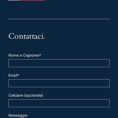
Contattaci
.
Nome e Cognome*
Email*
Cellulare (opzionale)
Messaggio