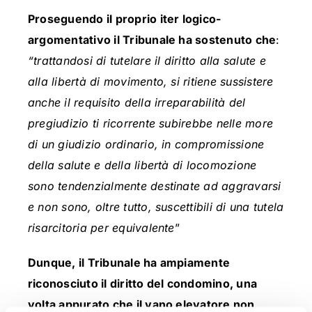
Proseguendo il proprio iter logico-
argomentativo il Tribunale ha sostenuto che
:
“trattandosi di tutelare il diritto alla salute e
alla libertà di movimento, si ritiene sussistere
anche il requisito della irreparabilità del
pregiudizio ti ricorrente subirebbe nelle more
di un giudizio ordinario, in compromissione
della salute e della libertà di locomozione
sono tendenzialmente destinate ad aggravarsi
e non sono, oltre tutto, suscettibili di una tutela
risarcitoria per equivalente
”
Dunque, il Tribunale ha ampiamente
riconosciuto il diritto del condomino, una
volta appurato che il vano elevatore non