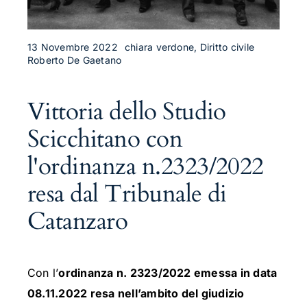
13 Novembre 2022
chiara verdone, Diritto civile
Roberto De Gaetano
Vittoria dello Studio
Scicchitano con
l'ordinanza n.2323/2022
resa dal Tribunale di
Catanzaro
Con l’
ordinanza n. 2323/2022 emessa in data
08.11.2022 resa nell’ambito del giudizio