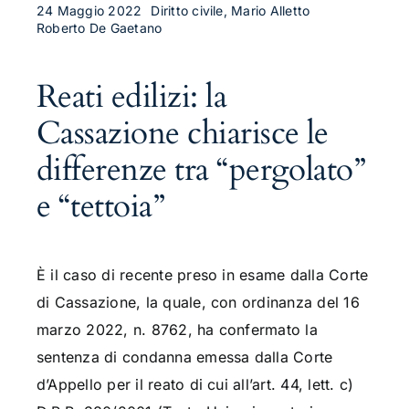
24 Maggio 2022
Diritto civile, Mario Alletto
Roberto De Gaetano
Reati edilizi: la
Cassazione chiarisce le
differenze tra “pergolato”
e “tettoia”
È il caso di recente preso in esame dalla Corte
di Cassazione, la quale, con ordinanza del 16
marzo 2022, n. 8762, ha confermato la
sentenza di condanna emessa dalla Corte
d’Appello per il reato di cui all’art. 44, lett. c)