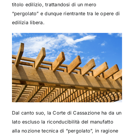
titolo edilizio, trattandosi di un mero
“pergolato” e dunque rientrante tra le opere di
edilizia libera.
Dal canto suo, la Corte di Cassazione ha da un
lato escluso la riconducibilità del manufatto
alla nozione tecnica di “pergolato”, in ragione