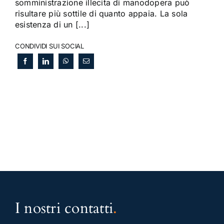
somministrazione illecita di manodopera può
risultare più sottile di quanto appaia. La sola
esistenza di un [...]
CONDIVIDI SUI SOCIAL
I nostri contatti
.