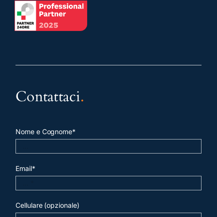
Contattaci
.
Nome e Cognome*
Email*
Cellulare (opzionale)