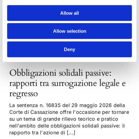
Allow all
Allow selection
Deny
Obbligazioni solidali passive:
rapporti tra surrogazione legale e
regresso
La sentenza n. 16835 del 29 maggio 2026 della
Corte di Cassazione offre l'occasione per tornare
su un tema di grande rilievo teorico e pratico
nell'ambito delle obbligazioni solidali passive: il
rapporto tra l'azione di [...]