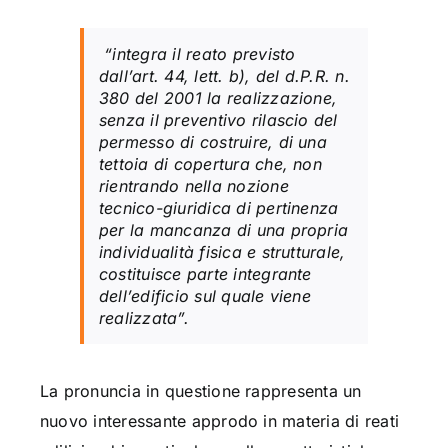
“integra il reato previsto
dall’art. 44, lett. b), del d.P.R. n.
380 del 2001 la realizzazione,
senza il preventivo rilascio del
permesso di costruire, di una
tettoia di copertura che, non
rientrando nella nozione
tecnico-giuridica di pertinenza
per la mancanza di una propria
individualità fisica e strutturale,
costituisce parte integrante
dell’edificio sul quale viene
realizzata”
.
La pronuncia in questione rappresenta un
nuovo interessante approdo in materia di reati