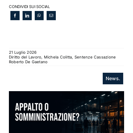
CONDIVIDI SUI SOCIAL
21 Luglio 2026
Diritto del Lavoro, Michela Colitta, Sentenze Cassazione
Roberto De Gaetano
News.