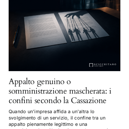
Appalto genuino o
somministrazione mascherata: i
confini secondo la Cassazione
Quando un'impresa affida a un'altra lo
svolgimento di un servizio, il confine tra un
appalto pienamente legittimo e una