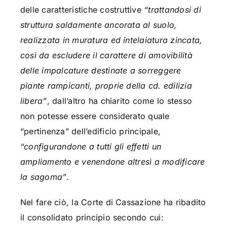
delle caratteristiche costruttive
“trattandosi di
struttura saldamente ancorata al suolo,
realizzata in muratura ed intelaiatura zincata,
così da escludere il carattere di amovibilità
delle impalcature destinate a sorreggere
piante rampicanti, proprie della cd. edilizia
libera”
, dall’altro ha chiarito come lo stesso
non potesse essere considerato quale
“pertinenza” dell’edificio principale,
“configurandone a tutti gli effetti un
ampliamento e venendone altresì a modificare
la sagoma”
.
Nel fare ciò, la Corte di Cassazione ha ribadito
il consolidato principio secondo cui: