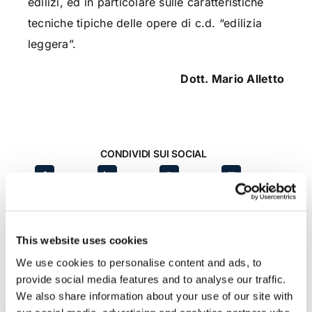
edilizi, ed in particolare sulle caratteristiche
tecniche tipiche delle opere di c.d. “edilizia
leggera”.
Dott. Mario Alletto
CONDIVIDI SUI SOCIAL
This website uses cookies
We use cookies to personalise content and ads, to
provide social media features and to analyse our traffic.
We also share information about your use of our site with