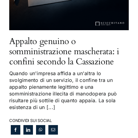
Appalto genuino o
somministrazione mascherata: i
confini secondo la Cassazione
Quando un'impresa affida a un'altra lo
svolgimento di un servizio, il confine tra un
appalto pienamente legittimo e una
somministrazione illecita di manodopera può
risultare più sottile di quanto appaia. La sola
esistenza di un [...]
CONDIVIDI SUI SOCIAL