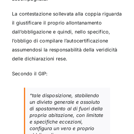
La contestazione sollevata alla coppia riguarda
il giustificare il proprio allontanamento
dall’obbligazione e quindi, nello specifico,
l’obbligo di compilare l’autocertificazione
assumendosi la responsabilità della veridicità
delle dichiarazioni rese.
Secondo il GIP:
“tale disposizione, stabilendo
un divieto generale e assoluto
di spostamento al di fuori della
propria abitazione, con limitate
e specifiche eccezioni,
configura un vero e proprio