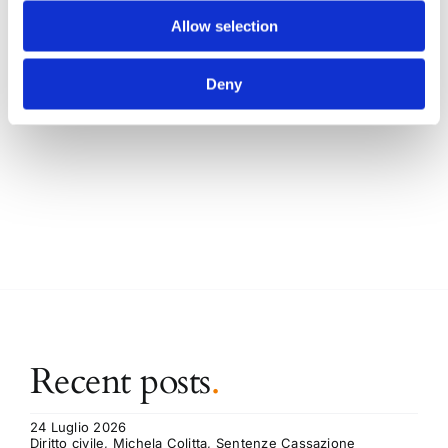
Allow selection
CONDIVIDI SUI SOCIAL
Deny
Recent posts
.
24 Luglio 2026
Diritto civile, Michela Colitta, Sentenze Cassazione