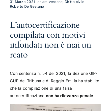
31 Marzo 2021
chiara verdone, Diritto civile
Roberto De Gaetano
L’autocertificazione
compilata con motivi
infondati non è mai un
reato
Con sentenza n. 54 del 2021, la Sezione GIP-
GUP del Tribunale di Reggio Emilia ha stabilito
che la compilazione di una falsa
autocertificazione
non ha rilevanza penale
.