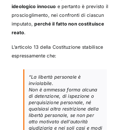
ideologico innocuo
e pertanto è previsto il
proscioglimento, nei confronti di ciascun
imputato,
perché il fatto non costituisce
reato
.
L’articolo 13 della Costituzione stabilisce
espressamente che:
“La libertà personale è
inviolabile.
Non è ammessa forma alcuna
di detenzione, di ispezione o
perquisizione personale, né
qualsiasi altra restrizione della
libertà personale, se non per
atto motivato dell’autorità
giudiziaria e nei soli casi e modi