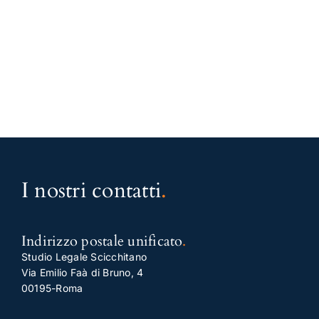
I nostri contatti
.
Indirizzo postale unificato
.
Studio Legale Scicchitano
Via Emilio Faà di Bruno, 4
00195-Roma