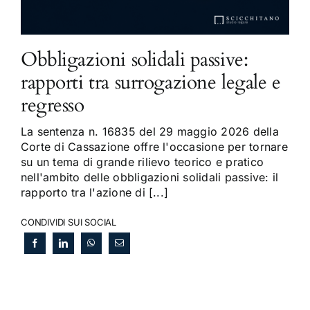
Obbligazioni solidali passive:
rapporti tra surrogazione legale e
regresso
La sentenza n. 16835 del 29 maggio 2026 della
Corte di Cassazione offre l'occasione per tornare
su un tema di grande rilievo teorico e pratico
nell'ambito delle obbligazioni solidali passive: il
rapporto tra l'azione di [...]
CONDIVIDI SUI SOCIAL