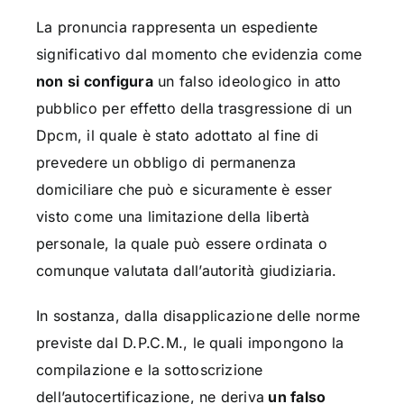
La pronuncia rappresenta un espediente
significativo dal momento che evidenzia come
non si configura
un falso ideologico in atto
pubblico per effetto della trasgressione di un
Dpcm, il quale è stato adottato al fine di
prevedere un obbligo di permanenza
domiciliare che può e sicuramente è esser
visto come una limitazione della libertà
personale, la quale può essere ordinata o
comunque valutata dall’autorità giudiziaria.
In sostanza, dalla disapplicazione delle norme
previste dal D.P.C.M., le quali impongono la
compilazione e la sottoscrizione
dell’autocertificazione, ne deriva
un falso