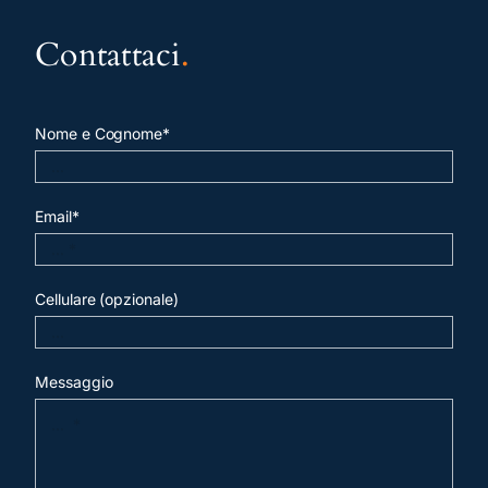
Contattaci
.
Nome e Cognome*
Email*
Cellulare (opzionale)
Messaggio