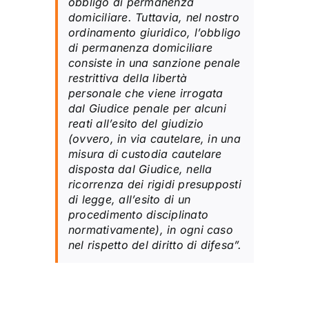
obbligo di permanenza
domiciliare. Tuttavia, nel nostro
ordinamento giuridico, l’obbligo
di permanenza domiciliare
consiste in una sanzione penale
restrittiva della libertà
personale che viene irrogata
dal Giudice penale per alcuni
reati all’esito del giudizio
(ovvero, in via cautelare, in una
misura di custodia cautelare
disposta dal Giudice, nella
ricorrenza dei rigidi presupposti
di legge, all’esito di un
procedimento disciplinato
normativamente), in ogni caso
nel rispetto del diritto di difesa”.