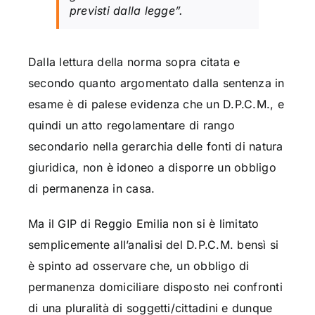
previsti dalla legge”.
Dalla lettura della norma sopra citata e
secondo quanto argomentato dalla sentenza in
esame è di palese evidenza che un D.P.C.M., e
quindi un atto regolamentare di rango
secondario nella gerarchia delle fonti di natura
giuridica, non è idoneo a disporre un obbligo
di permanenza in casa.
Ma il GIP di Reggio Emilia non si è limitato
semplicemente all’analisi del D.P.C.M. bensì si
è spinto ad osservare che, un obbligo di
permanenza domiciliare disposto nei confronti
di una pluralità di soggetti/cittadini e dunque