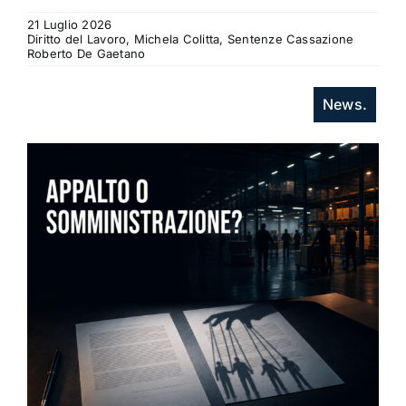
21 Luglio 2026
Diritto del Lavoro, Michela Colitta, Sentenze Cassazione
Roberto De Gaetano
News.