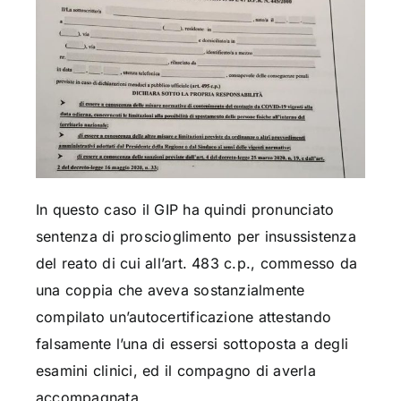
In questo caso il GIP ha quindi pronunciato
sentenza di proscioglimento per insussistenza
del reato di cui all’art. 483 c.p., commesso da
una coppia che aveva sostanzialmente
compilato un’autocertificazione attestando
falsamente l’una di essersi sottoposta a degli
esamini clinici, ed il compagno di averla
accompagnata.