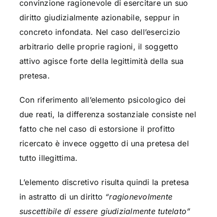
convinzione ragionevole di esercitare un suo
diritto giudizialmente azionabile, seppur in
concreto infondata. Nel caso dell’esercizio
arbitrario delle proprie ragioni, il soggetto
attivo agisce forte della legittimità della sua
pretesa.
Con riferimento all’elemento psicologico dei
due reati, la differenza sostanziale consiste nel
fatto che nel caso di estorsione il profitto
ricercato è invece oggetto di una pretesa del
tutto illegittima.
L’elemento discretivo risulta quindi la pretesa
in astratto di un diritto
“ragionevolmente
suscettibile di essere giudizialmente tutelato”