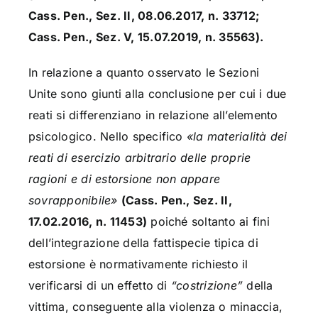
Cass. Pen., Sez. II, 08.06.2017, n. 33712;
Cass. Pen., Sez. V, 15.07.2019, n. 35563).
In relazione a quanto osservato le Sezioni
Unite sono giunti alla conclusione per cui i due
reati si differenziano in relazione all’elemento
psicologico. Nello specifico
«la materialità dei
reati di esercizio arbitrario delle proprie
ragioni e di estorsione non appare
sovrapponibile»
(Cass. Pen., Sez. II,
17.02.2016, n. 11453)
poiché soltanto ai fini
dell’integrazione della fattispecie tipica di
estorsione è normativamente richiesto il
verificarsi di un effetto di
“costrizione”
della
vittima, conseguente alla violenza o minaccia,