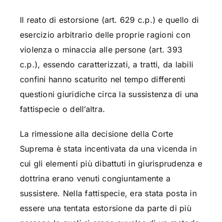
Il reato di estorsione (art. 629 c.p.) e quello di
esercizio arbitrario delle proprie ragioni con
violenza o minaccia alle persone (art. 393
c.p.), essendo caratterizzati, a tratti, da labili
confini hanno scaturito nel tempo differenti
questioni giuridiche circa la sussistenza di una
fattispecie o dell’altra.
La rimessione alla decisione della Corte
Suprema è stata incentivata da una vicenda in
cui gli elementi più dibattuti in giurisprudenza e
dottrina erano venuti congiuntamente a
sussistere. Nella fattispecie, era stata posta in
essere una tentata estorsione da parte di più