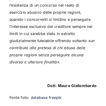
l’esistenza di un concorso nel reato di
esercizio abusivo delle proprie ragioni,
quando i concorrenti si limitino a perseguire
l’interesse esclusivo del creditore sempre nei
limiti in cui sarebbe stato in astratto
giudizialmente tutelabile offrendo soltanto
«
un
contributo alla pretesa di chi abusa delle
proprie ragioni senza perseguire alcuna
diversa e ulteriore finalità».
Dott. Mauro Giallombardo
Fonte foto:
database freepik