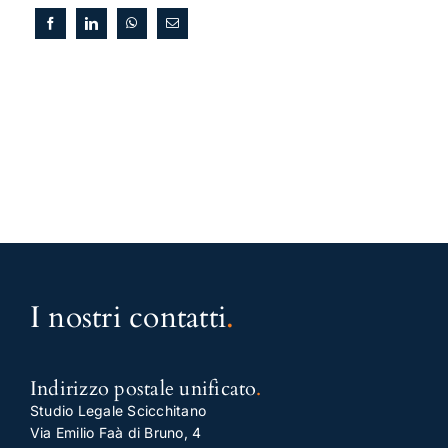
I nostri contatti
.
Indirizzo postale unificato
.
Studio Legale Scicchitano
Via Emilio Faà di Bruno, 4