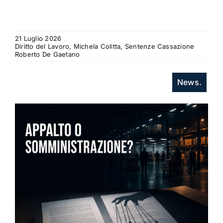
21 Luglio 2026
Diritto del Lavoro, Michela Colitta, Sentenze Cassazione
Roberto De Gaetano
News.