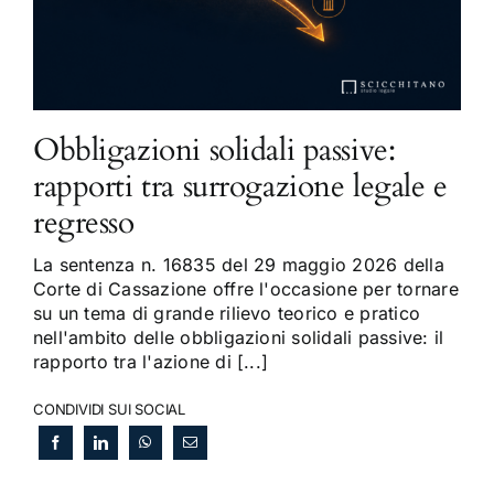
Obbligazioni solidali passive:
rapporti tra surrogazione legale e
regresso
La sentenza n. 16835 del 29 maggio 2026 della
Corte di Cassazione offre l'occasione per tornare
su un tema di grande rilievo teorico e pratico
nell'ambito delle obbligazioni solidali passive: il
rapporto tra l'azione di [...]
CONDIVIDI SUI SOCIAL