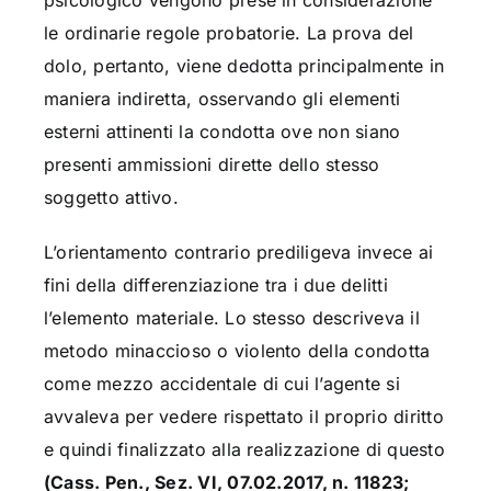
le ordinarie regole probatorie. La prova del
dolo, pertanto, viene dedotta principalmente in
maniera indiretta, osservando gli elementi
esterni attinenti la condotta ove non siano
presenti ammissioni dirette dello stesso
soggetto attivo.
L’orientamento contrario prediligeva invece ai
fini della differenziazione tra i due delitti
l’elemento materiale. Lo stesso descriveva il
metodo minaccioso o violento della condotta
come mezzo accidentale di cui l’agente si
avvaleva per vedere rispettato il proprio diritto
e quindi finalizzato alla realizzazione di questo
(Cass. Pen., Sez. VI, 07.02.2017, n. 11823;