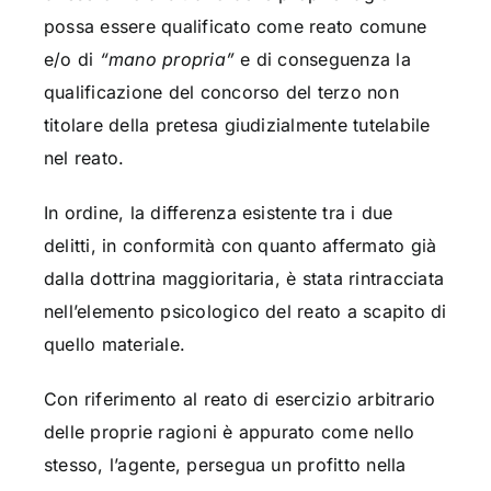
possa essere qualificato come reato comune
e/o di
“mano propria”
e di conseguenza la
qualificazione del concorso del terzo non
titolare della pretesa giudizialmente tutelabile
nel reato.
In ordine, la differenza esistente tra i due
delitti, in conformità con quanto affermato già
dalla dottrina maggioritaria, è stata rintracciata
nell’elemento psicologico del reato a scapito di
quello materiale.
Con riferimento al reato di esercizio arbitrario
delle proprie ragioni è appurato come nello
stesso, l’agente, persegua un profitto nella