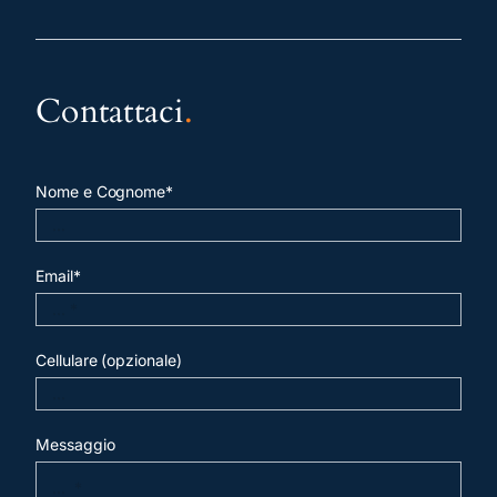
Contattaci
.
Nome e Cognome*
Email*
Cellulare (opzionale)
Messaggio