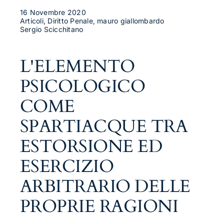
16 Novembre 2020
Articoli, Diritto Penale, mauro giallombardo
Sergio Scicchitano
L'ELEMENTO
PSICOLOGICO
COME
SPARTIACQUE TRA
ESTORSIONE ED
ESERCIZIO
ARBITRARIO DELLE
PROPRIE RAGIONI