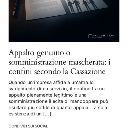
Appalto genuino o
somministrazione mascherata: i
confini secondo la Cassazione
Quando un'impresa affida a un'altra lo
svolgimento di un servizio, il confine tra un
appalto pienamente legittimo e una
somministrazione illecita di manodopera può
risultare più sottile di quanto appaia. La sola
esistenza di un [...]
CONDIVIDI SUI SOCIAL