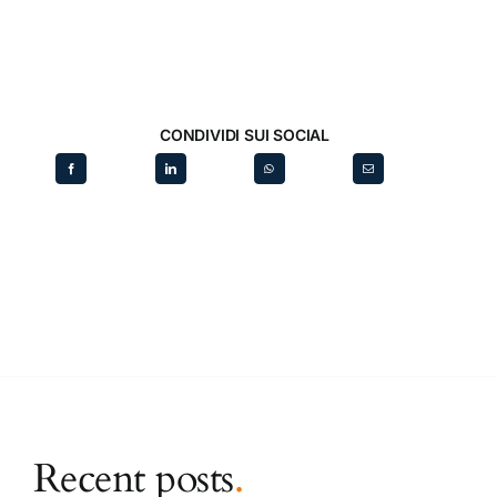
CONDIVIDI SUI SOCIAL
Recent posts
.