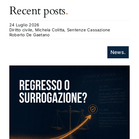
Recent posts
.
24 Luglio 2026
Diritto civile, Michela Colitta, Sentenze Cassazione
Roberto De Gaetano
News.