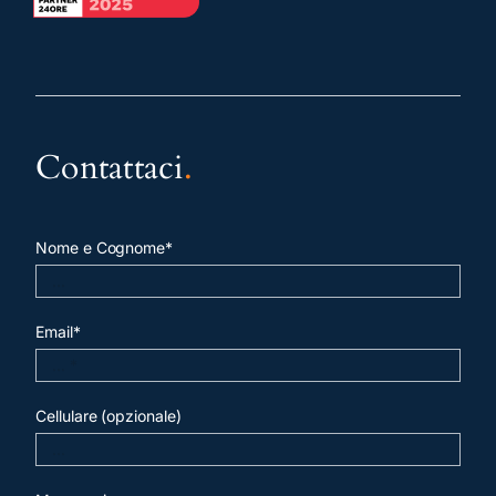
Contattaci
.
Nome e Cognome*
Email*
Cellulare (opzionale)