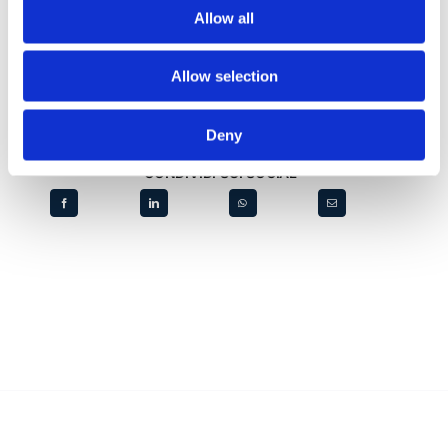
Allow all
Allow selection
Deny
CONDIVIDI SUI SOCIAL