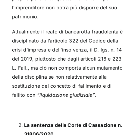
l’imprenditore non potrà più disporre del suo
patrimonio.
Attualmente il reato di bancarotta fraudolenta è
disciplinato dall’articolo 322 del Codice della
crisi d’impresa e dell’insolvenza, il D. lgs. n. 14
del 2019, piuttosto che dagli articoli 216 e 223
L. Fall., ma ciò non comporta alcun mutamento
della disciplina se non relativamente alla
sostituzione del concetto di fallimento e di
fallito con
“liquidazione giudiziale”
.
La sentenza della Corte di Cassazione n.
31806/2020