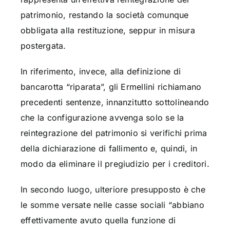
patrimonio, restando la società comunque
obbligata alla restituzione, seppur in misura
postergata.
In riferimento, invece, alla definizione di
bancarotta “riparata”, gli Ermellini richiamano
precedenti sentenze, innanzitutto sottolineando
che la configurazione avvenga solo se la
reintegrazione del patrimonio si verifichi prima
della dichiarazione di fallimento e, quindi, in
modo da eliminare il pregiudizio per i creditori.
In secondo luogo, ulteriore presupposto è che
le somme versate nelle casse sociali “abbiano
effettivamente avuto quella funzione di