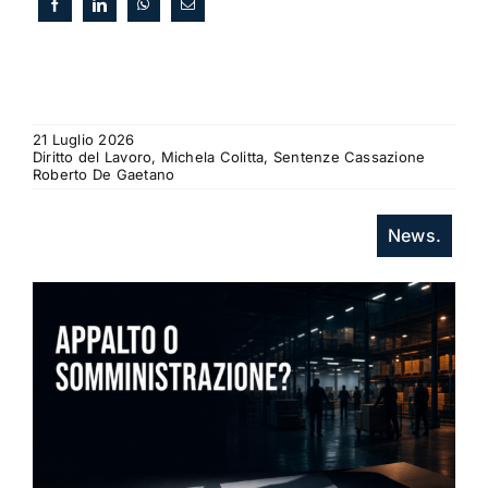
21 Luglio 2026
Diritto del Lavoro, Michela Colitta, Sentenze Cassazione
Roberto De Gaetano
News.