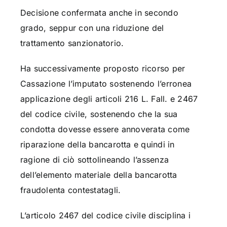
Decisione confermata anche in secondo
grado, seppur con una riduzione del
trattamento sanzionatorio.
Ha successivamente proposto ricorso per
Cassazione l’imputato sostenendo l’erronea
applicazione degli articoli 216 L. Fall. e 2467
del codice civile, sostenendo che la sua
condotta dovesse essere annoverata come
riparazione della bancarotta e quindi in
ragione di ciò sottolineando l’assenza
dell’elemento materiale della bancarotta
fraudolenta contestatagli.
L’articolo 2467 del codice civile disciplina i