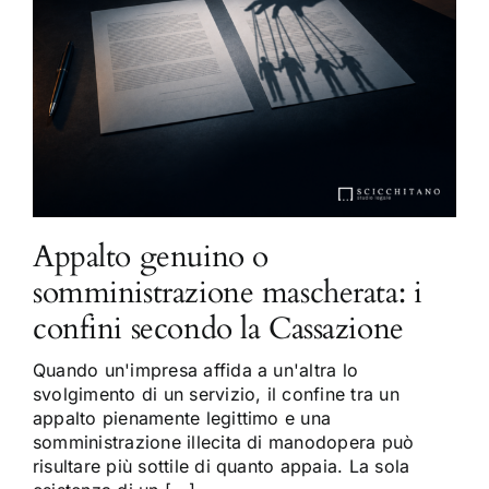
Appalto genuino o
somministrazione mascherata: i
confini secondo la Cassazione
Quando un'impresa affida a un'altra lo
svolgimento di un servizio, il confine tra un
appalto pienamente legittimo e una
somministrazione illecita di manodopera può
risultare più sottile di quanto appaia. La sola