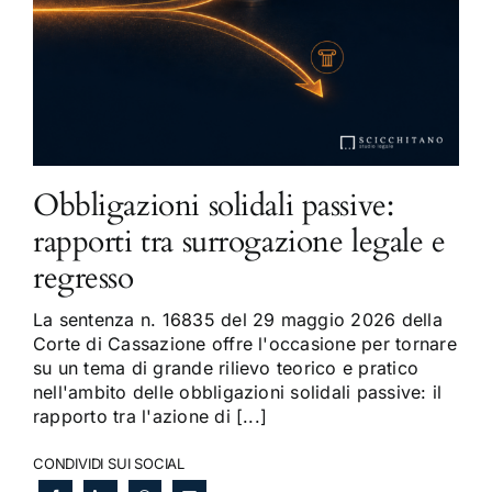
Obbligazioni solidali passive:
rapporti tra surrogazione legale e
regresso
La sentenza n. 16835 del 29 maggio 2026 della
Corte di Cassazione offre l'occasione per tornare
su un tema di grande rilievo teorico e pratico
nell'ambito delle obbligazioni solidali passive: il
rapporto tra l'azione di [...]
CONDIVIDI SUI SOCIAL