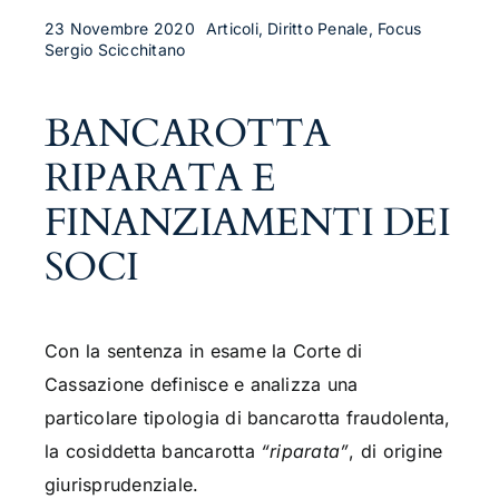
23 Novembre 2020
Articoli, Diritto Penale, Focus
Sergio Scicchitano
BANCAROTTA
RIPARATA E
FINANZIAMENTI DEI
SOCI
Con la sentenza in esame la Corte di
Cassazione definisce e analizza una
particolare tipologia di bancarotta fraudolenta,
la cosiddetta bancarotta
“riparata”
, di origine
giurisprudenziale.