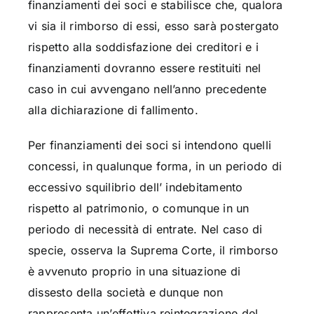
finanziamenti dei soci e stabilisce che, qualora
vi sia il rimborso di essi, esso sarà postergato
rispetto alla soddisfazione dei creditori e i
finanziamenti dovranno essere restituiti nel
caso in cui avvengano nell’anno precedente
alla dichiarazione di fallimento.
Per finanziamenti dei soci si intendono quelli
concessi, in qualunque forma, in un periodo di
eccessivo squilibrio dell’ indebitamento
rispetto al patrimonio, o comunque in un
periodo di necessità di entrate. Nel caso di
specie, osserva la Suprema Corte, il rimborso
è avvenuto proprio in una situazione di
dissesto della società e dunque non
rappresenta un’effettiva reintegrazione del