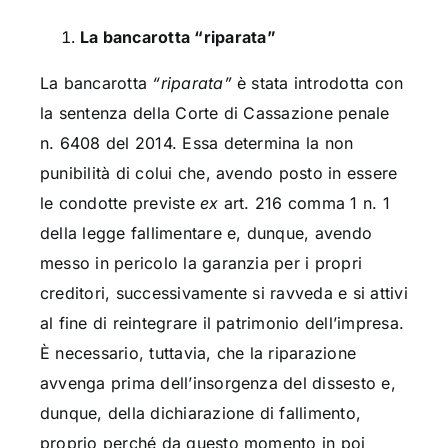
La bancarotta “riparata”
La bancarotta
“riparata”
è stata introdotta con
la sentenza della Corte di Cassazione penale
n. 6408 del 2014. Essa determina la non
punibilità di colui che, avendo posto in essere
le condotte previste
ex
art. 216 comma 1 n. 1
della legge fallimentare e, dunque, avendo
messo in pericolo la garanzia per i propri
creditori, successivamente si ravveda e si attivi
al fine di reintegrare il patrimonio dell’impresa.
È necessario, tuttavia, che la riparazione
avvenga prima dell’insorgenza del dissesto e,
dunque, della dichiarazione di fallimento,
proprio perché da questo momento in poi