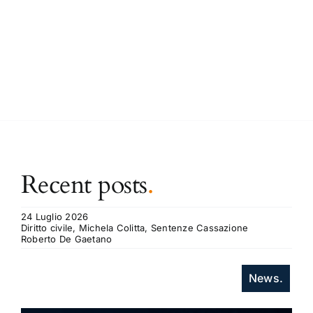
Recent posts
.
24 Luglio 2026
Diritto civile, Michela Colitta, Sentenze Cassazione
Roberto De Gaetano
News.