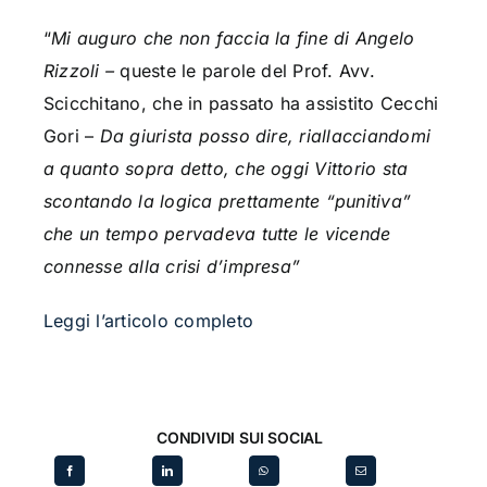
“
Mi auguro che non faccia la fine di Angelo
Rizzoli –
queste le parole del Prof. Avv.
Scicchitano, che in passato ha assistito Cecchi
Gori –
Da giurista posso dire, riallacciandomi
a quanto sopra detto, che oggi Vittorio sta
scontando la logica prettamente “punitiva”
che un tempo pervadeva tutte le vicende
connesse alla crisi d’impresa”
Leggi l’articolo completo
CONDIVIDI SUI SOCIAL