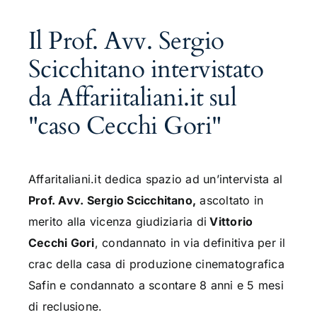
Il Prof. Avv. Sergio
Scicchitano intervistato
da Affariitaliani.it sul
"caso Cecchi Gori"
Affaritaliani.it dedica spazio ad un’intervista al
Prof. Avv. Sergio Scicchitano,
ascoltato in
merito alla vicenza giudiziaria di
Vittorio
Cecchi Gori
, condannato in via definitiva per il
crac della casa di produzione cinematografica
Safin e condannato a scontare 8 anni e 5 mesi
di reclusione.