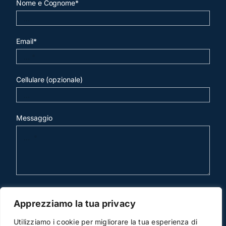
Nome e Cognome*
Email*
Cellulare (opzionale)
Messaggio
invia mail
Apprezziamo la tua privacy
Utilizziamo i cookie per migliorare la tua esperienza di