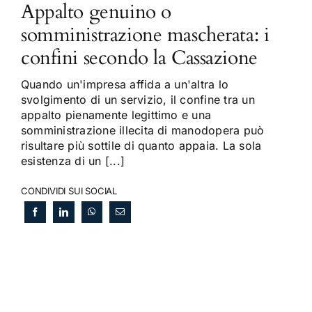
Appalto genuino o
somministrazione mascherata: i
confini secondo la Cassazione
Quando un'impresa affida a un'altra lo
svolgimento di un servizio, il confine tra un
appalto pienamente legittimo e una
somministrazione illecita di manodopera può
risultare più sottile di quanto appaia. La sola
esistenza di un [...]
CONDIVIDI SUI SOCIAL