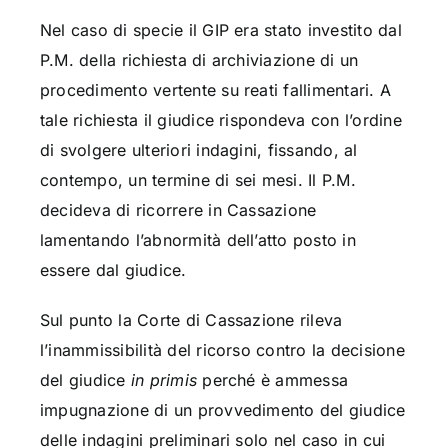
Nel caso di specie il GIP era stato investito dal
P.M. della richiesta di archiviazione di un
procedimento vertente su reati fallimentari. A
tale richiesta il giudice rispondeva con l’ordine
di svolgere ulteriori indagini, fissando, al
contempo, un termine di sei mesi. Il P.M.
decideva di ricorrere in Cassazione
lamentando l’abnormità dell’atto posto in
essere dal giudice.
Sul punto la Corte di Cassazione rileva
l’inammissibilità del ricorso contro la decisione
del giudice
in primis
perché è ammessa
impugnazione di un provvedimento del giudice
delle indagini preliminari solo nel caso in cui