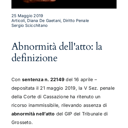
25 Maggio 2019
Articoli, Diana De Gaetani, Diritto Penale
Sergio Scicchitano
Abnormità dell'atto: la
definizione
Con
sentenza n. 22149
del 16 aprile –
depositata il 21 maggio 2019, la V Sez. penale
della Corte di Cassazione ha ritenuto un
ricorso inammissibile, rilevando assenza di
abnormità nell’atto
del GIP del Tribunale di
Grosseto.