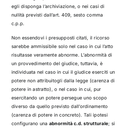
egli disponga l’archiviazione, o nei casi di
nullità previsti dall’art. 409, sesto comma
c.p.p.
Non essendovi i presupposti citati, il ricorso
sarebbe ammissibile solo nel caso in cui l’atto
risultasse veramente abnorme. L’abnormità di
un provvedimento del giudice, tuttavia, è
individuata nel caso in cui il giudice eserciti un
potere non attribuitogli dalla legge (carenza di
potere in astratto), o nel caso in cui, pur
esercitando un potere persegue uno scopo
diverso da quello previsto dall’ordinamento
(carenza di potere in concreto). Tali ipotesi
configurano una
abnormità c.d. strutturale
; si