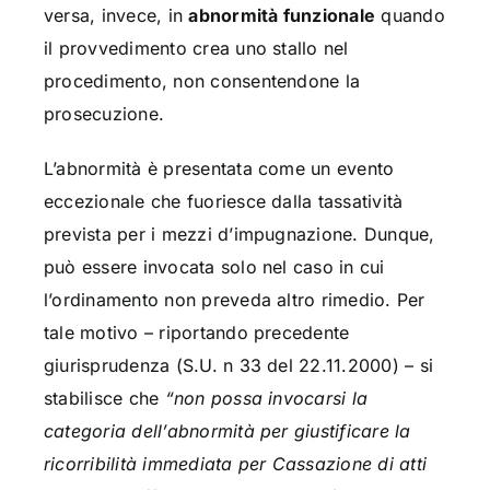
versa, invece, in
abnormità funzionale
quando
il provvedimento crea uno stallo nel
procedimento, non consentendone la
prosecuzione.
L’abnormità è presentata come un evento
eccezionale che fuoriesce dalla tassatività
prevista per i mezzi d’impugnazione. Dunque,
può essere invocata solo nel caso in cui
l’ordinamento non preveda altro rimedio. Per
tale motivo – riportando precedente
giurisprudenza (S.U. n 33 del 22.11.2000) – si
stabilisce che
“non possa invocarsi la
categoria dell’abnormità per giustificare la
ricorribilità immediata per Cassazione di atti