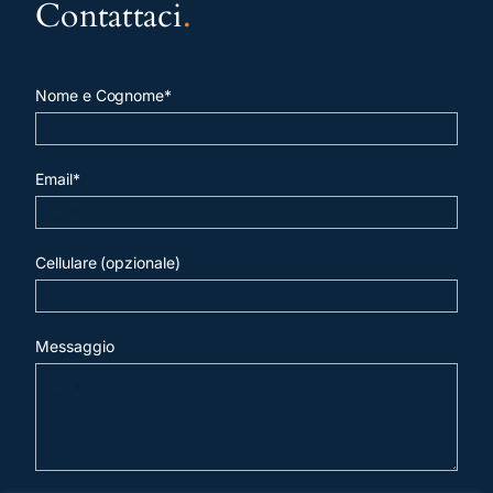
Contattaci
.
Nome e Cognome*
Email*
Cellulare (opzionale)
Messaggio