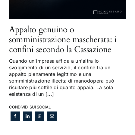
Appalto genuino o
somministrazione mascherata: i
confini secondo la Cassazione
Quando un'impresa affida a un'altra lo
svolgimento di un servizio, il confine tra un
appalto pienamente legittimo e una
somministrazione illecita di manodopera può
risultare più sottile di quanto appaia. La sola
esistenza di un [...]
CONDIVIDI SUI SOCIAL