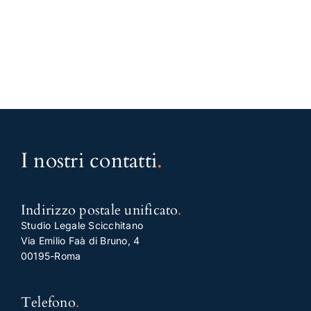
I nostri contatti
.
Indirizzo postale unificato
.
Studio Legale Scicchitano
Via Emilio Faà di Bruno, 4
00195-Roma
Telefono
.