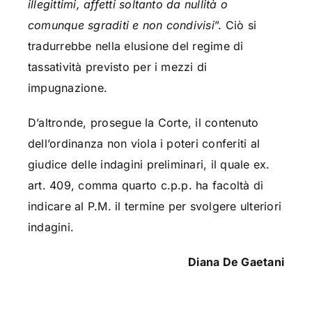
illegittimi, affetti soltanto da nullità o
comunque sgraditi e non condivisi
”. Ciò si
tradurrebbe nella elusione del regime di
tassatività previsto per i mezzi di
impugnazione.
D’altronde, prosegue la Corte, il contenuto
dell’ordinanza non viola i poteri conferiti al
giudice delle indagini preliminari, il quale ex.
art. 409, comma quarto c.p.p. ha facoltà di
indicare al P.M. il termine per svolgere ulteriori
indagini.
Diana De Gaetani