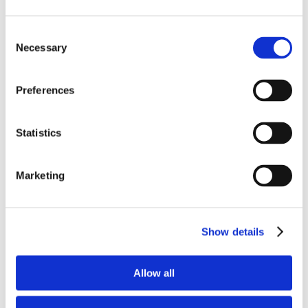
News.
Consent
Necessary
Selection
Preferences
Statistics
Marketing
Show details
Allow all