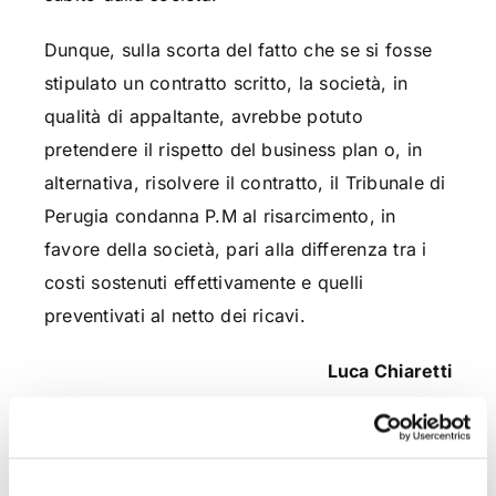
Dunque, sulla scorta del fatto che se si fosse
stipulato un contratto scritto, la società, in
qualità di appaltante, avrebbe potuto
pretendere il rispetto del business plan o, in
alternativa, risolvere il contratto, il Tribunale di
Perugia condanna P.M al risarcimento, in
favore della società, pari alla differenza tra i
costi sostenuti effettivamente e quelli
preventivati al netto dei ricavi.
Luca Chiaretti
CONDIVIDI SUI SOCIAL