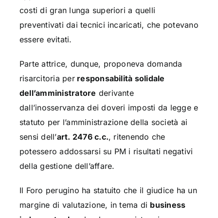
costi di gran lunga superiori a quelli
preventivati dai tecnici incaricati, che potevano
essere evitati.
Parte attrice, dunque, proponeva domanda
risarcitoria per
responsabilità solidale
dell’amministratore
derivante
dall’inosservanza dei doveri imposti da legge e
statuto per l’amministrazione della società ai
sensi dell’
art. 2476 c.c.
, ritenendo che
potessero addossarsi su PM i risultati negativi
della gestione dell’affare.
Il Foro perugino ha statuito che il giudice ha un
margine di valutazione, in tema di
business