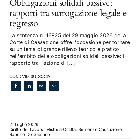
Obbligazioni solidali passive:
rapporti tra surrogazione legale e
regresso
La sentenza n. 16835 del 29 maggio 2026 della
Corte di Cassazione offre l'occasione per tornare
su un tema di grande rilievo teorico e pratico
nell'ambito delle obbligazioni solidali passive: il
rapporto tra l'azione di [...]
CONDIVIDI SUI SOCIAL
21 Luglio 2026
Diritto del Lavoro, Michela Colitta, Sentenze Cassazione
Roberto De Gaetano