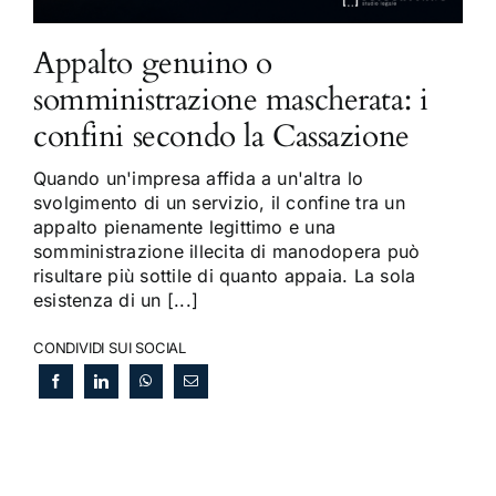
Appalto genuino o
somministrazione mascherata: i
confini secondo la Cassazione
Quando un'impresa affida a un'altra lo
svolgimento di un servizio, il confine tra un
appalto pienamente legittimo e una
somministrazione illecita di manodopera può
risultare più sottile di quanto appaia. La sola
esistenza di un [...]
CONDIVIDI SUI SOCIAL