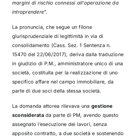
margini di rischio connessi all’operazione da
intraprendere
”.
La pronuncia, che segue un filone
giurisprudenziale di legittimità in via di
consolidamento (Cass. Sez. 1 Sentenza n.
15470 del 22/06/2017), deriva dalla traduzione
in giudizio di P.M., amministratore unico di una
società, costituita per la realizzazione di uno
specifico affare nel campo immobiliare, da
parte di due soci della stessa società.
La domanda attorea rilevava una
gestione
sconsiderata
da parte di PM, avendo questo
assegnato l’esecuzione dei lavori, senza
apposito contratto, a due società e sostenendo