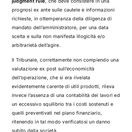
judgment rule
, che deve consistere in una
prognosi ex ante sulle cautele e informazioni
richieste, in ottemperanza della diligenza di
mandato dell’amministratore, per una data
scelta e sulla non manifesta illogicità e/o
arbitrarietà dell’agire.
Il Tribunale, correttamente non compiendo una
valutazione ex post sull’economicità
dell’operazione, che si era rivelata
evidentemente carente di utili prodotti, rileva
invece l’assenza di una contabilità dei lavori ed
un eccessivo squilibrio tra i costi sostenuti e
quelli preventivati nel piano finanziario,
ritenendo in tal modo verificatosi un danno
subito dalla società.