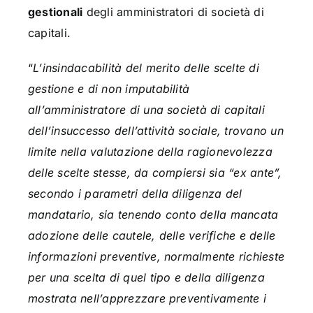
gestionali
degli amministratori di società di
capitali.
“
L’insindacabilità del merito delle scelte di
gestione e di non imputabilità
all’amministratore di una società di capitali
dell’insuccesso dell’attività sociale, trovano un
limite nella valutazione della ragionevolezza
delle scelte stesse, da compiersi sia “ex ante”,
secondo i parametri della diligenza del
mandatario, sia tenendo conto della mancata
adozione delle cautele, delle verifiche e delle
informazioni preventive, normalmente richieste
per una scelta di quel tipo e della diligenza
mostrata nell’apprezzare preventivamente i