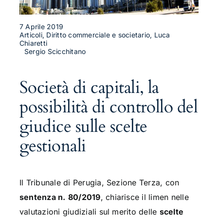
7 Aprile 2019
Articoli, Diritto commerciale e societario, Luca
Chiaretti
Sergio Scicchitano
Società di capitali, la
possibilità di controllo del
giudice sulle scelte
gestionali
Il Tribunale di Perugia, Sezione Terza, con
sentenza n.
80/2019
, chiarisce il limen nelle
valutazioni giudiziali sul merito delle
scelte