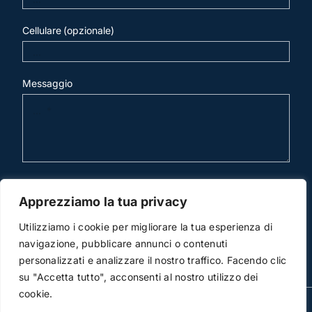
Cellulare (opzionale)
Messaggio
invia mail
Apprezziamo la tua privacy
Utilizziamo i cookie per migliorare la tua esperienza di
navigazione, pubblicare annunci o contenuti
personalizzati e analizzare il nostro traffico. Facendo clic
su "Accetta tutto", acconsenti al nostro utilizzo dei
cookie.
© Copyright 2012 -2019 | Studio Legale Scicchitano | All