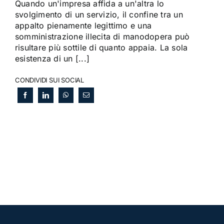
Quando un'impresa affida a un'altra lo
svolgimento di un servizio, il confine tra un
appalto pienamente legittimo e una
somministrazione illecita di manodopera può
risultare più sottile di quanto appaia. La sola
esistenza di un [...]
CONDIVIDI SUI SOCIAL