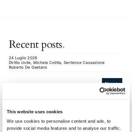
Recent posts
.
24 Luglio 2026
Diritto civile, Michela Colitta, Sentenze Cassazione
Roberto De Gaetano
News.
This website uses cookies
We use cookies to personalise content and ads, to
provide social media features and to analyse our traffic.