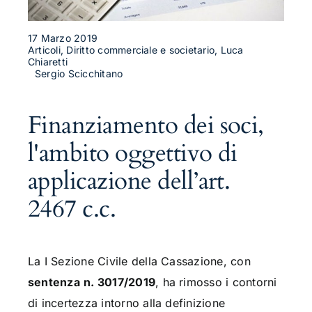
17 Marzo 2019
Articoli, Diritto commerciale e societario, Luca
Chiaretti
Sergio Scicchitano
Finanziamento dei soci,
l'ambito oggettivo di
applicazione dell’art.
2467 c.c.
La I Sezione Civile della Cassazione, con
sentenza
n. 3017/2019
, ha rimosso i contorni
di incertezza intorno alla definizione