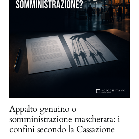
Appalto genuino o
somministrazione mascherata: i
confini secondo la Cassazione