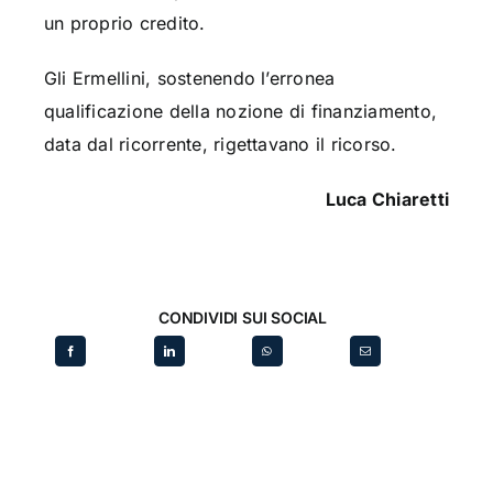
un proprio credito.
Gli Ermellini, sostenendo l’erronea
qualificazione della nozione di finanziamento,
data dal ricorrente, rigettavano il ricorso.
Luca Chiaretti
CONDIVIDI SUI SOCIAL