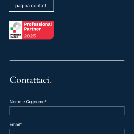
pagina contatti
Contattaci
.
Nome e Cognome*
Email*