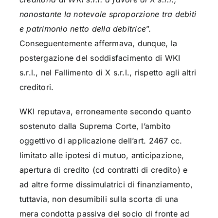
nonostante la notevole sproporzione tra debiti
e patrimonio netto della debitrice
”.
Conseguentemente affermava, dunque, la
postergazione del soddisfacimento di WKI
s.r.l., nel Fallimento di X s.r.l., rispetto agli altri
creditori.
WKI reputava, erroneamente secondo quanto
sostenuto dalla Suprema Corte, l’ambito
oggettivo di applicazione dell’art. 2467 cc.
limitato alle ipotesi di mutuo, anticipazione,
apertura di credito (cd contratti di credito) e
ad altre forme dissimulatrici di finanziamento,
tuttavia, non desumibili sulla scorta di una
mera condotta passiva del socio di fronte ad