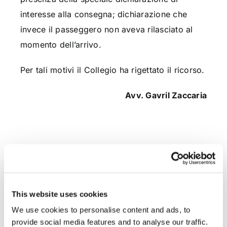
interesse alla consegna; dichiarazione che
invece il passeggero non aveva rilasciato al
momento dell’arrivo.
Per tali motivi il Collegio ha rigettato il ricorso.
Avv. Gavril Zaccaria
CONDIVIDI SUI SOCIAL
This website uses cookies
We use cookies to personalise content and ads, to
provide social media features and to analyse our traffic.