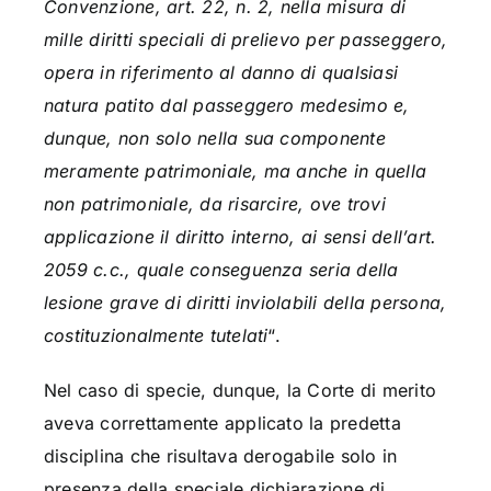
Convenzione, art. 22, n. 2, nella misura di
mille diritti speciali di prelievo per passeggero,
opera in riferimento al danno di qualsiasi
natura patito dal passeggero medesimo e,
dunque, non solo nella sua componente
meramente patrimoniale, ma anche in quella
non patrimoniale, da risarcire, ove trovi
applicazione il diritto interno, ai sensi dell’art.
2059 c.c., quale conseguenza seria della
lesione grave di diritti inviolabili della persona,
costituzionalmente tutelati
“.
Nel caso di specie, dunque, la Corte di merito
aveva correttamente applicato la predetta
disciplina che risultava derogabile solo in
presenza della speciale dichiarazione di