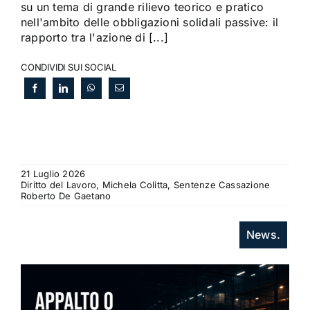
su un tema di grande rilievo teorico e pratico
nell'ambito delle obbligazioni solidali passive: il
rapporto tra l'azione di [...]
CONDIVIDI SUI SOCIAL
21 Luglio 2026
Diritto del Lavoro, Michela Colitta, Sentenze Cassazione
Roberto De Gaetano
News.