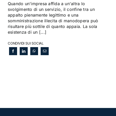
Quando un'impresa affida a un'altra lo
svolgimento di un servizio, il confine tra un
appalto pienamente legittimo e una
somministrazione illecita di manodopera può
risultare più sottile di quanto appaia. La sola
esistenza di un [...]
CONDIVIDI SUI SOCIAL