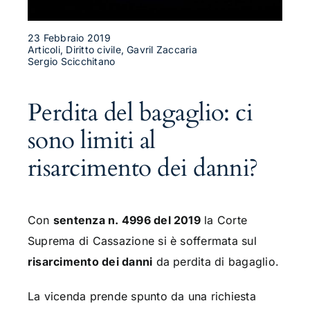
23 Febbraio 2019
Articoli, Diritto civile, Gavril Zaccaria
Sergio Scicchitano
Perdita del bagaglio: ci
sono limiti al
risarcimento dei danni?
Con
sentenza n. 4996 del 2019
la Corte
Suprema di Cassazione si è soffermata sul
risarcimento dei danni
da perdita di bagaglio.
La vicenda prende spunto da una richiesta