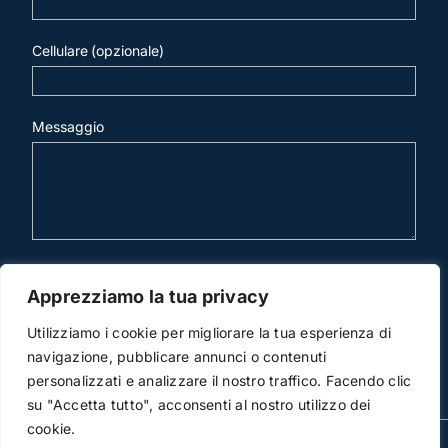
Cellulare (opzionale)
Messaggio
invia mail
Apprezziamo la tua privacy
Utilizziamo i cookie per migliorare la tua esperienza di
navigazione, pubblicare annunci o contenuti
personalizzati e analizzare il nostro traffico. Facendo clic
su "Accetta tutto", acconsenti al nostro utilizzo dei
cookie.