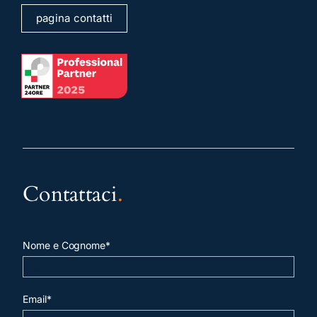
pagina contatti
Contattaci
.
Nome e Cognome*
Email*