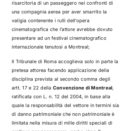
risarcitoria di un passeggero nei confronti di
una compagnia aerea per aver smarrito la
valigia contenente i rulli dell’opera
cinematografica che l’attore avrebbe dovuto
presentare ad un festival cinematografico
internazionale tenutosi a Montreal;
Il Tribunale di Roma accoglieva solo in parte la
pretesa attorea facendo applicazione della
disciplina prevista al secondo comma degli
artt. 17 e 22 della
Convenzione di Montreal
,
ratificata con L. n. 12 del 2004, in base alla
quale la responsabilità del vettore in termini sia
di danno patrimoniale che non patrimoniale è
limitata nella misura di mille diritti speciali di