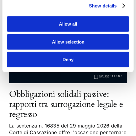
Show details
Allow all
Allow selection
Deny
Obbligazioni solidali passive:
rapporti tra surrogazione legale e
regresso
La sentenza n. 16835 del 29 maggio 2026 della
Corte di Cassazione offre l'occasione per tornare