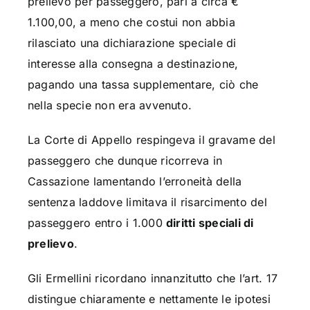
prelievo per passeggero, pari a circa €
1.100,00, a meno che costui non abbia
rilasciato una dichiarazione speciale di
interesse alla consegna a destinazione,
pagando una tassa supplementare, ciò che
nella specie non era avvenuto.
La Corte di Appello respingeva il gravame del
passeggero che dunque ricorreva in
Cassazione lamentando l’erroneità della
sentenza laddove limitava il risarcimento del
passeggero entro i 1.000
diritti speciali di
prelievo
.
Gli Ermellini ricordano innanzitutto che l’art. 17
distingue chiaramente e nettamente le ipotesi