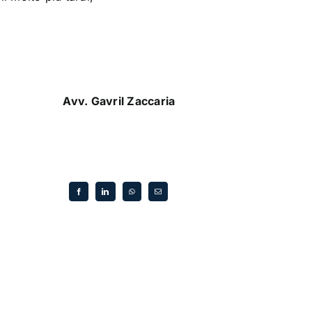
Avv. Gavril Zaccaria