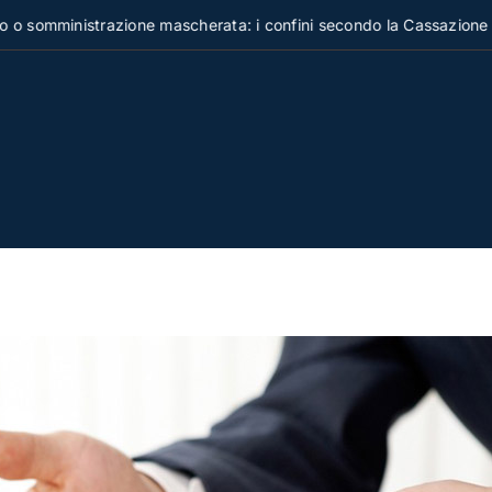
ministrazione mascherata: i confini secondo la Cassazione