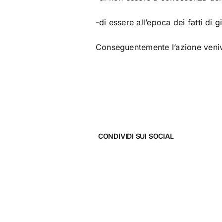
-di essere all’epoca dei fatti di 
Conseguentemente l’azione veniv
CONDIVIDI SUI SOCIAL