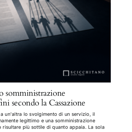
o somministrazione
fini secondo la Cassazione
 un'altra lo svolgimento di un servizio, il
enamente legittimo e una somministrazione
risultare più sottile di quanto appaia. La sola