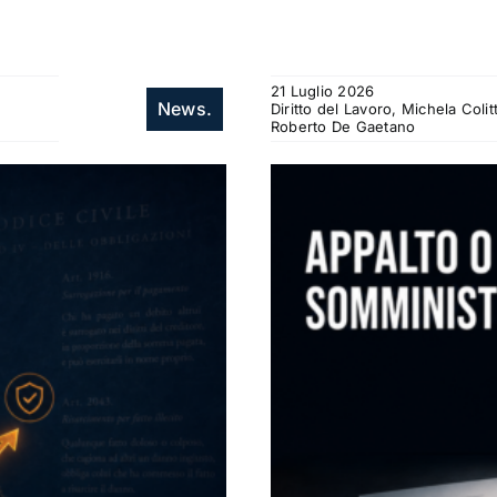
21 Luglio 2026
News.
Diritto del Lavoro, Michela Col
Roberto De Gaetano