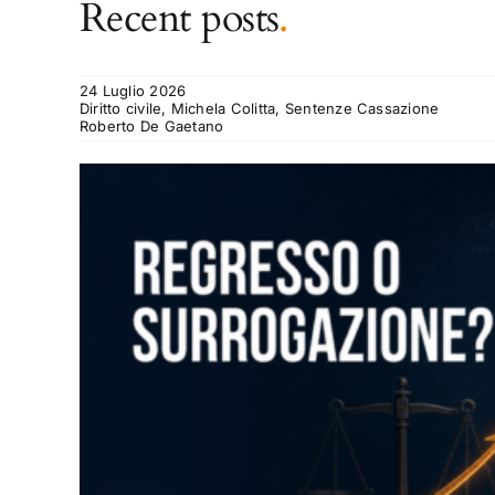
Recent posts
.
24 Luglio 2026
Diritto civile, Michela Colitta, Sentenze Cassazione
Roberto De Gaetano