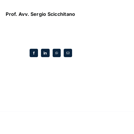
Prof. Avv. Sergio Scicchitano