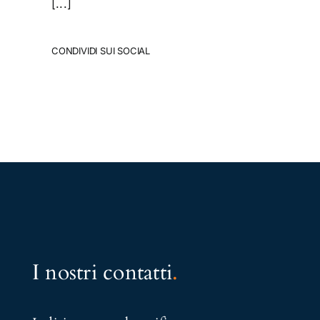
[...]
CONDIVIDI SUI SOCIAL
I nostri contatti
.