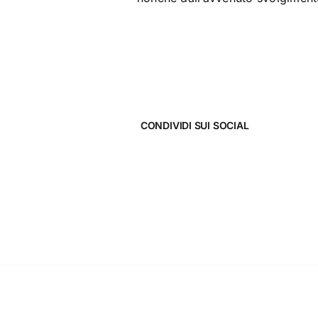
CONDIVIDI SUI SOCIAL