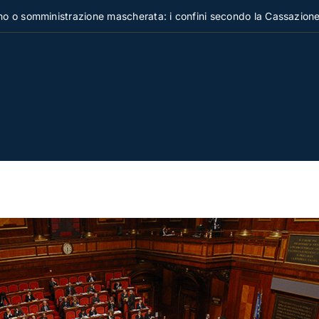
ministrazione mascherata: i confini secondo la Cassazione