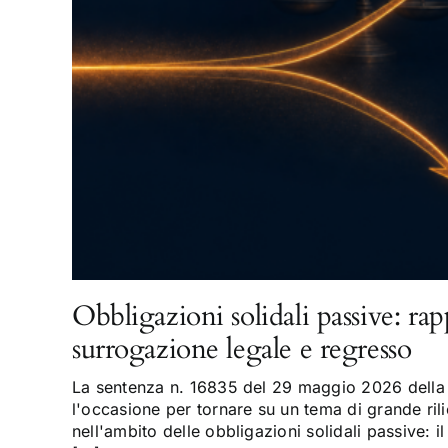
Obbligazioni solidali passive: rap
surrogazione legale e regresso
La sentenza n. 16835 del 29 maggio 2026 della 
l'occasione per tornare su un tema di grande rili
nell'ambito delle obbligazioni solidali passive: il