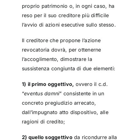
proprio patrimonio o, in ogni caso, ha
reso per il suo creditore più difficile
l’avvio di azioni esecutive sullo stesso.
Il creditore che propone l’azione
revocatoria dovrà, per ottenerne
l’accoglimento, dimostrare la
sussistenza congiunta di due elementi:
1)
il primo oggettivo,
ovvero il c.d.
“
eventus damni
” consistente in un
concreto pregiudizio arrecato,
dall’impugnato atto dispositivo, alle
ragioni di credito;
2) quello soggettivo
da ricondurre alla