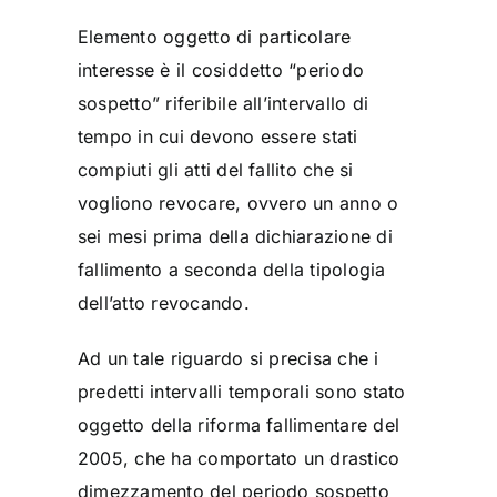
Elemento oggetto di particolare
interesse è il cosiddetto “
periodo
sospetto
” riferibile all’intervallo di
tempo in cui devono essere stati
compiuti gli atti del fallito che si
vogliono revocare, ovvero un anno o
sei mesi prima della dichiarazione di
fallimento a seconda della tipologia
dell’atto revocando.
Ad un tale riguardo si precisa che i
predetti intervalli temporali sono stato
oggetto della riforma fallimentare del
2005, che ha comportato un drastico
dimezzamento del periodo sospetto