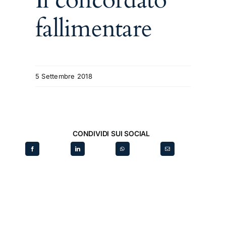
fallimentare
5 Settembre 2018
CONDIVIDI SUI SOCIAL