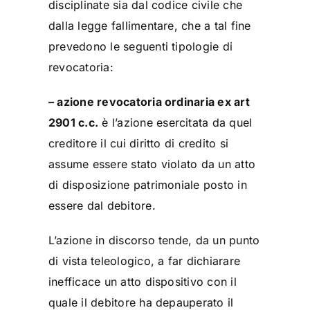
disciplinate sia dal codice civile che
dalla legge fallimentare, che a tal fine
prevedono le seguenti tipologie di
revocatoria:
– azione revocatoria ordinaria ex art
2901 c.c.
è l’azione esercitata da quel
creditore il cui diritto di credito si
assume essere stato violato da un atto
di disposizione patrimoniale posto in
essere dal debitore.
L’azione in discorso tende, da un punto
di vista teleologico, a far dichiarare
inefficace un atto dispositivo con il
quale il debitore ha depauperato il