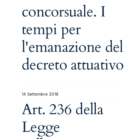
concorsuale. I
tempi per
l'emanazione del
decreto attuativo
14 Settembre 2018
Art. 236 della
Legge