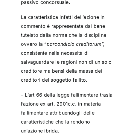
passivo concorsuale.
La caratteristica infatti dell’azione in
commento è rappresentata dal bene
tutelato dalla norma che la disciplina
ovvero la “
parcondicio creditorum”,
consistente nella necessità di
salvaguardare le ragioni non di un solo
creditore ma bensì della massa dei
creditori del soggetto fallito.
– L’art 66 della legge fallimentare trasla
l’azione ex art. 2901c.c. in materia
fallimentare attribuendogli delle
caratteristiche che la rendono
un’azione ibrida.