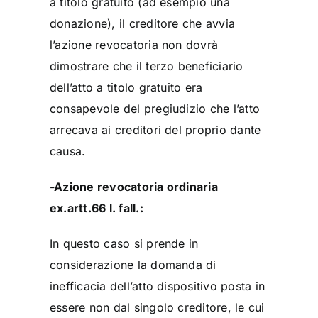
a titolo gratuito (ad esempio una
donazione), il creditore che avvia
l’azione revocatoria non dovrà
dimostrare che il terzo beneficiario
dell’atto a titolo gratuito era
consapevole del pregiudizio che l’atto
arrecava ai creditori del proprio dante
causa.
-Azione revocatoria ordinaria
ex.artt.66 l. fall.:
In questo caso si prende in
considerazione la domanda di
inefficacia dell’atto dispositivo posta in
essere non dal singolo creditore, le cui