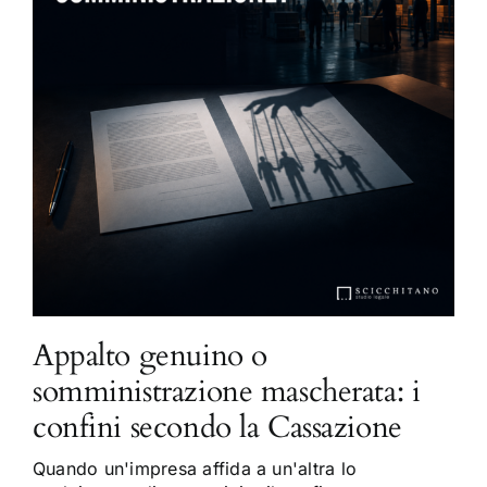
Appalto genuino o
somministrazione mascherata: i
confini secondo la Cassazione
Quando un'impresa affida a un'altra lo