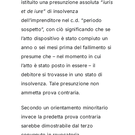
istituito una presunzione assoluta
“iuris
et de iure”
di insolvenza
dell’imprenditore nel c.d. “periodo
sospetto”, con ciò significando che se
l’atto dispositivo è stato compiuto un
anno o sei mesi prima del fallimento si
presume che – nel momento in cui
l’atto è stato posto in essere – il
debitore si trovasse in uno stato di
insolvenza. Tale presunzione non
ammetta prova contraria.
Secondo un orientamento minoritario
invece la predetta prova contraria
sarebbe dimostrabile dal terzo
convenuto in revocatoria.