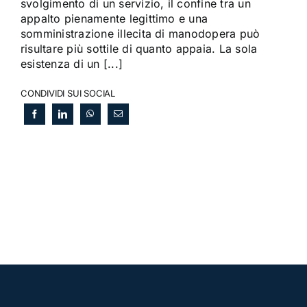
svolgimento di un servizio, il confine tra un
appalto pienamente legittimo e una
somministrazione illecita di manodopera può
risultare più sottile di quanto appaia. La sola
esistenza di un [...]
CONDIVIDI SUI SOCIAL