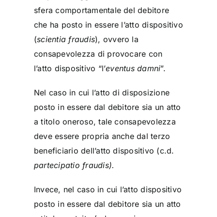
sfera comportamentale del debitore
che ha posto in essere l’atto dispositivo
(
scientia fraudis
), ovvero la
consapevolezza di provocare con
l’atto dispositivo “l’
eventus damni
”.
Nel caso in cui l’atto di disposizione
posto in essere dal debitore sia un atto
a titolo oneroso, tale consapevolezza
deve essere propria anche dal terzo
beneficiario dell’atto dispositivo (c.d.
partecipatio fraudis).
Invece, nel caso in cui l’atto dispositivo
posto in essere dal debitore sia un atto