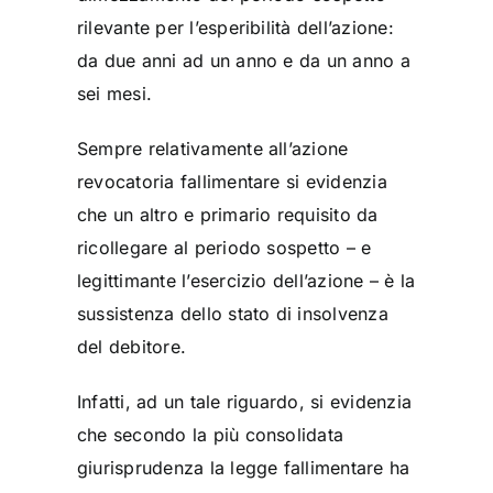
rilevante per l’esperibilità dell’azione:
da due anni ad un anno e da un anno a
sei mesi.
Sempre relativamente all’azione
revocatoria fallimentare si evidenzia
che un altro e primario requisito da
ricollegare al periodo sospetto – e
legittimante l’esercizio dell’azione – è la
sussistenza dello stato di insolvenza
del debitore.
Infatti, ad un tale riguardo, si evidenzia
che secondo la più consolidata
giurisprudenza la legge fallimentare ha