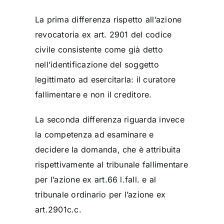
La prima differenza rispetto all’azione
revocatoria ex art. 2901 del codice
civile consistente come già detto
nell’identificazione del soggetto
legittimato ad esercitarla: il curatore
fallimentare e non il creditore.
La seconda differenza riguarda invece
la competenza ad esaminare e
decidere la domanda, che è attribuita
rispettivamente al tribunale fallimentare
per l’azione ex art.66 l.fall. e al
tribunale ordinario per l’azione ex
art.2901c.c.