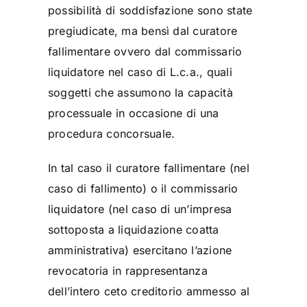
possibilità di soddisfazione sono state
pregiudicate, ma bensì dal curatore
fallimentare ovvero dal commissario
liquidatore nel caso di L.c.a., quali
soggetti che assumono la capacità
processuale in occasione di una
procedura concorsuale.
In tal caso il curatore fallimentare (nel
caso di fallimento) o il commissario
liquidatore (nel caso di un’impresa
sottoposta a liquidazione coatta
amministrativa) esercitano l’azione
revocatoria in rappresentanza
dell’intero ceto creditorio ammesso al