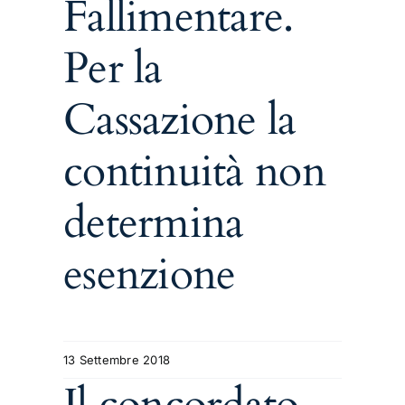
Fallimentare.
Per la
Cassazione la
continuità non
determina
esenzione
13 Settembre 2018
Il concordato