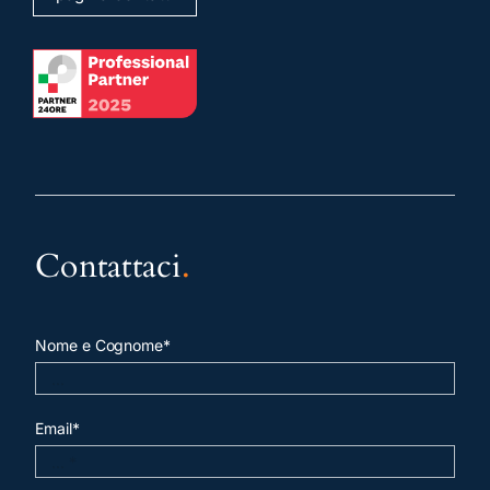
Contattaci
.
Nome e Cognome*
Email*