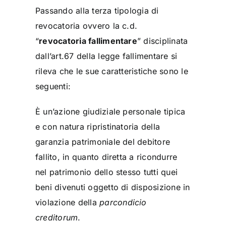
Passando alla terza tipologia di
revocatoria ovvero la c.d.
“
revocatoria fallimentare
” disciplinata
dall’art.67 della legge fallimentare si
rileva che le sue caratteristiche sono le
seguenti:
È un’azione giudiziale personale tipica
e con natura ripristinatoria della
garanzia patrimoniale del debitore
fallito, in quanto diretta a ricondurre
nel patrimonio dello stesso tutti quei
beni divenuti oggetto di disposizione in
violazione della
parcondicio
creditorum
.