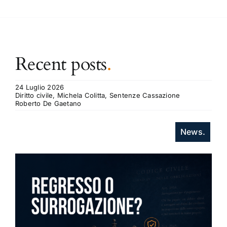
Recent posts
.
24 Luglio 2026
Diritto civile, Michela Colitta, Sentenze Cassazione
Roberto De Gaetano
News.