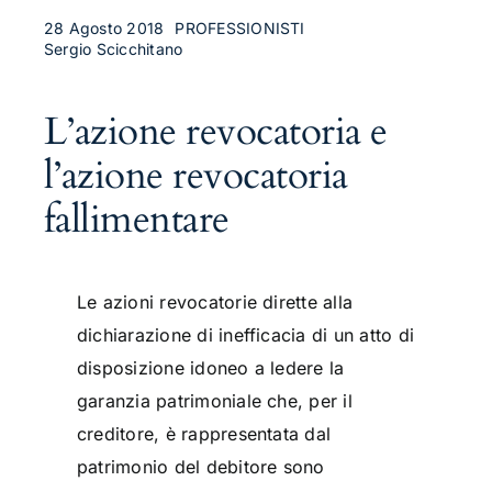
28 Agosto 2018
PROFESSIONISTI
Sergio Scicchitano
L’azione revocatoria e
l’azione revocatoria
fallimentare
Le azioni revocatorie dirette alla
dichiarazione di inefficacia di un atto di
disposizione idoneo a ledere la
garanzia patrimoniale che, per il
creditore, è rappresentata dal
patrimonio del debitore sono