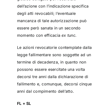
dell’azione con l’indicazione specifica
degli atti revocabili; l’eventuale
mancanza di tale autorizzazione può
essere però sanata in un secondo
momento con efficacia
ex tunc.
Le azioni revocatorie contemplate dalla
legge fallimentare sono soggette ad un
termine di decadenza, in quanto non
possono essere esercitate una volta
decorsi tre anni dalla dichiarazione di
fallimento e, comunque, decorsi cinque
anni dal compimento dell’atto.
FL + SL