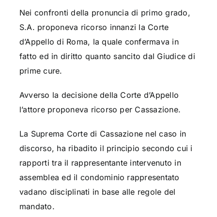
Nei confronti della pronuncia di primo grado,
S.A. proponeva ricorso innanzi la Corte
d’Appello di Roma, la quale confermava in
fatto ed in diritto quanto sancito dal Giudice di
prime cure.
Avverso la decisione della Corte d’Appello
l’attore proponeva ricorso per Cassazione.
La Suprema Corte di Cassazione nel caso in
discorso, ha ribadito il principio secondo cui i
rapporti tra il rappresentante intervenuto in
assemblea ed il condominio rappresentato
vadano disciplinati in base alle regole del
mandato.