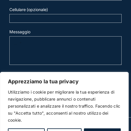
Cellulare (opzionale)
Messaggio
invia mail
Apprezziamo la tua privacy
Utilizziamo i cookie per migliorare la tua esperienza di
navigazione, pubblicare annunci o contenuti
personalizzati e analizzare il nostro traffico. Facendo clic
su "Accetta tutto", acconsenti al nostro utilizzo dei
cookie.
© Copyright 2012 -2018 | Studio Legale Scicchitano | All