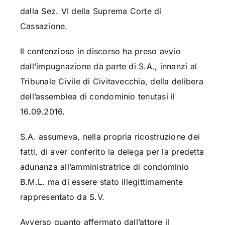
dalla Sez. VI della Suprema Corte di
Cassazione.
Il contenzioso in discorso ha preso avvio
dall’impugnazione da parte di S.A., innanzi al
Tribunale Civile di Civitavecchia, della delibera
dell’assemblea di condominio tenutasi il
16.09.2016.
S.A. assumeva, nella propria ricostruzione dei
fatti, di aver conferito la delega per la predetta
adunanza all’amministratrice di condominio
B.M.L. ma di essere stato illegittimamente
rappresentato da S.V.
Avverso quanto affermato dall’attore il