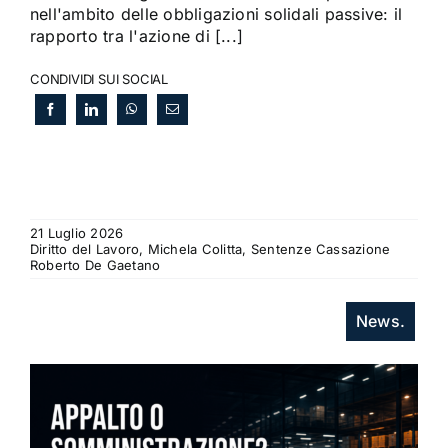
nell'ambito delle obbligazioni solidali passive: il
rapporto tra l'azione di [...]
CONDIVIDI SUI SOCIAL
21 Luglio 2026
Diritto del Lavoro, Michela Colitta, Sentenze Cassazione
Roberto De Gaetano
News.