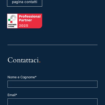
pagina contatti
Contattaci
.
Nome e Cognome*
Email*