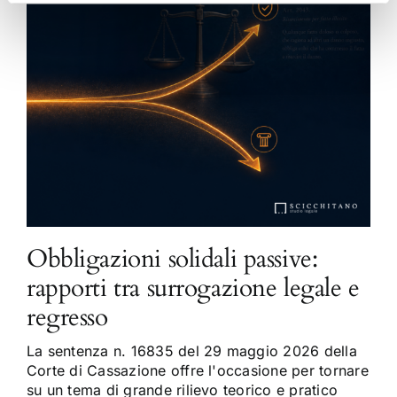
Obbligazioni solidali passive:
rapporti tra surrogazione legale e
regresso
La sentenza n. 16835 del 29 maggio 2026 della
Corte di Cassazione offre l'occasione per tornare
su un tema di grande rilievo teorico e pratico