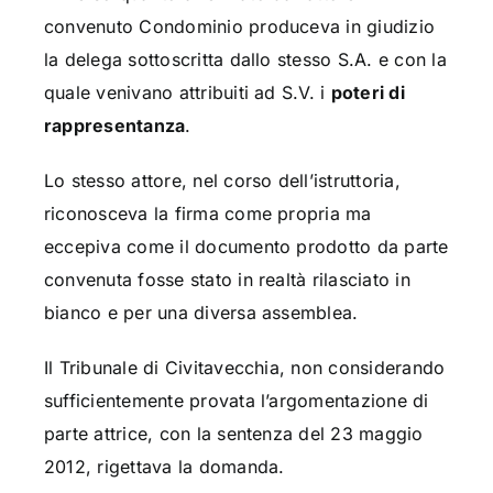
convenuto Condominio produceva in giudizio
la delega sottoscritta dallo stesso S.A. e con la
quale venivano attribuiti ad S.V. i
poteri di
rappresentanza
.
Lo stesso attore, nel corso dell’istruttoria,
riconosceva la firma come propria ma
eccepiva come il documento prodotto da parte
convenuta fosse stato in realtà rilasciato in
bianco e per una diversa assemblea.
Il Tribunale di Civitavecchia, non considerando
sufficientemente provata l’argomentazione di
parte attrice, con la sentenza del 23 maggio
2012, rigettava la domanda.