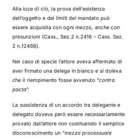
Alla luce di ciò, la prova dell’esistenza
dell’oggetto e dei limiti del mandato può
essere acquisita con ogni mezzo, anche con
presunzioni (Cass., Sez.2 n.2416 – Cass. Sez.
2 n.12466).
Nel caso di specie l’attore aveva affermato di
aver firmato una delega in bianco e si doleva
che il riempimento fosse avvenuto “
contra
pacta
”.
La sussistenza di un accordo tra delegante e
delegato doveva però essere necessariamente
provato dall’attore non costituendo il semplice
disconoscimento un “
mezzo processuale