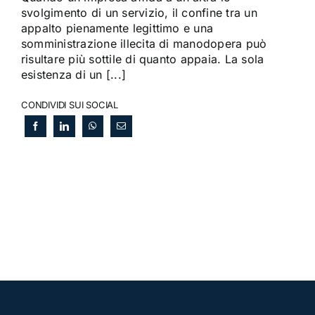
svolgimento di un servizio, il confine tra un
appalto pienamente legittimo e una
somministrazione illecita di manodopera può
risultare più sottile di quanto appaia. La sola
esistenza di un [...]
CONDIVIDI SUI SOCIAL