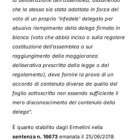
la deliberazione dell’assemblea, assumendo
che la stessa sia stata adottata in forza del
voto di un proprio ‘infedele’ delegato per
abusivo riempimento della delega firmata in
bianco (voto che abbia inciso o sulla regolare
costituzione dell’assemblea o sul
raggiungimento della maggioranza
deliberativa prescritta dalla legge o dal
regolamento), deve fornire la prova di un
accordo di contenuto diverso da quello del
foglio sottoscritto non essendo sufficiente il
mero disconoscimento del contenuto della
delega”.
È quanto stabilito dagli Ermellini nella
sentenza n. 16673
emanata il 25/06/2018