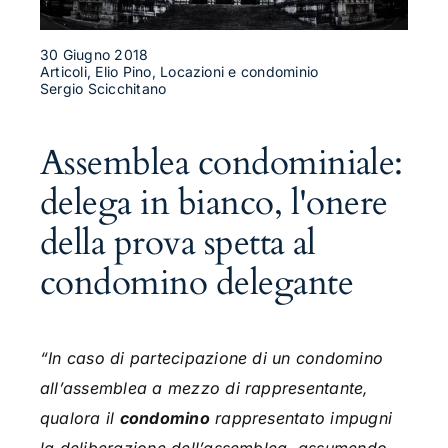
30 Giugno 2018
Articoli, Elio Pino, Locazioni e condominio
Sergio Scicchitano
Assemblea condominiale:
delega in bianco, l'onere
della prova spetta al
condomino delegante
“In caso di partecipazione di un condomino
all’assemblea a mezzo di rappresentante,
qualora il
condomino
rappresentato impugni