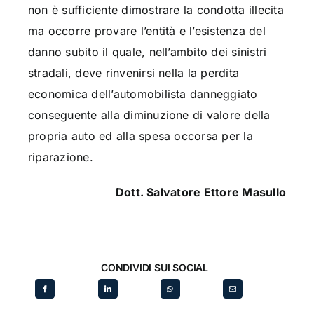
non è sufficiente dimostrare la condotta illecita
ma occorre provare l’entità e l’esistenza del
danno subito il quale, nell’ambito dei sinistri
stradali, deve rinvenirsi nella la perdita
economica dell’automobilista danneggiato
conseguente alla diminuzione di valore della
propria auto ed alla spesa occorsa per la
riparazione.
Dott. Salvatore Ettore Masullo
CONDIVIDI SUI SOCIAL