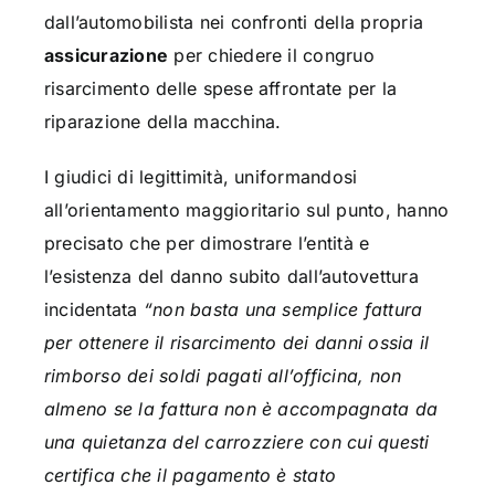
dall’automobilista nei confronti della propria
assicurazione
per chiedere il congruo
risarcimento delle spese affrontate per la
riparazione della macchina.
I giudici di legittimità, uniformandosi
all’orientamento maggioritario sul punto, hanno
precisato che per dimostrare l’entità e
l’esistenza del danno subito dall’autovettura
incidentata
“non basta una semplice fattura
per ottenere il risarcimento dei danni ossia il
rimborso dei soldi pagati all’officina, non
almeno se la fattura non è accompagnata da
una quietanza del carrozziere con cui questi
certifica che il pagamento è stato