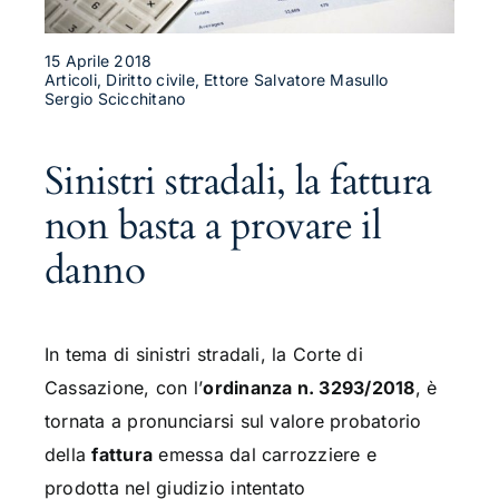
15 Aprile 2018
Articoli, Diritto civile, Ettore Salvatore Masullo
Sergio Scicchitano
Sinistri stradali, la fattura
non basta a provare il
danno
In tema di sinistri stradali, la Corte di
Cassazione, con l’
ordinanza n. 3293/2018
, è
tornata a pronunciarsi sul valore probatorio
della
fattura
emessa dal carrozziere e
prodotta nel giudizio intentato