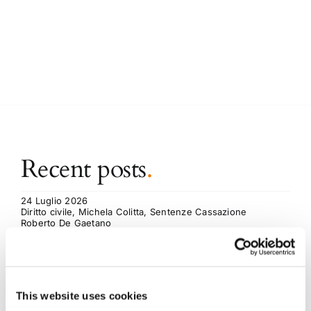
Recent posts
.
24 Luglio 2026
Diritto civile, Michela Colitta, Sentenze Cassazione
Roberto De Gaetano
News.
This website uses cookies