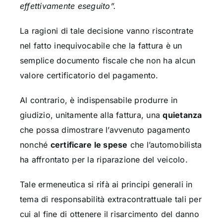
effettivamente eseguito”.
La ragioni di tale decisione vanno riscontrate
nel fatto inequivocabile che la fattura è un
semplice documento fiscale che non ha alcun
valore certificatorio del pagamento.
Al contrario, è indispensabile produrre in
giudizio, unitamente alla fattura, una
quietanza
che possa dimostrare l’avvenuto pagamento
nonché
certificare le spese
che l’automobilista
ha affrontato per la riparazione del veicolo.
Tale ermeneutica si rifà ai principi generali in
tema di responsabilità extracontrattuale tali per
cui al fine di ottenere il risarcimento del danno