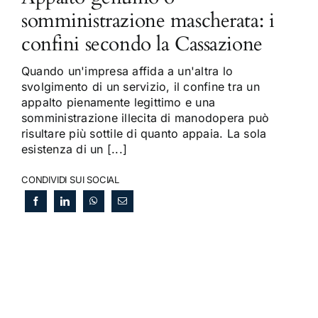
somministrazione mascherata: i
confini secondo la Cassazione
Quando un'impresa affida a un'altra lo
svolgimento di un servizio, il confine tra un
appalto pienamente legittimo e una
somministrazione illecita di manodopera può
risultare più sottile di quanto appaia. La sola
esistenza di un [...]
CONDIVIDI SUI SOCIAL