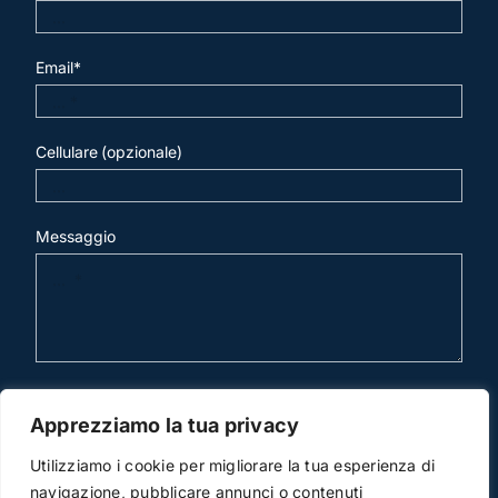
Email*
Cellulare (opzionale)
Messaggio
invia mail
Apprezziamo la tua privacy
Utilizziamo i cookie per migliorare la tua esperienza di
navigazione, pubblicare annunci o contenuti